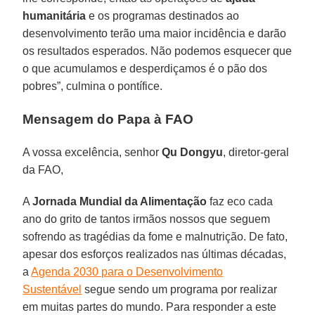
humanitária
e os programas destinados ao
desenvolvimento terão uma maior incidência e darão
os resultados esperados. Não podemos esquecer que
o que acumulamos e desperdiçamos é o pão dos
pobres”, culmina o pontífice.
Mensagem do Papa à FAO
A vossa excelência, senhor
Qu Dongyu
, diretor-geral
da FAO,
A
Jornada Mundial da Alimentação
faz eco cada
ano do grito de tantos irmãos nossos que seguem
sofrendo as tragédias da fome e malnutrição. De fato,
apesar dos esforços realizados nas últimas décadas,
a
Agenda 2030 para o Desenvolvimento
Sustentável
segue sendo um programa por realizar
em muitas partes do mundo. Para responder a este