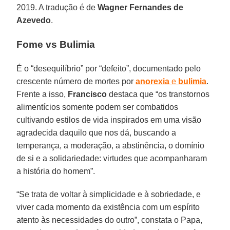
2019. A tradução é de
Wagner Fernandes de
Azevedo
.
Fome vs Bulimia
É o “desequilíbrio” por “defeito”, documentado pelo
crescente número de mortes por
anorexia
e
bulimia
.
Frente a isso,
Francisco
destaca que “os transtornos
alimentícios somente podem ser combatidos
cultivando estilos de vida inspirados em uma visão
agradecida daquilo que nos dá, buscando a
temperança, a moderação, a abstinência, o domínio
de si e a solidariedade: virtudes que acompanharam
a história do homem”.
“Se trata de voltar à simplicidade e à sobriedade, e
viver cada momento da existência com um espírito
atento às necessidades do outro”, constata o Papa,