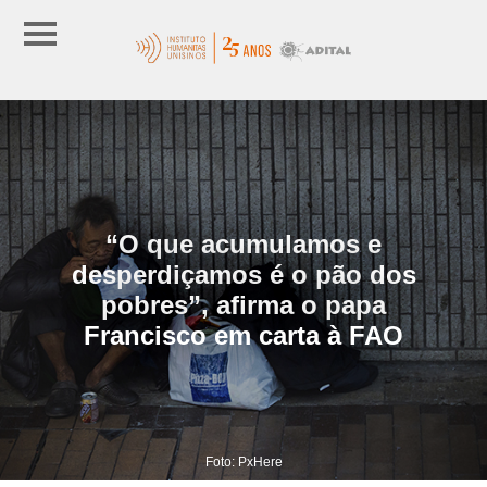
“O que acumulamos e
desperdiçamos é o pão dos
pobres”, afirma o papa
Francisco em carta à FAO
Foto: PxHere