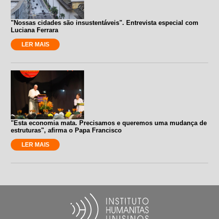
"Nossas cidades são insustentáveis". Entrevista especial com
Luciana Ferrara
LER MAIS
"Esta economia mata. Precisamos e queremos uma mudança de
estruturas", afirma o Papa Francisco
LER MAIS