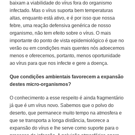
baixam a viabilidade do vírus fora do organismo
infectado. Mas o vírus suporta bem temperaturas
altas, enquanto está ativo, e é por isso que nossa
febre, uma reação defensiva genérica de nosso
organismo, não tem efeito sobre o vírus. O mais
importante do ponto de vista epidemiológico é que no
verão ou em condições mais quentes nós adoecemos
menos e oferecemos, portanto, menos oportunidade
ao vírus para que nos infecte e gere a doença.
Que condições ambientais favorecem a expansão
destes micro-organismos?
O conhecimento a esse respeito é ainda fragmentário
já que é um vírus novo. Sabemos que o polvo do
deserto, que permanece muito tempo na atmosfera e
que se transporta a longa distância, favorece a
expansão do vírus e lhe serve como suporte para o