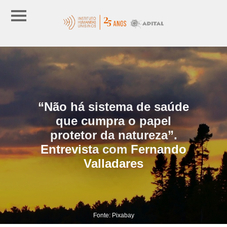
“Não há sistema de saúde
que cumpra o papel
protetor da natureza”.
Entrevista com Fernando
Valladares
Fonte: Pixabay