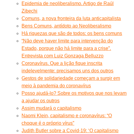
Epidemia de neoliberalismo. Artigo de Raúl
Zibechi
Comuns, a nova fronteira da luta anticapitalista
Bens Comuns, antídoto ao Neoliberalismo
Há riquezas que são de todos: os bens comuns
“Não deve haver limite para intervenção do
Estado, porque não há limite para a crise”.
Entrevista com Luiz Gonzaga Belluzzo
Coronavírus. Que a lição fique inscrita
indelevelmente: precisamos uns dos outros
Gestos de solidariedade começam a surgir em
meio à pandemia do coronavírus
Posso ajudá-lo? Sobre os motivos que nos levam
a ajudar os outros
Assim mudará o capitalismo
Naomi Klein, capitalismo e coronavírus: “O
choque é o próprio vírus”
Judith Butler sobre a Covid-19: ‘O capitalismo