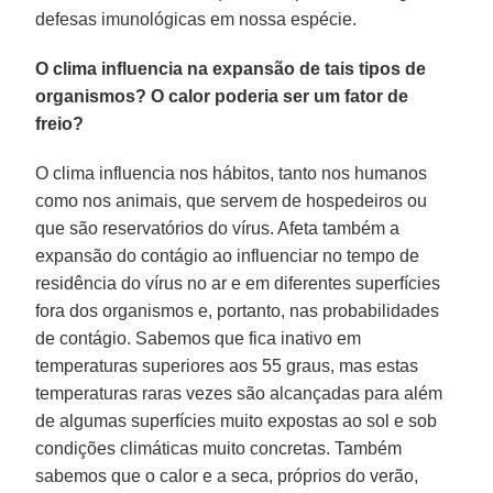
defesas imunológicas em nossa espécie.
O clima influencia na expansão de tais tipos de
organismos? O calor poderia ser um fator de
freio?
O clima influencia nos hábitos, tanto nos humanos
como nos animais, que servem de hospedeiros ou
que são reservatórios do vírus. Afeta também a
expansão do contágio ao influenciar no tempo de
residência do vírus no ar e em diferentes superfícies
fora dos organismos e, portanto, nas probabilidades
de contágio. Sabemos que fica inativo em
temperaturas superiores aos 55 graus, mas estas
temperaturas raras vezes são alcançadas para além
de algumas superfícies muito expostas ao sol e sob
condições climáticas muito concretas. Também
sabemos que o calor e a seca, próprios do verão,