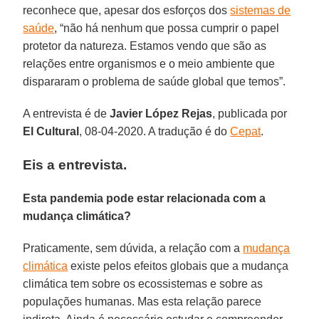
reconhece que, apesar dos esforços dos
sistemas de
saúde
, “não há nenhum que possa cumprir o papel
protetor da natureza. Estamos vendo que são as
relações entre organismos e o meio ambiente que
dispararam o problema de saúde global que temos”.
A entrevista é de
Javier
López
Rejas
, publicada por
El Cultural
, 08-04-2020. A tradução é do
Cepat
.
Eis a entrevista.
Esta pandemia pode estar relacionada com a
mudança climática?
Praticamente, sem dúvida, a relação com a
mudança
climática
existe pelos efeitos globais que a mudança
climática tem sobre os ecossistemas e sobre as
populações humanas. Mas esta relação parece