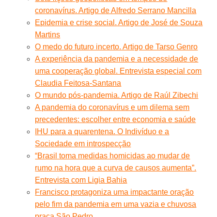
coronavírus. Artigo de Alfredo Serrano Mancilla
Epidemia e crise social. Artigo de José de Souza
Martins
O medo do futuro incerto. Artigo de Tarso Genro
A experiência da pandemia e a necessidade de
uma cooperação global. Entrevista especial com
Claudia Feitosa-Santana
O mundo pós-pandemia. Artigo de Raúl Zibechi
A pandemia do coronavírus e um dilema sem
precedentes: escolher entre economia e saúde
IHU para a quarentena. O Indivíduo e a
Sociedade em introspecção
“Brasil toma medidas homicidas ao mudar de
rumo na hora que a curva de causos aumenta”.
Entrevista com Ligia Bahia
Francisco protagoniza uma impactante oração
pelo fim da pandemia em uma vazia e chuvosa
praça São Pedro