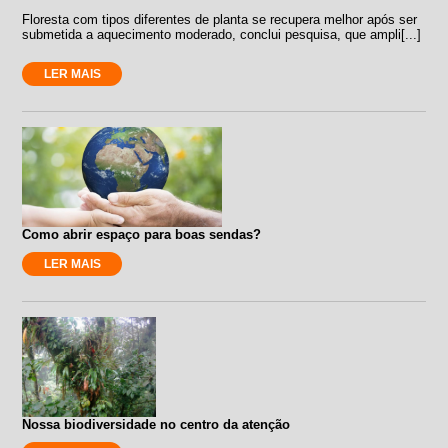
Floresta com tipos diferentes de planta se recupera melhor após ser
submetida a aquecimento moderado, conclui pesquisa, que ampli[...]
LER MAIS
Como abrir espaço para boas sendas?
LER MAIS
Nossa biodiversidade no centro da atenção