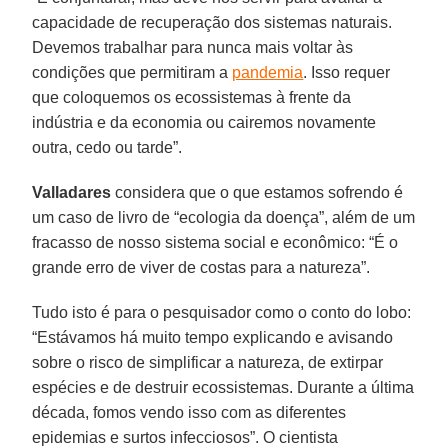
capacidade de recuperação dos sistemas naturais.
Devemos trabalhar para nunca mais voltar às
condições que permitiram a
pandemia
. Isso requer
que coloquemos os ecossistemas à frente da
indústria e da economia ou cairemos novamente
outra, cedo ou tarde”.
Valladares
considera que o que estamos sofrendo é
um caso de livro de “ecologia da doença”, além de um
fracasso de nosso sistema social e econômico: “É o
grande erro de viver de costas para a natureza”.
Tudo isto é para o pesquisador como o conto do lobo:
“Estávamos há muito tempo explicando e avisando
sobre o risco de simplificar a natureza, de extirpar
espécies e de destruir ecossistemas. Durante a última
década, fomos vendo isso com as diferentes
epidemias e surtos infecciosos”. O cientista