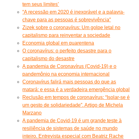
tem seus limites’
“A recessão em 2020 é inexorável e a palavra-
chave para as pessoas é sobrevivência”
Zizek sobre o coronavírus: Um golpe letal no
capitalismo para reinventar a sociedade
Economia global em quarentena
O coronavírus: o perfeito desastre para o
capitalismo do desastre
A pandemia de Coronavírus (Covid-19) e o
pandemônio na economia internacional
Coronavírus falirá mais pessoas do que as
matará: e essa é a verdadeira emergência global
Reclusão em tempos de coronavírus: “Isolar-se é
um gesto de solidariedade”. Artigo de Michela
Marzano
A pandemia de Covid-19 é um grande teste à
resiliência de sistemas de saúde no mundo
inteiro. Entrevista especial com Beatriz Rache