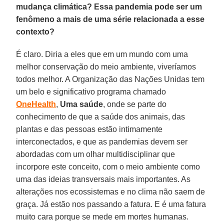
mudança climática? Essa pandemia pode ser um
fenômeno a mais de uma série relacionada a esse
contexto?
É claro. Diria a eles que em um mundo com uma
melhor conservação do meio ambiente, viveríamos
todos melhor. A Organização das Nações Unidas tem
um belo e significativo programa chamado
OneHealth
,
Uma saúde
, onde se parte do
conhecimento de que a saúde dos animais, das
plantas e das pessoas estão intimamente
interconectados, e que as pandemias devem ser
abordadas com um olhar multidisciplinar que
incorpore este conceito, com o meio ambiente como
uma das ideias transversais mais importantes. As
alterações nos ecossistemas e no clima não saem de
graça. Já estão nos passando a fatura. E é uma fatura
muito cara porque se mede em mortes humanas.