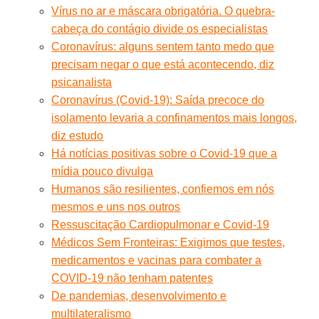
Vírus no ar e máscara obrigatória. O quebra-
cabeça do contágio divide os especialistas
Coronavírus: alguns sentem tanto medo que
precisam negar o que está acontecendo, diz
psicanalista
Coronavírus (Covid-19): Saída precoce do
isolamento levaria a confinamentos mais longos,
diz estudo
Há notícias positivas sobre o Covid-19 que a
mídia pouco divulga
Humanos são resilientes, confiemos em nós
mesmos e uns nos outros
Ressuscitação Cardiopulmonar e Covid-19
Médicos Sem Fronteiras: Exigimos que testes,
medicamentos e vacinas para combater a
COVID-19 não tenham patentes
De pandemias, desenvolvimento e
multilateralismo