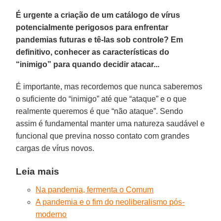
É urgente a criação de um catálogo de vírus
potencialmente perigosos para enfrentar
pandemias futuras e tê-las sob controle? Em
definitivo, conhecer as características do
“inimigo” para quando decidir atacar...
É importante, mas recordemos que nunca saberemos
o suficiente do “inimigo” até que “ataque” e o que
realmente queremos é que “não ataque”. Sendo
assim é fundamental manter uma natureza saudável e
funcional que previna nosso contato com grandes
cargas de vírus novos.
Leia mais
Na pandemia, fermenta o Comum
A pandemia e o fim do neoliberalismo pós-
moderno