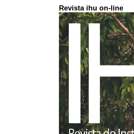
Revista ihu on-line