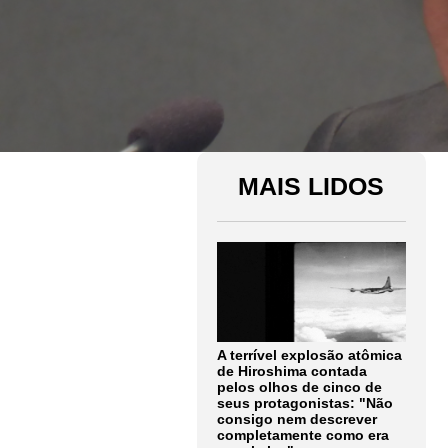
MAIS LIDOS
A terrível explosão atômica
de Hiroshima contada
pelos olhos de cinco de
seus protagonistas: "Não
consigo nem descrever
completamente como era