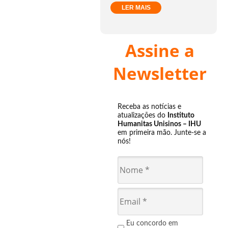
LER MAIS
Assine a
Newsletter
Receba as notícias e
atualizações do
Instituto
Humanitas Unisinos – IHU
em primeira mão. Junte-se a
nós!
Eu concordo em