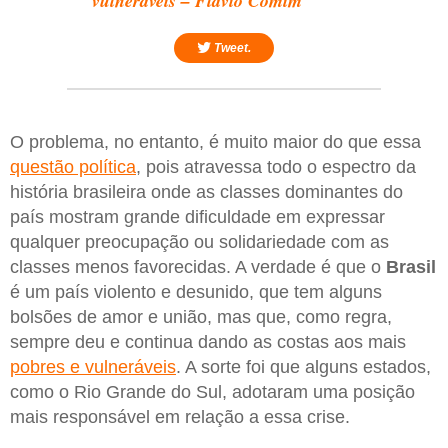
vulneráveis – Flavio Comim
Tweet.
O problema, no entanto, é muito maior do que essa
questão política
, pois atravessa todo o espectro da
história brasileira onde as classes dominantes do
país mostram grande dificuldade em expressar
qualquer preocupação ou solidariedade com as
classes menos favorecidas. A verdade é que o
Brasil
é um país violento e desunido, que tem alguns
bolsões de amor e união, mas que, como regra,
sempre deu e continua dando as costas aos mais
pobres e vulneráveis
. A sorte foi que alguns estados,
como o Rio Grande do Sul, adotaram uma posição
mais responsável em relação a essa crise.