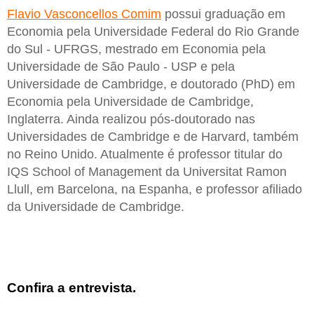
Flavio Vasconcellos Comim
possui graduação em
Economia pela Universidade Federal do Rio Grande
do Sul - UFRGS, mestrado em Economia pela
Universidade de São Paulo - USP e pela
Universidade de Cambridge, e doutorado (PhD) em
Economia pela Universidade de Cambridge,
Inglaterra. Ainda realizou pós-doutorado nas
Universidades de Cambridge e de Harvard, também
no Reino Unido. Atualmente é professor titular do
IQS School of Management da Universitat Ramon
Llull, em Barcelona, na Espanha, e professor afiliado
da Universidade de Cambridge.
Confira a entrevista.