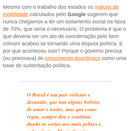
Mesmo com o trabalho dos estados os
índices de
mobilidade
calculados pelo
Google
sugerem que
nunca chegamos a ter um isolamento social na faixa
de 70%, que seria o necessário. O problema é que o
que deveria ser um ato de coordenação pelo bem
comum acabou se tornando uma disputa política. E
por que aconteceu isso? Porque o governo precisa
(ou precisava) do
crescimento econômico
como uma
base de sustentação política.
O Brasil é um país violento e
desunido, que tem alguns bolsões
de amor e união, mas que como
regra, sempre deu e continua
dando as costas aos mais pobres e