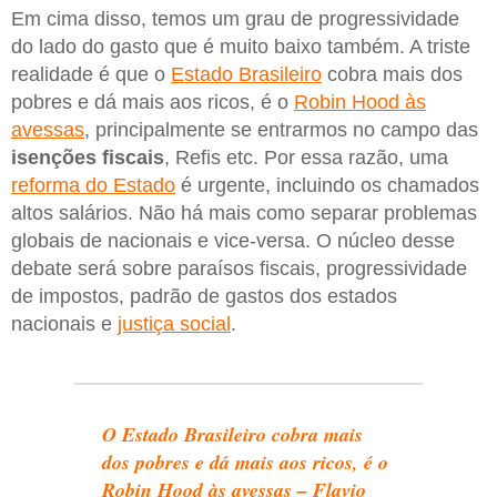
Em cima disso, temos um grau de progressividade
do lado do gasto que é muito baixo também. A triste
realidade é que o
Estado Brasileiro
cobra mais dos
pobres e dá mais aos ricos, é o
Robin Hood às
avessas
, principalmente se entrarmos no campo das
isenções
fiscais
, Refis etc. Por essa razão, uma
reforma do Estado
é urgente, incluindo os chamados
altos salários. Não há mais como separar problemas
globais de nacionais e vice-versa. O núcleo desse
debate será sobre paraísos fiscais, progressividade
de impostos, padrão de gastos dos estados
nacionais e
justiça social
.
O Estado Brasileiro cobra mais
dos pobres e dá mais aos ricos, é o
Robin Hood às avessas – Flavio