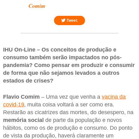
Comim
Tweet.
IHU On-Line – Os conceitos de produção e
consumo também serão impactados no pós-
pandemia? Como pensar em produzir e consumir
de forma que não sejamos levados a outros
estados de crises?
Flavio Comim
– Uma vez que venha a
vacina da
covid-19
, muita coisa voltará a ser como era.
Restarão as cicatrizes das mortes, do desespero, na
memória social
de parte da população e novos
hábitos, como os de produção e consumo. Do ponto
de vista da produção, haverá claramente um