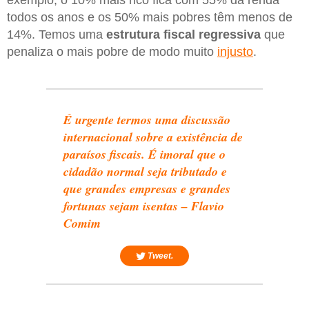
todos os anos e os 50% mais pobres têm menos de
14%. Temos uma
estrutura fiscal regressiva
que
penaliza o mais pobre de modo muito
injusto
.
É urgente termos uma discussão
internacional sobre a existência de
paraísos fiscais. É imoral que o
cidadão normal seja tributado e
que grandes empresas e grandes
fortunas sejam isentas – Flavio
Comim
Tweet.