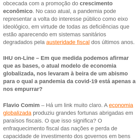
obcecada com a promoção do
crescimento
econômico
. No caso atual, a pandemia pode
representar a volta do interesse público como eixo
ideológico, em virtude de todas as deficiências que
estão aparecendo em sistemas sanitários
degradados pela
austeridade fiscal
dos últimos anos.
IHU on-Line – Em que medida podemos afirmar
que as bases, o atual modelo de economia
globalizada, nos levaram à beira de um abismo
para o qual a pandemia da covid-19 está apenas a
nos empurrar?
Flavio Comim
– Há um link muito claro. A
economia
globalizada
produziu grandes fortunas abrigadas em
paraísos fiscais. O que isso significa? O
enfraquecimento fiscal das nações e perda de
capacidade de investimento dos governos em bens