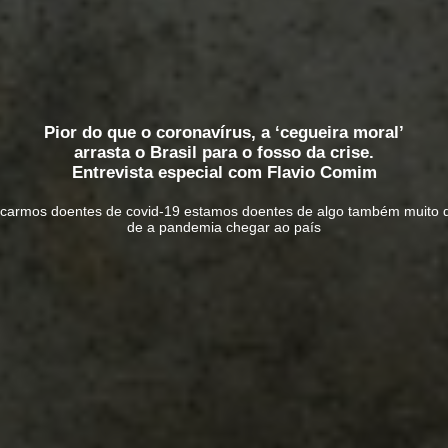
Pior do que o coronavírus, a ‘cegueira moral’
arrasta o Brasil para o fosso da crise.
Entrevista especial com Flavio Comim
icarmos doentes de covid-19 estamos doentes de algo também muito 
de a pandemia chegar ao país