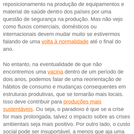
reposicionamento na produção de equipamentos e
material de saúde dentro dos países por uma
questão de segurança na produção. Mas não vejo
como fluxos comerciais, domésticos ou
internacionais devem mudar muito se estivermos
falando de uma
volta à normalidade
até o final do
ano.
No entanto, na eventualidade de que não
encontremos uma
vacina
dentro de um período de
dois anos, podemos falar de uma reorientação de
hábitos de consumo e mudanças consequentes em
estruturas produtivas, que se tornarão mais locais.
Isso deve contribuir para
produções mais
sustentáveis
. Ou seja, o paradoxo é que se a crise
for mais prolongada, talvez o impacto sobre as crises
ambientais seja mais positivo. Por outro lado, o custo
social pode ser insuportável, a menos que aja uma