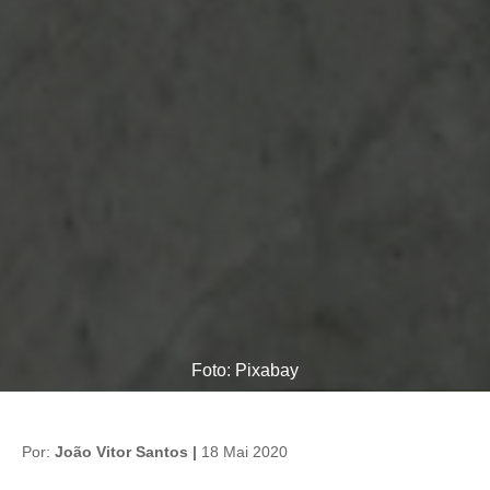
Foto: Pixabay
Por:
João Vitor Santos |
18 Mai 2020