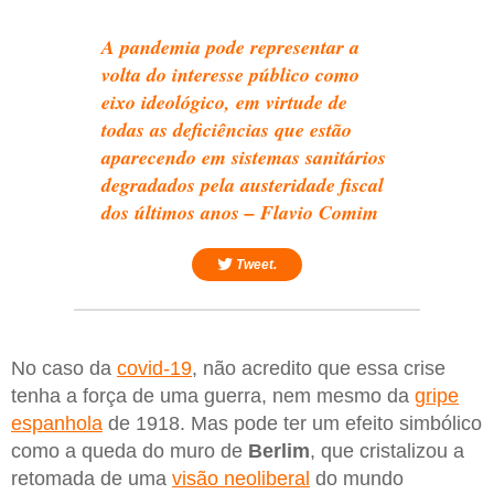
A pandemia pode representar a
volta do interesse público como
eixo ideológico, em virtude de
todas as deficiências que estão
aparecendo em sistemas sanitários
degradados pela austeridade fiscal
dos últimos anos – Flavio Comim
Tweet.
No caso da
covid-19
, não acredito que essa crise
tenha a força de uma guerra, nem mesmo da
gripe
espanhola
de 1918. Mas pode ter um efeito simbólico
como a queda do muro de
Berlim
, que cristalizou a
retomada de uma
visão neoliberal
do mundo