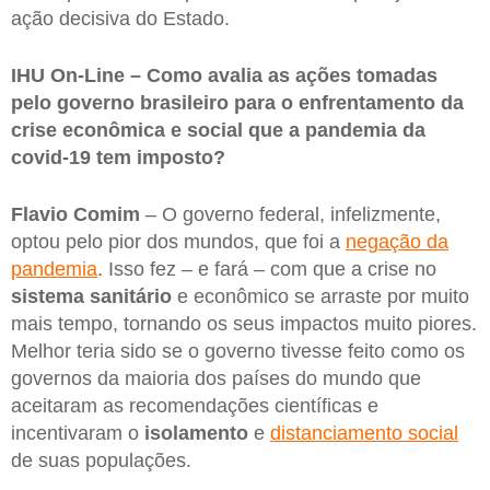
ação decisiva do Estado.
IHU On-Line – Como avalia as ações tomadas
pelo governo brasileiro para o enfrentamento da
crise econômica e social que a pandemia da
covid-19 tem imposto?
Flavio Comim
– O governo federal, infelizmente,
optou pelo pior dos mundos, que foi a
negação da
pandemia
. Isso fez – e fará – com que a crise no
sistema sanitário
e econômico se arraste por muito
mais tempo, tornando os seus impactos muito piores.
Melhor teria sido se o governo tivesse feito como os
governos da maioria dos países do mundo que
aceitaram as recomendações científicas e
incentivaram o
isolamento
e
distanciamento social
de suas populações.