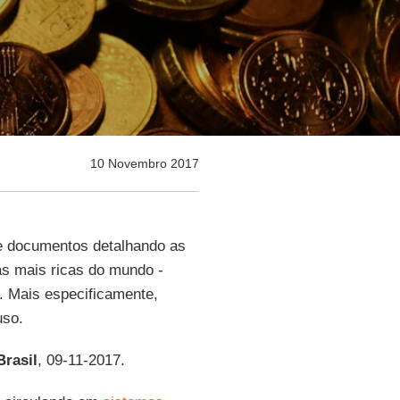
10 Novembro 2017
e documentos detalhando as
as mais ricas do mundo -
. Mais especificamente,
uso.
rasil
, 09-11-2017.