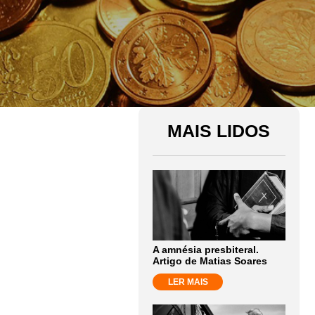
MAIS LIDOS
A amnésia presbiteral.
Artigo de Matias Soares
LER MAIS