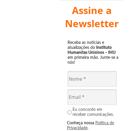
Assine a
Newsletter
Receba as notícias e
atualizações do
Instituto
Humanitas Unisinos – IHU
em primeira mão. Junte-se a
nós!
Eu concordo em
receber comunicações.
Conheça nossa
Política de
Privacidade
.