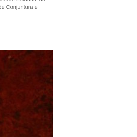
de Conjuntura e