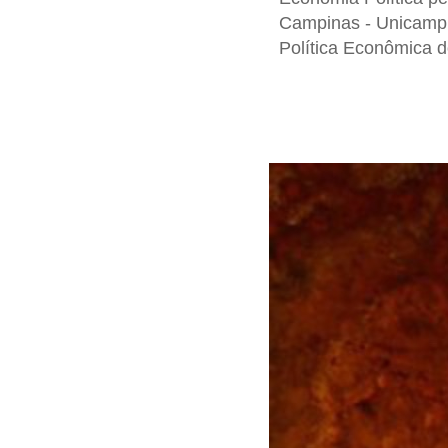
Campinas - Unicamp, 
Política Econômica d