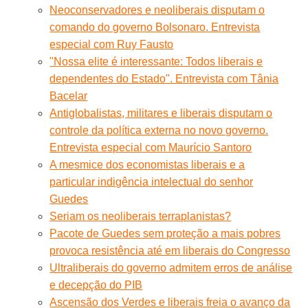
Neoconservadores e neoliberais disputam o
comando do governo Bolsonaro. Entrevista
especial com Ruy Fausto
"Nossa elite é interessante: Todos liberais e
dependentes do Estado". Entrevista com Tânia
Bacelar
Antiglobalistas, militares e liberais disputam o
controle da política externa no novo governo.
Entrevista especial com Maurício Santoro
A mesmice dos economistas liberais e a
particular indigência intelectual do senhor
Guedes
Seriam os neoliberais terraplanistas?
Pacote de Guedes sem proteção a mais pobres
provoca resistência até em liberais do Congresso
Ultraliberais do governo admitem erros de análise
e decepção do PIB
Ascensão dos Verdes e liberais freia o avanço da