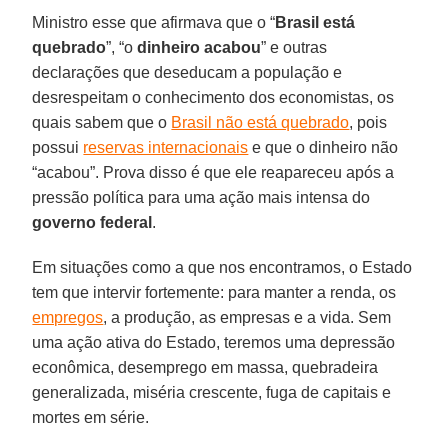
Ministro esse que afirmava que o “
Brasil está
quebrado
”, “o
dinheiro acabou
” e outras
declarações que deseducam a população e
desrespeitam o conhecimento dos economistas, os
quais sabem que o
Brasil não está quebrado
, pois
possui
reservas internacionais
e que o dinheiro não
“acabou”. Prova disso é que ele reapareceu após a
pressão política para uma ação mais intensa do
governo federal
.
Em situações como a que nos encontramos, o Estado
tem que intervir fortemente: para manter a renda, os
empregos
, a produção, as empresas e a vida. Sem
uma ação ativa do Estado, teremos uma depressão
econômica, desemprego em massa, quebradeira
generalizada, miséria crescente, fuga de capitais e
mortes em série.