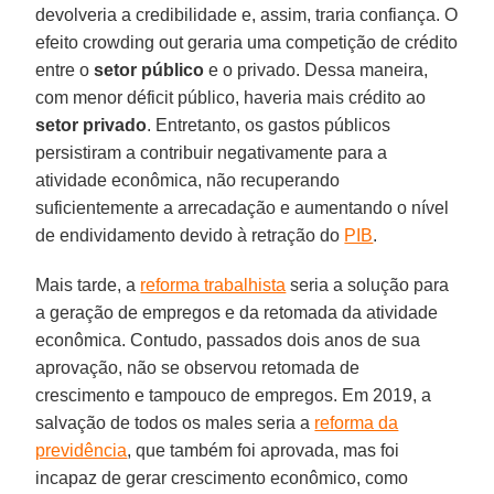
devolveria a credibilidade e, assim, traria confiança. O
efeito crowding out geraria uma competição de crédito
entre o
setor público
e o privado. Dessa maneira,
com menor déficit público, haveria mais crédito ao
setor privado
. Entretanto, os gastos públicos
persistiram a contribuir negativamente para a
atividade econômica, não recuperando
suficientemente a arrecadação e aumentando o nível
de endividamento devido à retração do
PIB
.
Mais tarde, a
reforma trabalhista
seria a solução para
a geração de empregos e da retomada da atividade
econômica. Contudo, passados dois anos de sua
aprovação, não se observou retomada de
crescimento e tampouco de empregos. Em 2019, a
salvação de todos os males seria a
reforma da
previdência
, que também foi aprovada, mas foi
incapaz de gerar crescimento econômico, como