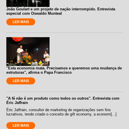
João Goulart e um projeto de nação interrompido. Entrevista
especial com Oswaldo Munteal
LER MAIS
"Esta economia mata. Precisamos e queremos uma mudança de
estruturas", afirma o Papa Francisco
LER MAIS
''A fé não é um produto como todos os outros''. Entrevista com
Éric Jaffrain
Éric Jaffrain, consultor de marketing de organizações sem fins
lucrativos, tendo criado o conceito de gift economy, a economi[...]
LER MAIS