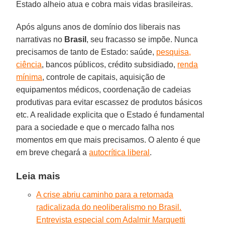
Estado alheio atua e cobra mais vidas brasileiras.
Após alguns anos de domínio dos liberais nas
narrativas no
Brasil
, seu fracasso se impõe. Nunca
precisamos de tanto de Estado: saúde,
pesquisa,
ciência
, bancos públicos, crédito subsidiado,
renda
mínima
, controle de capitais, aquisição de
equipamentos médicos, coordenação de cadeias
produtivas para evitar escassez de produtos básicos
etc. A realidade explicita que o Estado é fundamental
para a sociedade e que o mercado falha nos
momentos em que mais precisamos. O alento é que
em breve chegará a
autocrítica liberal
.
Leia mais
A crise abriu caminho para a retomada
radicalizada do neoliberalismo no Brasil.
Entrevista especial com Adalmir Marquetti