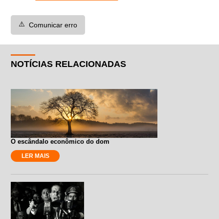
⚠️
Comunicar erro
NOTÍCIAS RELACIONADAS
O escândalo econômico do dom
LER MAIS