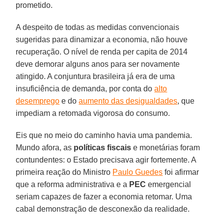
prometido.
A despeito de todas as medidas convencionais
sugeridas para dinamizar a economia, não houve
recuperação. O nível de renda per capita de 2014
deve demorar alguns anos para ser novamente
atingido. A conjuntura brasileira já era de uma
insuficiência de demanda, por conta do
alto
desemprego
e do
aumento das desigualdades
, que
impediam a retomada vigorosa do consumo.
Eis que no meio do caminho havia uma pandemia.
Mundo afora, as
políticas fiscais
e monetárias foram
contundentes: o Estado precisava agir fortemente. A
primeira reação do Ministro
Paulo Guedes
foi afirmar
que a reforma administrativa e a
PEC
emergencial
seriam capazes de fazer a economia retomar. Uma
cabal demonstração de desconexão da realidade.