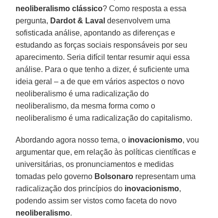
neoliberalismo clássico
? Como resposta a essa
pergunta,
Dardot & Laval
desenvolvem uma
sofisticada análise, apontando as diferenças e
estudando as forças sociais responsáveis por seu
aparecimento. Seria difícil tentar resumir aqui essa
análise. Para o que tenho a dizer, é suficiente uma
ideia geral – a de que em vários aspectos o novo
neoliberalismo é uma radicalização do
neoliberalismo, da mesma forma como o
neoliberalismo é uma radicalização do capitalismo.
Abordando agora nosso tema, o
inovacionismo
, vou
argumentar que, em relação às políticas científicas e
universitárias, os pronunciamentos e medidas
tomadas pelo governo
Bolsonaro
representam uma
radicalização dos princípios do
inovacionismo
,
podendo assim ser vistos como faceta do novo
neoliberalismo
.