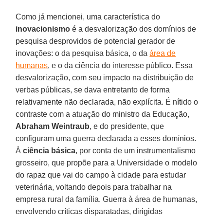
Como já mencionei, uma característica do
inovacionismo
é a desvalorização dos domínios de
pesquisa desprovidos de potencial gerador de
inovações: o da pesquisa básica, o da
área de
humanas
, e o da ciência do interesse público. Essa
desvalorização, com seu impacto na distribuição de
verbas públicas, se dava entretanto de forma
relativamente não declarada, não explícita. É nítido o
contraste com a atuação do ministro da Educação,
Abraham Weintraub
, e do presidente, que
configuram uma guerra declarada a esses domínios.
À
ciência básica
, por conta de um instrumentalismo
grosseiro, que propõe para a Universidade o modelo
do rapaz que vai do campo à cidade para estudar
veterinária, voltando depois para trabalhar na
empresa rural da família. Guerra à área de humanas,
envolvendo críticas disparatadas, dirigidas