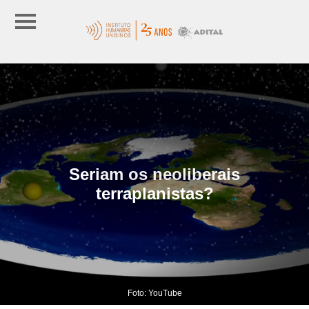
Seriam os neoliberais
terraplanistas?
Foto: YouTube