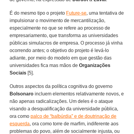
É do mesmo tipo o projeto
Future-se
, uma tentativa de
impulsionar o movimento de mercantilização,
especialmente no que se refere ao processo de
empresariamento, que transforma as universidades
públicas simulacros de empresa. O processo já vinha
ocorrendo antes; o objetivo do projeto é levá-lo
adiante, por meio do modelo em que gestão das
universidades fica mas mãos de
Organizações
Sociais
[5].
Outros aspectos da política cognitiva do governo
Bolsonaro
incluem elementos relativamente novos, e
não apenas radicalizações. Um deles é o ataque
visando a desqualificação da universidade pública,
ora como
palco de “balbúrdia” e de doutrinação de
esquerda
, ora como torre de marfim, indiferente aos
problemas do povo, além de socialmente injusta, ou