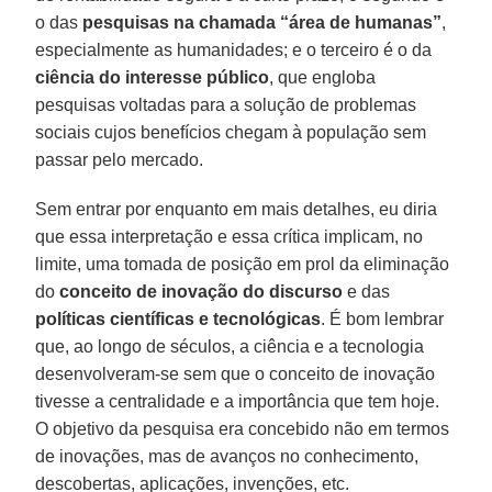
o das
pesquisas na chamada “área de humanas”
,
especialmente as humanidades; e o terceiro é o da
ciência do interesse público
, que engloba
pesquisas voltadas para a solução de problemas
sociais cujos benefícios chegam à população sem
passar pelo mercado.
Sem entrar por enquanto em mais detalhes, eu diria
que essa interpretação e essa crítica implicam, no
limite, uma tomada de posição em prol da eliminação
do
conceito de inovação do discurso
e das
políticas científicas e tecnológicas
. É bom lembrar
que, ao longo de séculos, a ciência e a tecnologia
desenvolveram-se sem que o conceito de inovação
tivesse a centralidade e a importância que tem hoje.
O objetivo da pesquisa era concebido não em termos
de inovações, mas de avanços no conhecimento,
descobertas, aplicações, invenções, etc.