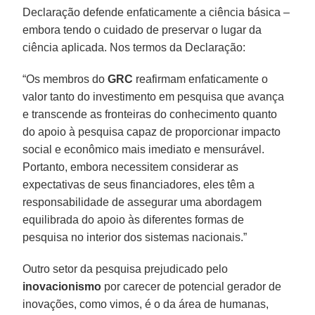
Declaração defende enfaticamente a ciência básica –
embora tendo o cuidado de preservar o lugar da
ciência aplicada. Nos termos da Declaração:
“Os membros do
GRC
reafirmam enfaticamente o
valor tanto do investimento em pesquisa que avança
e transcende as fronteiras do conhecimento quanto
do apoio à pesquisa capaz de proporcionar impacto
social e econômico mais imediato e mensurável.
Portanto, embora necessitem considerar as
expectativas de seus financiadores, eles têm a
responsabilidade de assegurar uma abordagem
equilibrada do apoio às diferentes formas de
pesquisa no interior dos sistemas nacionais.”
Outro setor da pesquisa prejudicado pelo
inovacionismo
por carecer de potencial gerador de
inovações, como vimos, é o da área de humanas,