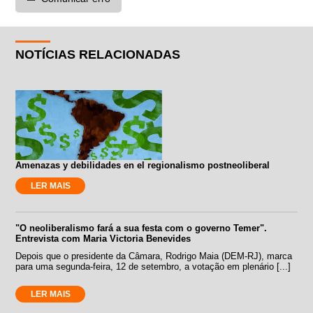
NOTÍCIAS RELACIONADAS
Amenazas y debilidades en el regionalismo postneoliberal
LER MAIS
"O neoliberalismo fará a sua festa com o governo Temer".
Entrevista com Maria Victoria Benevides
Depois que o presidente da Câmara, Rodrigo Maia (DEM-RJ), marca
para uma segunda-feira, 12 de setembro, a votação em plenário [...]
LER MAIS