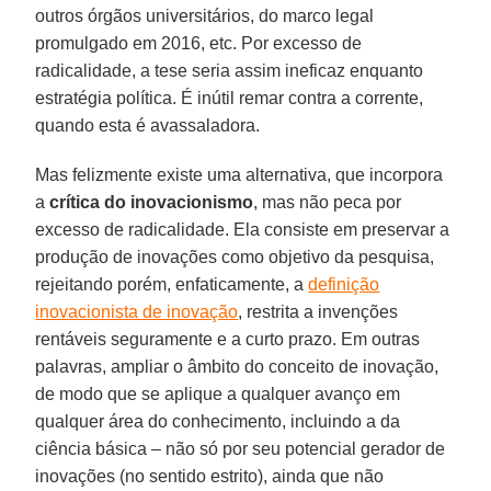
outros órgãos universitários, do marco legal
promulgado em 2016, etc. Por excesso de
radicalidade, a tese seria assim ineficaz enquanto
estratégia política. É inútil remar contra a corrente,
quando esta é avassaladora.
Mas felizmente existe uma alternativa, que incorpora
a
crítica do inovacionismo
, mas não peca por
excesso de radicalidade. Ela consiste em preservar a
produção de inovações como objetivo da pesquisa,
rejeitando porém, enfaticamente, a
definição
inovacionista de inovação
, restrita a invenções
rentáveis seguramente e a curto prazo. Em outras
palavras, ampliar o âmbito do conceito de inovação,
de modo que se aplique a qualquer avanço em
qualquer área do conhecimento, incluindo a da
ciência básica – não só por seu potencial gerador de
inovações (no sentido estrito), ainda que não