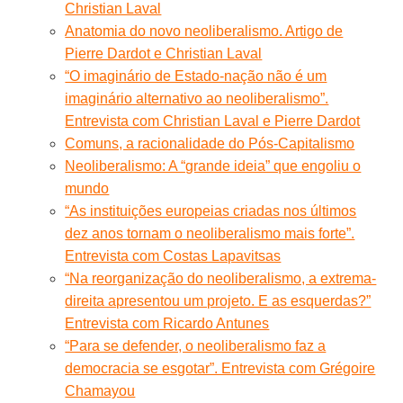
Christian Laval
Anatomia do novo neoliberalismo. Artigo de
Pierre Dardot e Christian Laval
“O imaginário de Estado-nação não é um
imaginário alternativo ao neoliberalismo”.
Entrevista com Christian Laval e Pierre Dardot
Comuns, a racionalidade do Pós-Capitalismo
Neoliberalismo: A “grande ideia” que engoliu o
mundo
“As instituições europeias criadas nos últimos
dez anos tornam o neoliberalismo mais forte”.
Entrevista com Costas Lapavitsas
“Na reorganização do neoliberalismo, a extrema-
direita apresentou um projeto. E as esquerdas?”
Entrevista com Ricardo Antunes
“Para se defender, o neoliberalismo faz a
democracia se esgotar”. Entrevista com Grégoire
Chamayou