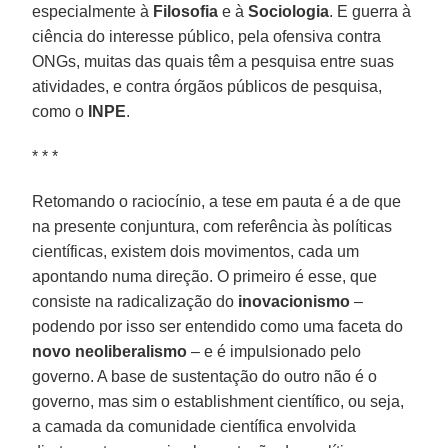
especialmente à
Filosofia
e à
Sociologia
. E guerra à
ciência do interesse público, pela ofensiva contra
ONGs, muitas das quais têm a pesquisa entre suas
atividades, e contra órgãos públicos de pesquisa,
como o
INPE
.
* * *
Retomando o raciocínio, a tese em pauta é a de que
na presente conjuntura, com referência às políticas
científicas, existem dois movimentos, cada um
apontando numa direção. O primeiro é esse, que
consiste na radicalização do
inovacionismo
–
podendo por isso ser entendido como uma faceta do
novo neoliberalismo
– e é impulsionado pelo
governo. A base de sustentação do outro não é o
governo, mas sim o establishment científico, ou seja,
a camada da comunidade científica envolvida