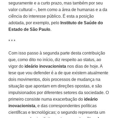
seguramente e a curto prazo, mas também por seu
valor cultural –, bem como a área de humanas e a da
ciência do interesse público. É esta a posição
adotada, por exemplo, pelo
Instituto de Saúde do
Estado de São Paulo
.
* * *
Com isso passo à segunda parte desta contribuição
que, como dito no início, diz respeito ao status, ao
vigor do
ideário inovacionista
nos dias de hoje. A
tese que vou defender é a de que existem atualmente
dois movimentos, dois processos de mudança na
situação que apontam em direções opostas, e são
impulsionados por diferentes setores da sociedade. O
primeiro consiste numa exacerbação do
ideário
inovacionista
, e das correspondentes políticas
científicas e tecnológicas; o segundo representa um