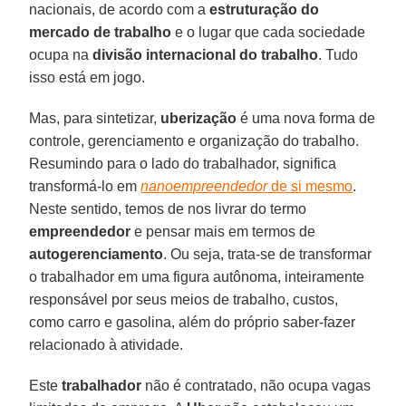
nacionais, de acordo com a
estruturação do
mercado de trabalho
e o lugar que cada sociedade
ocupa na
divisão internacional do trabalho
. Tudo
isso está em jogo.
Mas, para sintetizar,
uberização
é uma nova forma de
controle, gerenciamento e organização do trabalho.
Resumindo para o lado do trabalhador, significa
transformá-lo em
nanoempreendedor
de si mesmo
.
Neste sentido, temos de nos livrar do termo
empreendedor
e pensar mais em termos de
autogerenciamento
. Ou seja, trata-se de transformar
o trabalhador em uma figura autônoma, inteiramente
responsável por seus meios de trabalho, custos,
como carro e gasolina, além do próprio saber-fazer
relacionado à atividade.
Este
trabalhador
não é contratado, não ocupa vagas