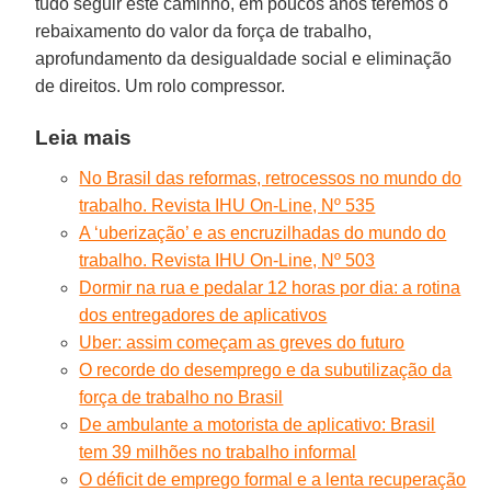
tudo seguir este caminho, em poucos anos teremos o
rebaixamento do valor da força de trabalho,
aprofundamento da desigualdade social e eliminação
de direitos. Um rolo compressor.
Leia mais
No Brasil das reformas, retrocessos no mundo do
trabalho. Revista IHU On-Line, Nº 535
A ‘uberização’ e as encruzilhadas do mundo do
trabalho. Revista IHU On-Line, Nº 503
Dormir na rua e pedalar 12 horas por dia: a rotina
dos entregadores de aplicativos
Uber: assim começam as greves do futuro
O recorde do desemprego e da subutilização da
força de trabalho no Brasil
De ambulante a motorista de aplicativo: Brasil
tem 39 milhões no trabalho informal
O déficit de emprego formal e a lenta recuperação