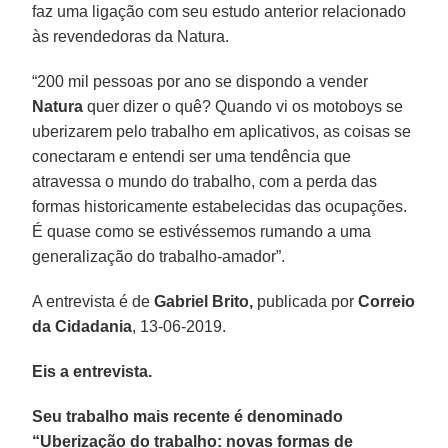
faz uma ligação com seu estudo anterior relacionado
às revendedoras da Natura.
“200 mil pessoas por ano se dispondo a vender
Natura
quer dizer o quê? Quando vi os motoboys se
uberizarem pelo trabalho em aplicativos, as coisas se
conectaram e entendi ser uma tendência que
atravessa o mundo do trabalho, com a perda das
formas historicamente estabelecidas das ocupações.
É quase como se estivéssemos rumando a uma
generalização do trabalho-amador”.
A entrevista é de
Gabriel Brito,
publicada por
Correio
da Cidadania
, 13-06-2019.
Eis a entrevista.
Seu trabalho mais recente é denominado
“Uberização do trabalho: novas formas de