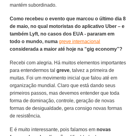
mantém subordinado.
Como recebeu o evento que marcou o último dia 8
de maio, no qual motoristas do aplicativo Uber – e
também Lyft, no casos dos EUA - pararam em
todo o mundo, numa
greve internacional
considerada a maior até hoje na “gig economy”?
Recebi com alegria. Há muitos elementos importantes
para entendermos tal
greve
, talvez a primeira de
muitas. Foi um movimento inicial que falou até em
organização mundial. Claro que está dando seus
primeiros passos, mas devemos entender que toda
forma de dominação, controle, geração de novas
formas de desigualdade, gera consigo novas formas
de resistência.
E é muito interessante, pois falamos em
novas