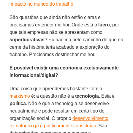
impacto no mundo do trabalho
.
São questões que ainda não estão claras e
precisamos entender melhor. Onde está o
lucro
, por
que tais empresas não se apresentam como
superlucrativas
? Eu não iria pelo caminho de que no
cerne da história teria acabado a exploração do
trabalho. Precisamos destrinchar melhor.
É possível existir uma economia exclusivamente
informacional/digital?
Uma coisa que aprendemos bastante com o
marxismo
é: a questão não é a
tecnologia.
Esta é
política.
Não é que a tecnologia se desenvolve
neutralmente e pode resultar em certo tipo de
organização social. O próprio
desenvolvimento
tecnológico já é politicamente constituído
. São