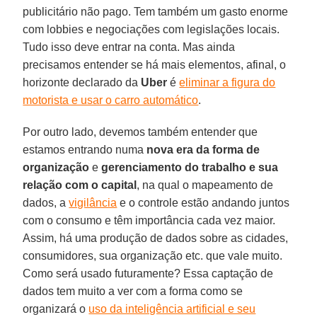
publicitário não pago. Tem também um gasto enorme
com lobbies e negociações com legislações locais.
Tudo isso deve entrar na conta. Mas ainda
precisamos entender se há mais elementos, afinal, o
horizonte declarado da
Uber
é
eliminar a figura do
motorista e usar o carro automático
.
Por outro lado, devemos também entender que
estamos entrando numa
nova era da forma de
organização
e
gerenciamento do trabalho e sua
relação com o capital
, na qual o mapeamento de
dados, a
vigilância
e o controle estão andando juntos
com o consumo e têm importância cada vez maior.
Assim, há uma produção de dados sobre as cidades,
consumidores, sua organização etc. que vale muito.
Como será usado futuramente? Essa captação de
dados tem muito a ver com a forma como se
organizará o
uso da inteligência artificial e seu