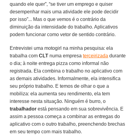
quando ele quer”, “se tiver um emprego e quiser
desempenhar mais uma atividade ele pode decidir
por isso”... Mas o que vemos é o contrário da
diminuição da intensidade do trabalho. Aplicativos
podem funcionar como vetor de sentido contrário.
Entrevistei uma motogirl na minha pesquisa: ela
trabalha com
CLT
numa empresa
terceirizada
durante
o dia; à noite entrega pizza como informal não
registrada. Ela combina o trabalho no aplicativo com
as demais atividades. Informalmente, ela intensifica
seu próprio trabalho. E temos de olhar o que a
mobiliza: ela aumenta seu rendimento, ela tem
interesse nesta situação. Ninguém é burro, o
trabalhador
está pensando em sua sobrevivência. E
assim a pessoa começa a combinar as entregas do
aplicativo com o outro trabalho, preenchendo brechas
em seu tempo com mais trabalho.