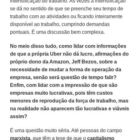
intensificação do trabalho. Às vezes a intensificação
se dá no sentido de que se preenche seu tempo de
trabalho com as atividades ou ficando inteiramente
disponível ao trabalho, cumprindo demandas
pontuais. É uma discussão bem complexa.
No meio disso tudo, como lidar com informações
de que a própria Uber não dá lucro, afirmações do
próprio dono da Amazon, Jeff Bezos, sobre a
necessidade de mudar a forma de operação da
empresa, senão será questão de tempo falir?
Enfim, com lidar com a impressão de que são
empresas muito lucrativas, pois têm custos
menores de reprodução da força de trabalho, mas
na realidade não aparecem tão lucrativas e viáveis
assim?
É uma questão muito séria. Até pessoas do campo
marxista
, que têm a tese de que o
capitalismo