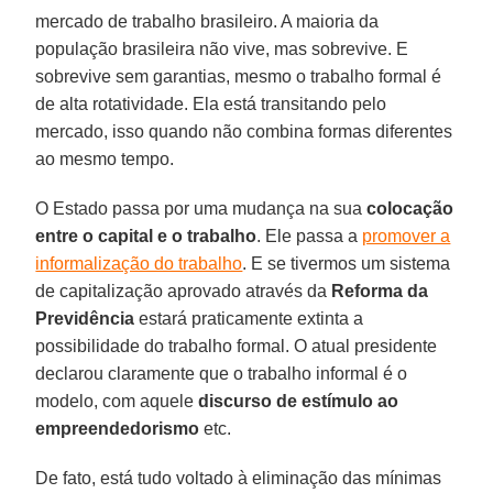
mercado de trabalho brasileiro. A maioria da
população brasileira não vive, mas sobrevive. E
sobrevive sem garantias, mesmo o trabalho formal é
de alta rotatividade. Ela está transitando pelo
mercado, isso quando não combina formas diferentes
ao mesmo tempo.
O Estado passa por uma mudança na sua
colocação
entre o capital e o trabalho
. Ele passa a
promover a
informalização do trabalho
. E se tivermos um sistema
de capitalização aprovado através da
Reforma da
Previdência
estará praticamente extinta a
possibilidade do trabalho formal. O atual presidente
declarou claramente que o trabalho informal é o
modelo, com aquele
discurso de estímulo ao
empreendedorismo
etc.
De fato, está tudo voltado à eliminação das mínimas