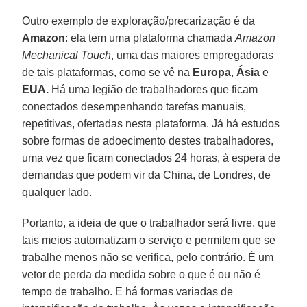
Outro exemplo de exploração/precarização é da
Amazon
: ela tem uma plataforma chamada
Amazon
Mechanical Touch
, uma das maiores empregadoras
de tais plataformas, como se vê na
Europa
,
Ásia
e
EUA.
Há uma legião de trabalhadores que ficam
conectados desempenhando tarefas manuais,
repetitivas, ofertadas nesta plataforma. Já há estudos
sobre formas de adoecimento destes trabalhadores,
uma vez que ficam conectados 24 horas, à espera de
demandas que podem vir da China, de Londres, de
qualquer lado.
Portanto, a ideia de que o trabalhador será livre, que
tais meios automatizam o serviço e permitem que se
trabalhe menos não se verifica, pelo contrário. É um
vetor de perda da medida sobre o que é ou não é
tempo de trabalho. E há formas variadas de