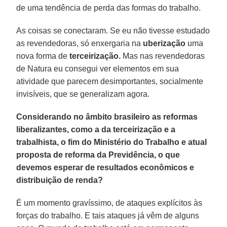
de uma tendência de perda das formas do trabalho.
As coisas se conectaram. Se eu não tivesse estudado
as revendedoras, só enxergaria na
uberização
uma
nova forma de
terceirização.
Mas nas revendedoras
de Natura eu consegui ver elementos em sua
atividade que parecem desimportantes, socialmente
invisíveis, que se generalizam agora.
Considerando no âmbito brasileiro as reformas
liberalizantes, como a da terceirização e a
trabalhista, o fim do Ministério do Trabalho e atual
proposta de reforma da Previdência, o que
devemos esperar de resultados econômicos e
distribuição de renda?
É um momento gravíssimo, de ataques explícitos às
forças do trabalho. E tais ataques já vêm de alguns