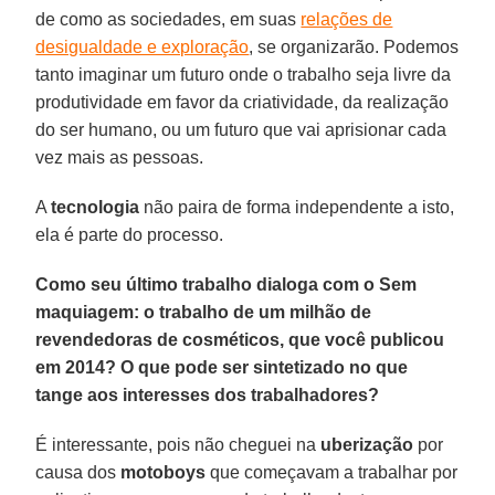
de como as sociedades, em suas
relações de
desigualdade e exploração
, se organizarão. Podemos
tanto imaginar um futuro onde o trabalho seja livre da
produtividade em favor da criatividade, da realização
do ser humano, ou um futuro que vai aprisionar cada
vez mais as pessoas.
A
tecnologia
não paira de forma independente a isto,
ela é parte do processo.
Como seu último trabalho dialoga com o Sem
maquiagem: o trabalho de um milhão de
revendedoras de cosméticos, que você publicou
em 2014? O que pode ser sintetizado no que
tange aos interesses dos trabalhadores?
É interessante, pois não cheguei na
uberização
por
causa dos
motoboys
que começavam a trabalhar por