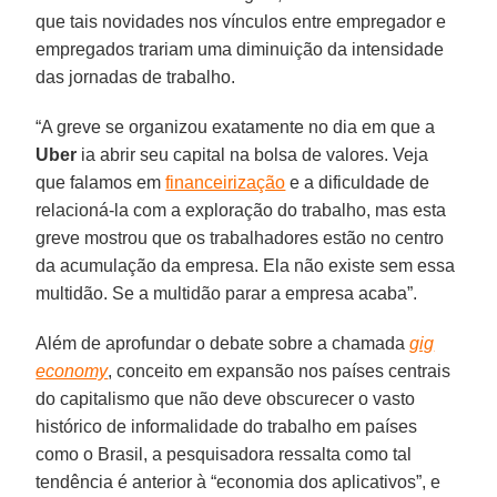
que tais novidades nos vínculos entre empregador e
empregados trariam uma diminuição da intensidade
das jornadas de trabalho.
“A greve se organizou exatamente no dia em que a
Uber
ia abrir seu capital na bolsa de valores. Veja
que falamos em
financeirização
e a dificuldade de
relacioná-la com a exploração do trabalho, mas esta
greve mostrou que os trabalhadores estão no centro
da acumulação da empresa. Ela não existe sem essa
multidão. Se a multidão parar a empresa acaba”.
Além de aprofundar o debate sobre a chamada
gig
economy
, conceito em expansão nos países centrais
do capitalismo que não deve obscurecer o vasto
histórico de informalidade do trabalho em países
como o Brasil, a pesquisadora ressalta como tal
tendência é anterior à “economia dos aplicativos”, e