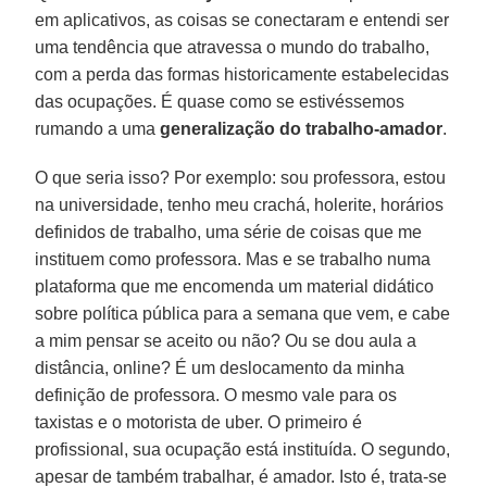
em aplicativos, as coisas se conectaram e entendi ser
uma tendência que atravessa o mundo do trabalho,
com a perda das formas historicamente estabelecidas
das ocupações. É quase como se estivéssemos
rumando a uma
generalização do trabalho-amador
.
O que seria isso? Por exemplo: sou professora, estou
na universidade, tenho meu crachá, holerite, horários
definidos de trabalho, uma série de coisas que me
instituem como professora. Mas e se trabalho numa
plataforma que me encomenda um material didático
sobre política pública para a semana que vem, e cabe
a mim pensar se aceito ou não? Ou se dou aula a
distância, online? É um deslocamento da minha
definição de professora. O mesmo vale para os
taxistas e o motorista de uber. O primeiro é
profissional, sua ocupação está instituída. O segundo,
apesar de também trabalhar, é amador. Isto é, trata-se