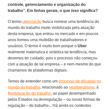
controle, gerenciamento e organização do
trabalho”. Em linhas gerais, o que isso significa?
O termo
uberização
busca nomear uma tendência do
mundo do trabalho muito visibilizada pela atuação
desta empresa, que entrou no mercado e em poucos
anos formou uma multidão de trabalhadores e
usuários. O termo é muito bom porque o
Uber
realmente materializa e sintetiza tal tendência, mas
devemos ter cuidado, pois o processo não começou
com a atuação de tal empresa – e nem mesmo do que
chamamos de plataformas digitais.
Temos de entender como um
processo de décadas no
mundo do trabalho
, relacionado ao
neoliberalismo
, à
flexibilização do trabalho
, ao papel desempenhado
pelos Estados na desregulação – ou novas formas de
regulação – do trabalho... Há ainda os contextos