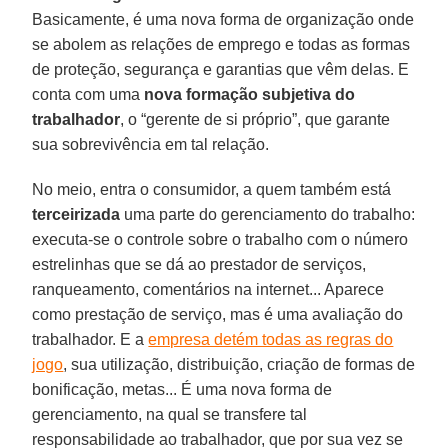
Basicamente, é uma nova forma de organização onde
se abolem as relações de emprego e todas as formas
de proteção, segurança e garantias que vêm delas. E
conta com uma
nova formação subjetiva do
trabalhador
, o “gerente de si próprio”, que garante
sua sobrevivência em tal relação.
No meio, entra o consumidor, a quem também está
terceirizada
uma parte do gerenciamento do trabalho:
executa-se o controle sobre o trabalho com o número
estrelinhas que se dá ao prestador de serviços,
ranqueamento, comentários na internet... Aparece
como prestação de serviço, mas é uma avaliação do
trabalhador. E a
empresa detém todas as regras do
jogo
, sua utilização, distribuição, criação de formas de
bonificação, metas... É uma nova forma de
gerenciamento, na qual se transfere tal
responsabilidade ao trabalhador, que por sua vez se