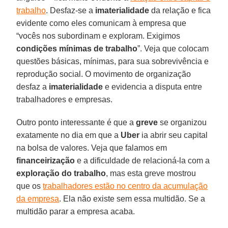
trabalho
. Desfaz-se a
imaterialidade
da relação e fica
evidente como eles comunicam à empresa que
“vocês nos subordinam e exploram. Exigimos
condições mínimas de trabalho
”. Veja que colocam
questões básicas, mínimas, para sua sobrevivência e
reprodução social. O movimento de organização
desfaz a
imaterialidade
e evidencia a disputa entre
trabalhadores e empresas.
Outro ponto interessante é que a
greve
se organizou
exatamente no dia em que a
Uber
ia abrir seu capital
na bolsa de valores. Veja que falamos em
financeirização
e a dificuldade de relacioná-la com a
exploração do trabalho
, mas esta greve mostrou
que os
trabalhadores estão no centro da acumulação
da empresa
. Ela não existe sem essa multidão. Se a
multidão parar a empresa acaba.