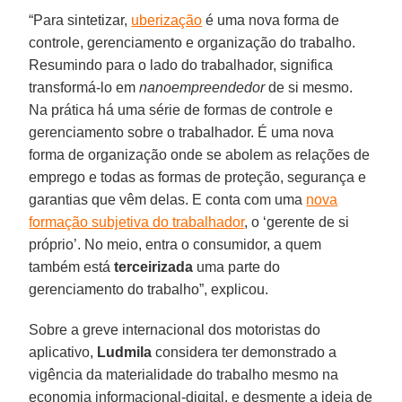
“Para sintetizar,
uberização
é uma nova forma de
controle, gerenciamento e organização do trabalho.
Resumindo para o lado do trabalhador, significa
transformá-lo em
nanoempreendedor
de si mesmo.
Na prática há uma série de formas de controle e
gerenciamento sobre o trabalhador. É uma nova
forma de organização onde se abolem as relações de
emprego e todas as formas de proteção, segurança e
garantias que vêm delas. E conta com uma
nova
formação subjetiva do trabalhador
, o ‘gerente de si
próprio’. No meio, entra o consumidor, a quem
também está
terceirizada
uma parte do
gerenciamento do trabalho”, explicou.
Sobre a greve internacional dos motoristas do
aplicativo,
Ludmila
considera ter demonstrado a
vigência da materialidade do trabalho mesmo na
economia informacional-digital, e desmente a ideia de