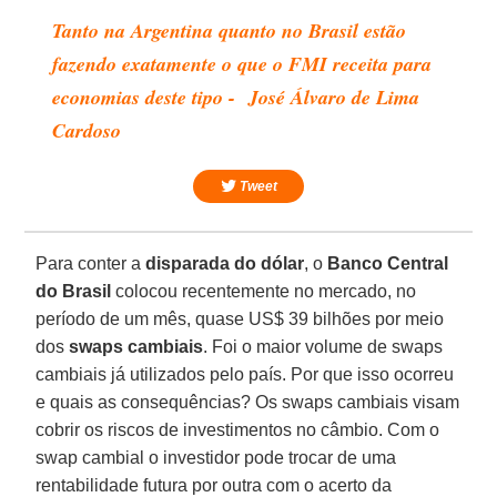
Tanto na Argentina quanto no Brasil estão
fazendo exatamente o que o FMI receita para
economias deste tipo - José Álvaro de Lima
Cardoso
Tweet
Para conter a
disparada do dólar
, o
Banco Central
do Brasil
colocou recentemente no mercado, no
período de um mês, quase US$ 39 bilhões por meio
dos
swaps cambiais
. Foi o maior volume de swaps
cambiais já utilizados pelo país. Por que isso ocorreu
e quais as consequências? Os swaps cambiais visam
cobrir os riscos de investimentos no câmbio. Com o
swap cambial o investidor pode trocar de uma
rentabilidade futura por outra com o acerto da