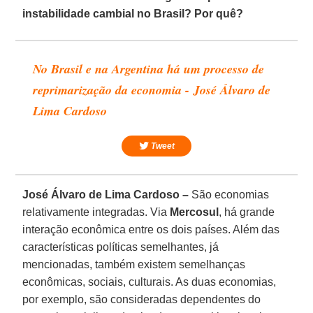
instabilidade cambial no Brasil? Por quê?
No Brasil e na Argentina há um processo de
reprimarização da economia - José Álvaro de
Lima Cardoso
Tweet
José Álvaro de Lima Cardoso –
São economias
relativamente integradas. Via
Mercosul
, há grande
interação econômica entre os dois países. Além das
características políticas semelhantes, já
mencionadas, também existem semelhanças
econômicas, sociais, culturais. As duas economias,
por exemplo, são consideradas dependentes do