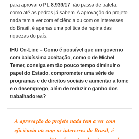
para aprovar o
PL 8.939/17
não passa de balela,
como até as pedras já sabem. A aprovação do projeto
nada tem a ver com eficiência ou com os interesses
do Brasil, é apenas uma política de rapina das
riquezas do país.
IHU On-Line – Como é possível que um governo
com baixíssima aceitação, como o de Michel
Temer, consiga em tão pouco tempo diminuir o
papel do Estado, comprometer uma série de
programas e de direitos sociais e aumentar a fome
e o desemprego, além de reduzir o ganho dos
trabalhadores?
A aprovação do projeto nada tem a ver com
eficiência ou com os interesses do Brasil, é