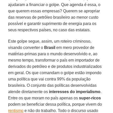
ajudaram a financiar o golpe. Que agenda é essa, o
que querem essas empresas? Querem se apropriar
das reservas de petróleo brasileiro ao menor custo
possível e garantir suprimento de energia para os
seus respectivos países, no caso das estatais.
Este golpe segue, assim, um roteiro criminoso,
visando converter o
Brasil
em mero provedor de
matérias-primas para o mundo desenvolvido e, ao
mesmo tempo, transformar o país em importador de
derivados do petróleo e de produtos industrializados
em geral. Os que comandam o golpe estão impondo
uma política que vai contra 99% da população
brasileira. O conjunto das políticas desenvolvidas
atende diretamente os
interesses do imperialismo
.
Entre os que moram no país apenas os
super-ricos
podem se beneficiar dessa política, porque vivem do
rentismo
e não do trabalho. Todo o discurso usado