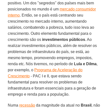
positivo. Um dos "segredos" dos países mais bem
posicionados no mundo é um
mercado consumidor
interno
. Então, se o país está centrando seu
crescimento no mercado interno, aumentando
salários, combatendo a pobreza, tudo isso leva ao
crescimento. Outro elemento fundamental para o
crescimento são os
investimentos públicos
. Ao
realizar investimentos públicos, além de resolver os
problemas de infraestrutura do país, se está, ao
mesmo tempo, promovendo empregos, impostos,
renda etc. Nós tivemos, no período de
Lula e Dilma
,
por exemplo, o
Programa de Aceleração do
Crescimento
- PAC I e II, que estava sendo
fundamental para resolver os problemas de
infraestrutura e foram essenciais para a geração de
emprego e renda para a população.
Numa
recessão
da magnitude da atual no
Brasil
, não