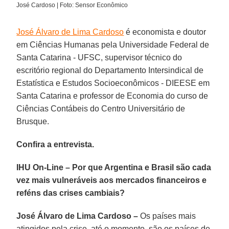
José Cardoso | Foto: Sensor Econômico
José Álvaro de Lima Cardoso
é economista e doutor
em Ciências Humanas pela Universidade Federal de
Santa Catarina - UFSC, supervisor técnico do
escritório regional do Departamento Intersindical de
Estatística e Estudos Socioeconômicos - DIEESE em
Santa Catarina e professor de Economia do curso de
Ciências Contábeis do Centro Universitário de
Brusque.
Confira a entrevista.
IHU On-Line – Por que Argentina e Brasil são cada
vez mais vulneráveis aos mercados financeiros e
reféns das crises cambiais?
José Álvaro de Lima Cardoso –
Os países mais
atingidos pela crise, até o momento, são os países de