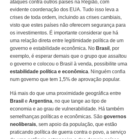
ataques contra outros países na Região, com
evidente coordenação dos EUA. Tudo isso leva a
crises de toda ordem, incluindo as crises cambiais,
visto que estes países não oferecem segurança para
os investimentos. É importante considerar que há
uma relação direta entre legitimidade política de um
governo e estabilidade econômica. No
Brasil
, por
exemplo, é esperar demais que o grupo que assaltou
o governo e colocou o Brasil à venda, possibilite uma
estabilidade política e econômica
. Ninguém confia
num governo que tem 1,5% de aprovação popular.
Há mais do que uma proximidade geográfica entre
Brasil
e
Argentina
, no que tange ao tipo de
economia e ao grau de vulnerabilidade. Há também
semelhanças políticas e econômicas. São
governos
neoliberais
, sem apoio da população, que estão
praticando política de guerra contra o povo, a serviço