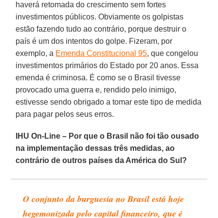
haverá retomada do crescimento sem fortes
investimentos públicos. Obviamente os golpistas
estão fazendo tudo ao contrário, porque destruir o
país é um dos intentos do golpe. Fizeram, por
exemplo, a
Emenda Constitucional 95
, que congelou
investimentos primários do Estado por 20 anos. Essa
emenda é criminosa. É como se o Brasil tivesse
provocado uma guerra e, rendido pelo inimigo,
estivesse sendo obrigado a tomar este tipo de medida
para pagar pelos seus erros.
IHU On-Line – Por que o Brasil não foi tão ousado
na implementação dessas três medidas, ao
contrário de outros países da América do Sul?
O conjunto da burguesia no Brasil está hoje
hegemonizada pelo capital financeiro, que é