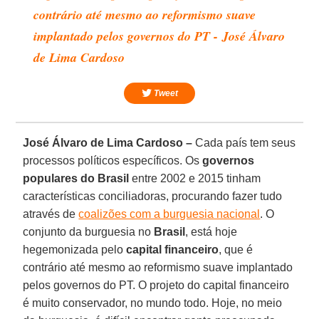
contrário até mesmo ao reformismo suave
implantado pelos governos do PT - José Álvaro
de Lima Cardoso
Tweet
José Álvaro de Lima Cardoso –
Cada país tem seus
processos políticos específicos. Os
governos
populares do Brasil
entre 2002 e 2015 tinham
características conciliadoras, procurando fazer tudo
através de
coalizões com a burguesia nacional
. O
conjunto da burguesia no
Brasil
, está hoje
hegemonizada pelo
capital financeiro
, que é
contrário até mesmo ao reformismo suave implantado
pelos governos do PT. O projeto do capital financeiro
é muito conservador, no mundo todo. Hoje, no meio