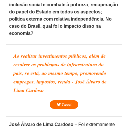
inclusão social e combate à pobreza; recuperação
do papel do Estado em todos os aspectos;
política externa com relativa independência. No
caso do Brasil, qual foi o impacto disso na
economia?
Ao realizar investimentos públicos, além de
resolver os problemas de infraestrutura do
país, se está, ao mesmo tempo, promovendo
empregos, impostos, renda - José Álvaro de
Lima Cardoso
Tweet
José Álvaro de Lima Cardoso –
Foi extremamente