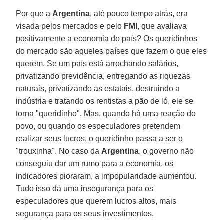
Por que a
Argentina
, até pouco tempo atrás, era
visada pelos mercados e pelo
FMI
, que avaliava
positivamente a economia do país? Os queridinhos
do mercado são aqueles países que fazem o que eles
querem. Se um país está arrochando salários,
privatizando previdência, entregando as riquezas
naturais, privatizando as estatais, destruindo a
indústria e tratando os rentistas a pão de ló, ele se
torna "queridinho". Mas, quando há uma reação do
povo, ou quando os especuladores pretendem
realizar seus lucros, o queridinho passa a ser o
"trouxinha". No caso da
Argentina
, o governo não
conseguiu dar um rumo para a economia, os
indicadores pioraram, a impopularidade aumentou.
Tudo isso dá uma insegurança para os
especuladores que querem lucros altos, mais
segurança para os seus investimentos.