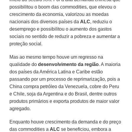
possibilitou o boom das commodities, que elevou o
crescimento da economia, valorizou as moedas
nacionais dos diversos países da
ALC
, reduziu o
desemprego e possibilitou o aumento dos gastos
sociais no sentido de reduzir a pobreza e aumentar a
proteção social.
Mas ao mesmo tempo houve um regresso na
qualidade do
desenvolvimento da
região
. A maioria
dos países da América Latina e Caribe estão
passando por um processo de reprimarização, pois a
China compra petróleo da Venezuela, cobre do Peru
e Chile, soja da Argentina e do Brasil, dentre outros
produtos primários e exporta produtos de maior valor
agregado.
Enquanto houve crescimento da demanda e do preço
das commodities a
ALC
se beneficiou, embora a