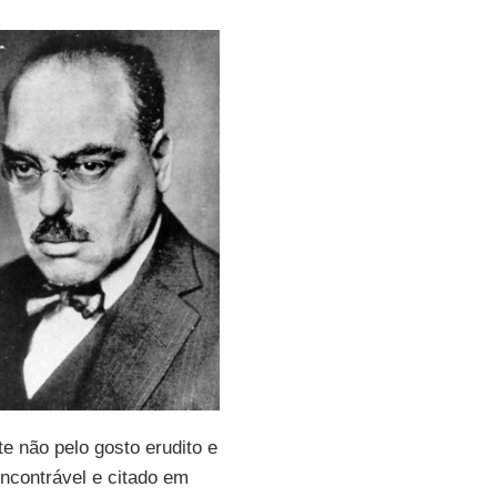
e não pelo gosto erudito e
ncontrável e citado em