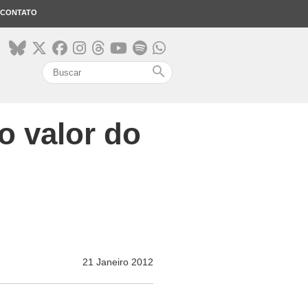
CONTATO
search
o valor do
21 Janeiro 2012