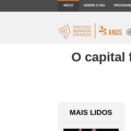
INÍCIO
SOBRE O IHU
PROGRAM
O capital
MAIS LIDOS