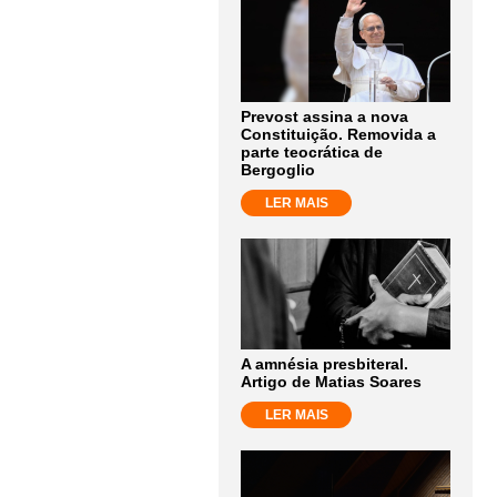
Prevost assina a nova
Constituição. Removida a
parte teocrática de
Bergoglio
LER MAIS
A amnésia presbiteral.
Artigo de Matias Soares
LER MAIS