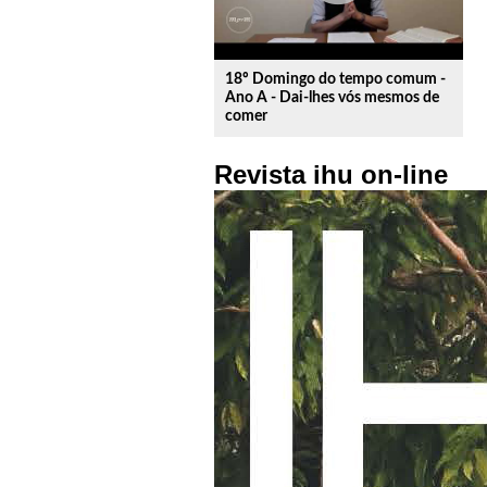
18º Domingo do tempo comum -
Ano A - Dai-lhes vós mesmos de
comer
Revista ihu on-line