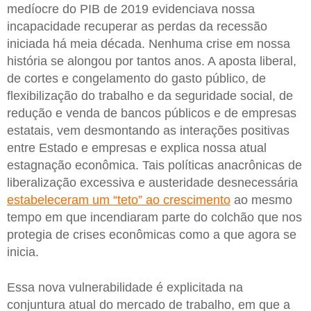
medíocre do PIB de 2019 evidenciava nossa
incapacidade recuperar as perdas da recessão
iniciada há meia década. Nenhuma crise em nossa
história se alongou por tantos anos. A aposta liberal,
de cortes e congelamento do gasto público, de
flexibilização do trabalho e da seguridade social, de
redução e venda de bancos públicos e de empresas
estatais, vem desmontando as interações positivas
entre Estado e empresas e explica nossa atual
estagnação econômica. Tais políticas anacrônicas de
liberalização excessiva e austeridade desnecessária
estabeleceram um “teto” ao crescimento
ao mesmo
tempo em que incendiaram parte do colchão que nos
protegia de crises econômicas como a que agora se
inicia.
Essa nova vulnerabilidade é explicitada na
conjuntura atual do mercado de trabalho, em que a