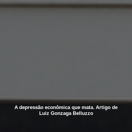
A depressão econômica que mata. Artigo de
Luiz Gonzaga Belluzzo