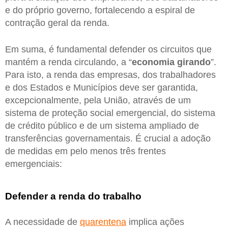
e do próprio governo, fortalecendo a espiral de
contração geral da renda.
Em suma, é fundamental defender os circuitos que
mantém a renda circulando, a “
economia girando
”.
Para isto, a renda das empresas, dos trabalhadores
e dos Estados e Municípios deve ser garantida,
excepcionalmente, pela União, através de um
sistema de proteção social emergencial, do sistema
de crédito público e de um sistema ampliado de
transferências governamentais. É crucial a adoção
de medidas em pelo menos três frentes
emergenciais:
Defender a renda do trabalho
A necessidade de
quarentena
implica ações