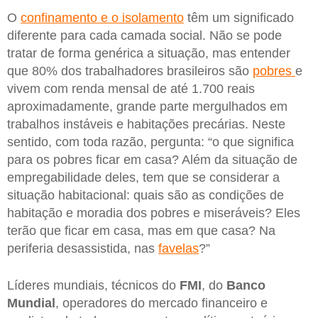
O
confinamento e o isolamento
têm um significado
diferente para cada camada social. Não se pode
tratar de forma genérica a situação, mas entender
que 80% dos trabalhadores brasileiros são
pobres
e
vivem com renda mensal de até 1.700 reais
aproximadamente, grande parte mergulhados em
trabalhos instáveis e habitações precárias. Neste
sentido, com toda razão, pergunta: “o que significa
para os pobres ficar em casa? Além da situação de
empregabilidade deles, tem que se considerar a
situação habitacional: quais são as condições de
habitação e moradia dos pobres e miseráveis? Eles
terão que ficar em casa, mas em que casa? Na
periferia desassistida, nas
favelas
?”
Líderes mundiais, técnicos do
FMI
, do
Banco
Mundial
, operadores do mercado financeiro e