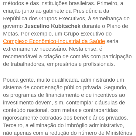
métodos e das instituições brasileiras. Primeiro, a
criação junto ao gabinete da Presidência da
República dos Grupos Executivos, à semelhança do
governo
Juscelino
Kubitschek
durante o Plano de
Metas. Por exemplo, um Grupo Executivo do
Complexo Econômico-Industrial da Saúde
seria
extremamente necessário. Nesta crise, é
recomendável a criação de comitês com participação
de trabalhadores, empresários e profissionais.
Pouca gente, muito qualificada, administrando um
sistema de coordenação público-privada. Segundo,
os programas de financiamento e de incentivos ao
investimento devem, sim, contemplar cláusulas de
conteúdo nacional, com metas e contrapartidas
rigorosamente cobradas dos beneficiários privados.
Terceiro, a eliminação do imbróglio administrativo,
não apenas com a redução do número de Ministérios