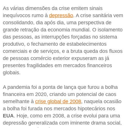
As várias dimensões da crise emitem sinais
inequívocos rumo à
depressão
. A crise sanitária vem
consolidando, dia após dia, uma perspectiva de
grande retração da economia mundial. O isolamento
das pessoas, as interrupções forçadas no sistema
produtivo, o fechamento de estabelecimentos
comerciais e de serviços, e a bruta queda dos fluxos
de pessoas comércio exterior expuseram as já
presentes fragilidades em mercados financeiros
globais.
A pandemia foi a ponta de lança que furou a bolha
financeira em 2020, criando um potencial de caos
semelhante à
crise global de 2008
, naquela ocasião
a bolha foi furada nos mercados hipotecários nos
EUA
. Hoje, como em 2008, a crise evolui para uma
depressão generalizada com iminente drama social,