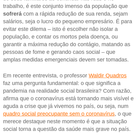
trabalho, é este conjunto imenso da população que
sofrerá
com a rápida redução de sua renda, sejam
salários, seja o lucro do pequeno empresário. É para
evitar este dilema – isto é escolher não isolar a
população, e contar os mortos pela doença, ou
garantir a máxima redução do contágio, matando as
pessoas de fome e gerando caos social – que
amplas medidas emergenciais devem ser tomadas.
Em recente entrevista, o professor
Waldir Quadros
faz uma pergunta fundamental: o que significa a
pandemia na realidade social brasileira? Com razão,
afirma que o coronavírus está tornando mais visível e
aguda a crise que já vivemos no país, ou seja, num
quadro social preocupante sem o coronavírus
, o que
merece destaque neste momento é que a situação
social torna a questão da saúde mais grave no país.