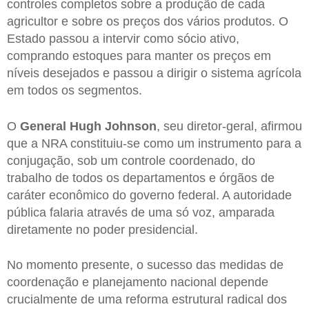
controles completos sobre a produção de cada
agricultor e sobre os preços dos vários produtos. O
Estado passou a intervir como sócio ativo,
comprando estoques para manter os preços em
níveis desejados e passou a dirigir o sistema agrícola
em todos os segmentos.
O
General Hugh Johnson
, seu diretor-geral, afirmou
que a NRA constituiu-se como um instrumento para a
conjugação, sob um controle coordenado, do
trabalho de todos os departamentos e órgãos de
caráter econômico do governo federal. A autoridade
pública falaria através de uma só voz, amparada
diretamente no poder presidencial.
No momento presente, o sucesso das medidas de
coordenação e planejamento nacional depende
crucialmente de uma reforma estrutural radical dos