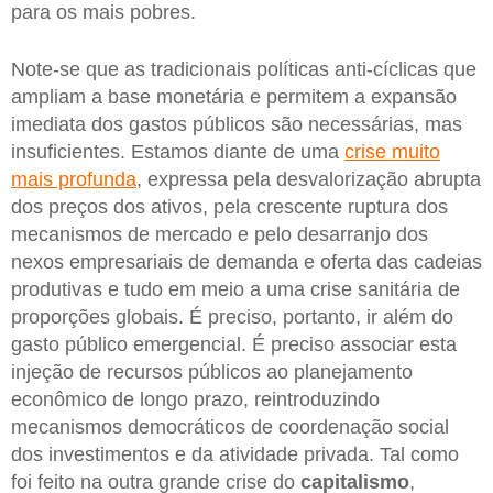
para os mais pobres.
Note-se que as tradicionais políticas anti-cíclicas que
ampliam a base monetária e permitem a expansão
imediata dos gastos públicos são necessárias, mas
insuficientes. Estamos diante de uma
crise muito
mais profunda
, expressa pela desvalorização abrupta
dos preços dos ativos, pela crescente ruptura dos
mecanismos de mercado e pelo desarranjo dos
nexos empresariais de demanda e oferta das cadeias
produtivas e tudo em meio a uma crise sanitária de
proporções globais. É preciso, portanto, ir além do
gasto público emergencial. É preciso associar esta
injeção de recursos públicos ao planejamento
econômico de longo prazo, reintroduzindo
mecanismos democráticos de coordenação social
dos investimentos e da atividade privada. Tal como
foi feito na outra grande crise do
capitalismo
,