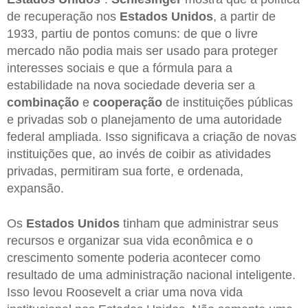
de recuperação nos
Estados Unidos
, a partir de
1933, partiu de pontos comuns: de que o livre
mercado não podia mais ser usado para proteger
interesses sociais e que a fórmula para a
estabilidade na nova sociedade deveria ser a
combinação
e
cooperação
de instituições públicas
e privadas sob o planejamento de uma autoridade
federal ampliada. Isso significava a criação de novas
instituições que, ao invés de coibir as atividades
privadas, permitiram sua forte, e ordenada,
expansão.
Os
Estados Unidos
tinham que administrar seus
recursos e organizar sua vida econômica e o
crescimento somente poderia acontecer como
resultado de uma administração nacional inteligente.
Isso levou Roosevelt a criar uma nova vida