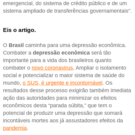
emergencial, do sistema de crédito público e de um
sistema ampliado de transferências governamentais".
Eis o artigo.
O
Brasil
caminha para uma depressão econômica.
Combater a
depressão econômica
será tão
importante para a vida dos brasileiros quanto
combater o
novo coronavirus
. Ampliar o isolamento
social e potencializar o maior sistema de saúde do
mundo,
o SUS, é urgente e incontornável
. Os
resultados desse processo exigirão também imediata
ação das autoridades para minimizar os efeitos
econômicos desta “parada súbita,” que tem o
potencial de produzir uma depressão que somará
incontáveis mortes aos já assustadores efeitos da
pandemia
.