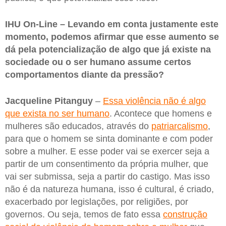
IHU On-Line – Levando em conta justamente este
momento, podemos afirmar que esse aumento se
dá pela potencialização de algo que já existe na
sociedade ou o ser humano assume certos
comportamentos diante da pressão?
Jacqueline Pitanguy
–
Essa violência não é algo
que exista no ser humano
. Acontece que homens e
mulheres são educados, através do
patriarcalismo
,
para que o homem se sinta dominante e com poder
sobre a mulher. E esse poder vai se exercer seja a
partir de um consentimento da própria mulher, que
vai ser submissa, seja a partir do castigo. Mas isso
não é da natureza humana, isso é cultural, é criado,
exacerbado por legislações, por religiões, por
governos. Ou seja, temos de fato essa
construção