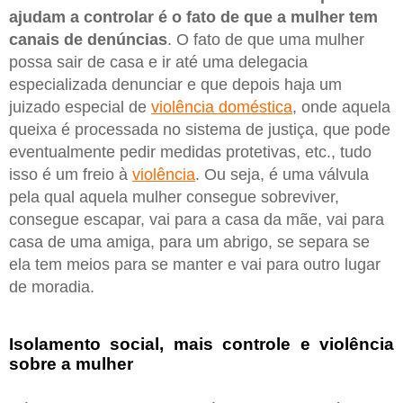
ajudam a controlar é o fato de que a mulher tem
canais de denúncias
. O fato de que uma mulher
possa sair de casa e ir até uma delegacia
especializada denunciar e que depois haja um
juizado especial de
violência doméstica
, onde aquela
queixa é processada no sistema de justiça, que pode
eventualmente pedir medidas protetivas, etc., tudo
isso é um freio à
violência
. Ou seja, é uma válvula
pela qual aquela mulher consegue sobreviver,
consegue escapar, vai para a casa da mãe, vai para
casa de uma amiga, para um abrigo, se separa se
ela tem meios para se manter e vai para outro lugar
de moradia.
Isolamento social, mais controle e violência
sobre a mulher