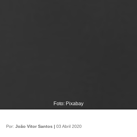
Foto: Pixabay
Por:
João Vitor Santos |
03 Abril 2020