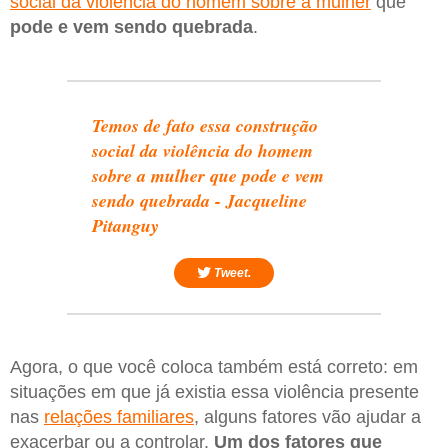
social da violência do homem sobre a mulher
que
pode e vem sendo quebrada
.
Temos de fato essa construção
social da violência do homem
sobre a mulher que pode e vem
sendo quebrada - Jacqueline
Pitanguy
Tweet.
Agora, o que você coloca também está correto: em
situações em que já existia essa violência presente
nas
relações familiares
, alguns fatores vão ajudar a
exacerbar ou a controlar.
Um dos fatores que