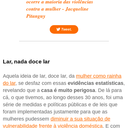
ocorre a maioria das violências
contra a mulher - Jacqueline
Pitanguy
Tweet.
Lar, nada doce lar
Aquela ideia de lar, doce lar, da
mulher como rainha
do lar
, se desfaz com essas
evidências estatísticas
,
revelando que a
casa é muito perigosa
. De lá para
cá, o que tivemos, ao longo desses 30 anos, foi uma
série de medidas e políticas públicas e de leis que
foram implementadas justamente para que as
mulheres pudessem
diminuir a sua situação de
vulnerabilidade frente à violência doméstica
. E com