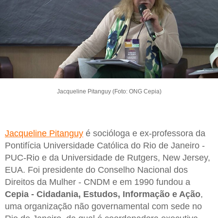
Jacqueline Pitanguy (Foto: ONG Cepia)
Jacqueline Pitanguy
é socióloga e ex-professora da
Pontifícia Universidade Católica do Rio de Janeiro -
PUC-Rio e da Universidade de Rutgers, New Jersey,
EUA. Foi presidente do Conselho Nacional dos
Direitos da Mulher - CNDM e em 1990 fundou a
Cepia - Cidadania, Estudos, Informação e Ação
,
uma organização não governamental com sede no