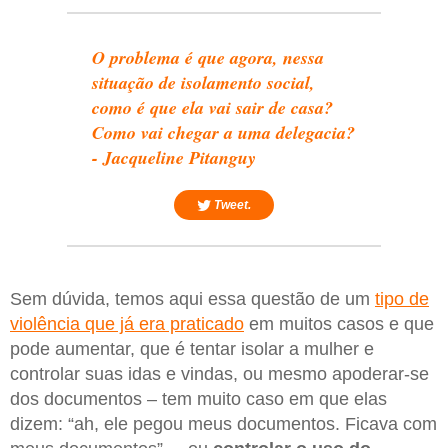
O problema é que agora, nessa
situação de isolamento social,
como é que ela vai sair de casa?
Como vai chegar a uma delegacia?
- Jacqueline Pitanguy
Tweet.
Sem dúvida, temos aqui essa questão de um
tipo de
violência que já era praticado
em muitos casos e que
pode aumentar, que é tentar isolar a mulher e
controlar suas idas e vindas, ou mesmo apoderar-se
dos documentos – tem muito caso em que elas
dizem: “ah, ele pegou meus documentos. Ficava com