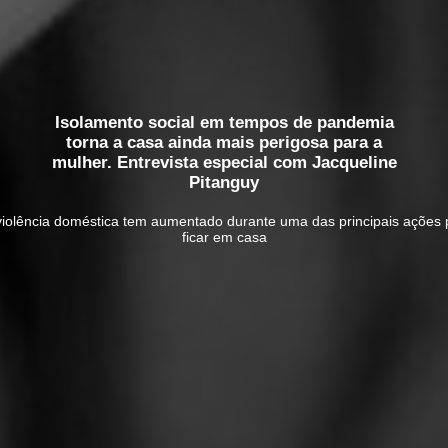
Isolamento social em tempos de pandemia
torna a casa ainda mais perigosa para a
mulher. Entrevista especial com Jacqueline
Pitanguy
violência doméstica tem aumentado durante uma das principais ações 
ficar em casa