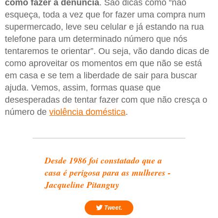
como fazer a denúncia
. São dicas como “não
esqueça, toda a vez que for fazer uma compra num
supermercado, leve seu celular e já estando na rua
telefone para um determinado número que nós
tentaremos te orientar”. Ou seja, vão dando dicas de
como aproveitar os momentos em que não se está
em casa e se tem a liberdade de sair para buscar
ajuda. Vemos, assim, formas quase que
desesperadas de tentar fazer com que não cresça o
número de
violência doméstica
.
Desde 1986 foi constatado que a
casa é perigosa para as mulheres -
Jacqueline Pitanguy
Tweet.