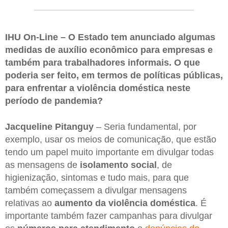
IHU On-Line – O Estado tem anunciado algumas
medidas de auxílio econômico para empresas e
também para trabalhadores informais. O que
poderia ser feito, em termos de políticas públicas,
para enfrentar a violência doméstica neste
período de pandemia?
Jacqueline
Pitanguy
– Seria fundamental, por
exemplo, usar os meios de comunicação, que estão
tendo um papel muito importante em divulgar todas
as mensagens de
isolamento social
, de
higienização, sintomas e tudo mais, para que
também começassem a divulgar mensagens
relativas ao
aumento da violência
doméstica
. É
importante também fazer campanhas para divulgar