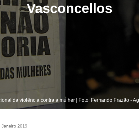
Vasconcellos
cional da violência contra a mulher | Foto: Fernando Frazão - Ag
 Janeiro 2019