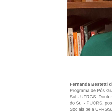
Fernanda Bestetti 
Programa de Pós-Gr
Sul - UFRGS. Doutora
do Sul - PUCRS, pos
Sociais pela UFRGS.