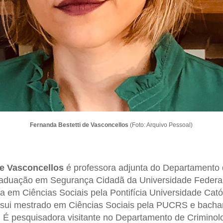
Fernanda Bestetti de Vasconcellos
(Foto: Arquivo Pessoal)
de Vasconcellos
é professora adjunta do Departamento 
aduação em Segurança Cidadã da Universidade Federal
 em Ciências Sociais pela Pontifícia Universidade Cató
sui mestrado em Ciências Sociais pela PUCRS e bacha
 É pesquisadora visitante no Departamento de Criminol