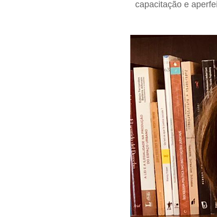
capacitação e aperfe