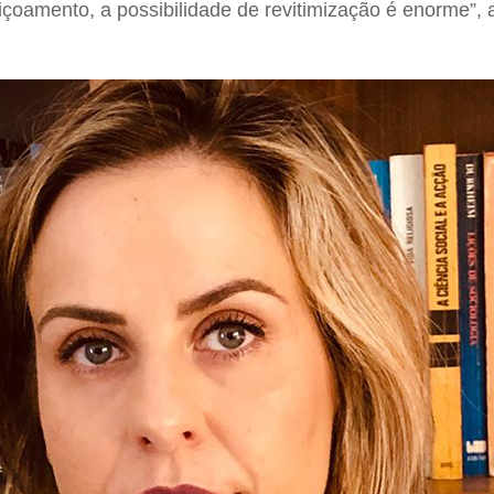
içoamento, a possibilidade de revitimização é enorme”, 