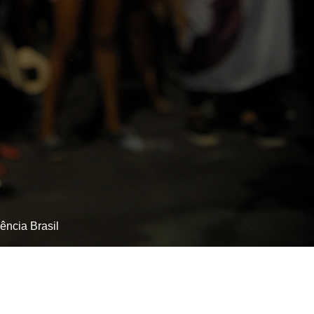
ência Brasil