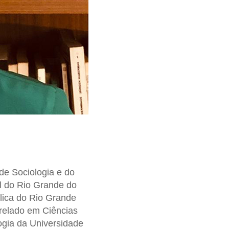
de Sociologia e do
 do Rio Grande do
lica do Rio Grande
relado em Ciências
ogia da Universidade