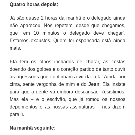
Quatro horas depois:
Já são quase 2 horas da manhã e o delegado ainda
não apareceu. Nos repetem, desde que chegamos,
que “em 10 minutos o delegado deve chegar”.
Estamos exaustos. Quem foi espancada está ainda
mais.
Ela tem os olhos inchados de chorar, as costas
doendo dos golpes e o coração partido de tanto ouvir
as agressões que continuam a vir da cela. Ainda por
cima, sente vergonha de mim e do
Jean
. Ela insiste
para que a gente vá embora descansar. Resistimos.
Mas ela – e o escrivão, que já tomou os nossos
depoimentos e as nossas assinaturas – nos dizem
para ir.
Na manhã seguinte: