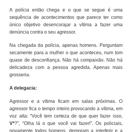
A polícia então chega e o que se segue é uma
sequência de acontecimentos que parece ter como
único objetivo desencorajar a vítima a fazer uma
denúncia contra o seu agressor.
Na chegada da polícia, apenas homens. Perguntam
secamente para a mulher o que aconteceu, num tom
quase de desconfiança. Não há compaixão. Não há
delicadeza com a pessoa agredida. Apenas mais
grosseria.
A delegacia:
Agressor e a vítima ficam em salas próximas. O
agressor fica o tempo inteiro provocando a vítima, em
voz alta: “Você tem certeza de que quer fazer isso,
V*
?”, “Olha lá o que você vai fazer!”. Os policiais,
novamente todos homens, demoram a interferir e a