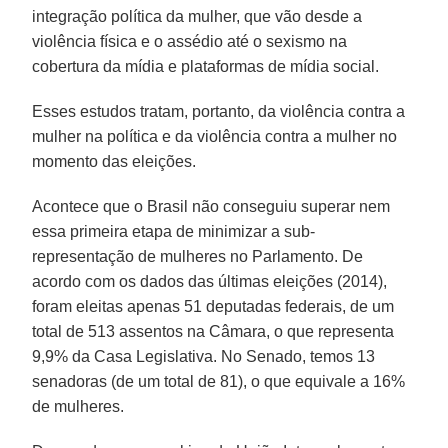
integração política da mulher, que vão desde a
violência física e o assédio até o sexismo na
cobertura da mídia e plataformas de mídia social.
Esses estudos tratam, portanto, da violência contra a
mulher na política e da violência contra a mulher no
momento das eleições.
Acontece que o Brasil não conseguiu superar nem
essa primeira etapa de minimizar a sub-
representação de mulheres no Parlamento. De
acordo com os dados das últimas eleições (2014),
foram eleitas apenas 51 deputadas federais, de um
total de 513 assentos na Câmara, o que representa
9,9% da Casa Legislativa. No Senado, temos 13
senadoras (de um total de 81), o que equivale a 16%
de mulheres.