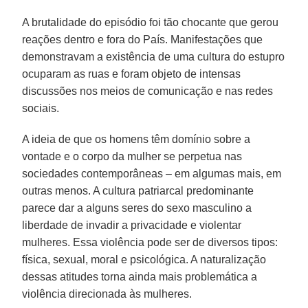
A brutalidade do episódio foi tão chocante que gerou
reações dentro e fora do País. Manifestações que
demonstravam a existência de uma cultura do estupro
ocuparam as ruas e foram objeto de intensas
discussões nos meios de comunicação e nas redes
sociais.
A ideia de que os homens têm domínio sobre a
vontade e o corpo da mulher se perpetua nas
sociedades contemporâneas – em algumas mais, em
outras menos. A cultura patriarcal predominante
parece dar a alguns seres do sexo masculino a
liberdade de invadir a privacidade e violentar
mulheres. Essa violência pode ser de diversos tipos:
física, sexual, moral e psicológica. A naturalização
dessas atitudes torna ainda mais problemática a
violência direcionada às mulheres.