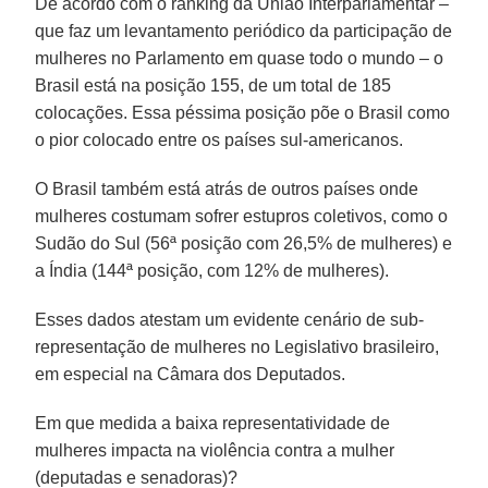
De acordo com o ranking da União Interparlamentar –
que faz um levantamento periódico da participação de
mulheres no Parlamento em quase todo o mundo – o
Brasil está na posição 155, de um total de 185
colocações. Essa péssima posição põe o Brasil como
o pior colocado entre os países sul-americanos.
O Brasil também está atrás de outros países onde
mulheres costumam sofrer estupros coletivos, como o
Sudão do Sul (56ª posição com 26,5% de mulheres) e
a Índia (144ª posição, com 12% de mulheres).
Esses dados atestam um evidente cenário de sub-
representação de mulheres no Legislativo brasileiro,
em especial na Câmara dos Deputados.
Em que medida a baixa representatividade de
mulheres impacta na violência contra a mulher
(deputadas e senadoras)?