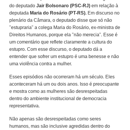
do deputado
Jair Bolsonaro (PSC-RJ)
em relação à
deputada
Maria do Rosário (PT-RS).
Em discurso no
plenário da Câmara, o deputado disse que só não
"estupraria" a colega Maria do Rosário, ex-ministra de
Direitos Humanos, porque ela "não merecia". Esse é
um comentário que reflete claramente a cultura do
estupro. Com esse discurso, o deputado dá a
entender que sofrer um estupro é uma benesse e não
uma violência contra a mulher.
Esses episódios não ocorreram há um século. Eles
aconteceram há um ou dois anos. Isso é preocupante
e mostra como as mulheres são desrespeitadas
dentro do ambiente institucional de democracia
representativa.
Não apenas são desrespeitadas como seres
humanos, mas são inclusive agredidas dentro do