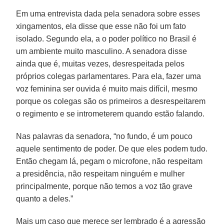
Em uma entrevista dada pela senadora sobre esses
xingamentos, ela disse que esse não foi um fato
isolado. Segundo ela, a o poder político no Brasil é
um ambiente muito masculino. A senadora disse
ainda que é, muitas vezes, desrespeitada pelos
próprios colegas parlamentares. Para ela, fazer uma
voz feminina ser ouvida é muito mais difícil, mesmo
porque os colegas são os primeiros a desrespeitarem
o regimento e se intrometerem quando estão falando.
Nas palavras da senadora, “no fundo, é um pouco
aquele sentimento de poder. De que eles podem tudo.
Então chegam lá, pegam o microfone, não respeitam
a presidência, não respeitam ninguém e mulher
principalmente, porque não temos a voz tão grave
quanto a deles.”
Mais um caso que merece ser lembrado é a agressão