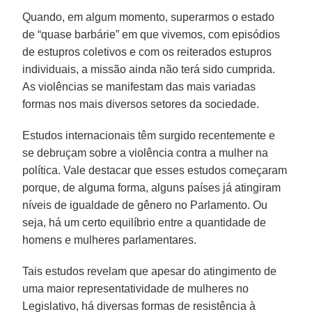
Quando, em algum momento, superarmos o estado
de “quase barbárie” em que vivemos, com episódios
de estupros coletivos e com os reiterados estupros
individuais, a missão ainda não terá sido cumprida.
As violências se manifestam das mais variadas
formas nos mais diversos setores da sociedade.
Estudos internacionais têm surgido recentemente e
se debruçam sobre a violência contra a mulher na
política. Vale destacar que esses estudos começaram
porque, de alguma forma, alguns países já atingiram
níveis de igualdade de gênero no Parlamento. Ou
seja, há um certo equilíbrio entre a quantidade de
homens e mulheres parlamentares.
Tais estudos revelam que apesar do atingimento de
uma maior representatividade de mulheres no
Legislativo, há diversas formas de resistência à