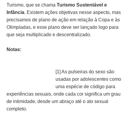
Turismo, que se chama
Turismo Sustentável e
Infância
. Existem ações objetivas nesse aspecto, mas
precisamos de plano de ação em relação à Copa e às
Olimpíadas, e esse plano deve ser lançado logo para
que seja multiplicado e descentralizado.
Notas:
[1] As pulseiras do sexo são
usadas por adolescentes como
uma espécie de código para
experiências sexuais, onde cada cor significa um grau
de intimidade, desde um abraço até o ato sexual
completo.