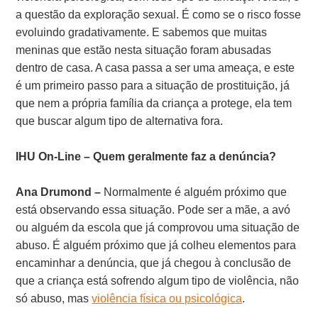
a questão da exploração sexual. É como se o risco fosse
evoluindo gradativamente. E sabemos que muitas
meninas que estão nesta situação foram abusadas
dentro de casa. A casa passa a ser uma ameaça, e este
é um primeiro passo para a situação de prostituição, já
que nem a própria família da criança a protege, ela tem
que buscar algum tipo de alternativa fora.
IHU On-Line – Quem geralmente faz a denúncia?
Ana Drumond –
Normalmente é alguém próximo que
está observando essa situação. Pode ser a mãe, a avó
ou alguém da escola que já comprovou uma situação de
abuso. É alguém próximo que já colheu elementos para
encaminhar a denúncia, que já chegou à conclusão de
que a criança está sofrendo algum tipo de violência, não
só abuso, mas
violência física ou psicológica
.