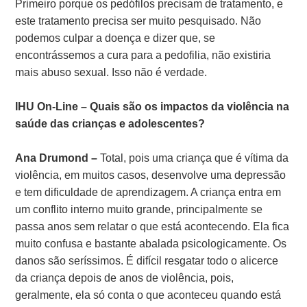
Primeiro porque os pedófilos precisam de tratamento, e
este tratamento precisa ser muito pesquisado. Não
podemos culpar a doença e dizer que, se
encontrássemos a cura para a pedofilia, não existiria
mais abuso sexual. Isso não é verdade.
IHU On-Line – Quais são os impactos da violência na
saúde das crianças e adolescentes?
Ana Drumond –
Total, pois uma criança que é vítima da
violência, em muitos casos, desenvolve uma depressão
e tem dificuldade de aprendizagem. A criança entra em
um conflito interno muito grande, principalmente se
passa anos sem relatar o que está acontecendo. Ela fica
muito confusa e bastante abalada psicologicamente. Os
danos são seríssimos. É difícil resgatar todo o alicerce
da criança depois de anos de violência, pois,
geralmente, ela só conta o que aconteceu quando está