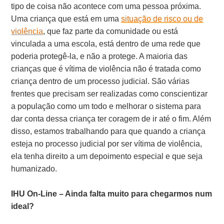
tipo de coisa não acontece com uma pessoa próxima.
Uma criança que está em uma
situação de risco ou de
violência
, que faz parte da comunidade ou está
vinculada a uma escola, está dentro de uma rede que
poderia protegê-la, e não a protege. A maioria das
crianças que é vítima de violência não é tratada como
criança dentro de um processo judicial. São várias
frentes que precisam ser realizadas como conscientizar
a população como um todo e melhorar o sistema para
dar conta dessa criança ter coragem de ir até o fim. Além
disso, estamos trabalhando para que quando a criança
esteja no processo judicial por ser vítima de violência,
ela tenha direito a um depoimento especial e que seja
humanizado.
IHU On-Line – Ainda falta muito para chegarmos num
ideal?