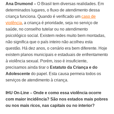
Ana Drumond –
O Brasil tem diversas realidades. Em
determinados lugares, o fluxo de atendimento dessa
criança funciona. Quando é verificado um
caso de
violência
, a criança é prioridade, seja no serviço de
saúde, no conselho tutelar ou no atendimento
psicológico social. Existem redes muito bem montadas,
não significa que o país inteiro não acolheu esta
questão. Há dez anos, o cenário era bem diferente. Hoje
existem planos municipais e estaduais de enfrentamento
à violência sexual. Porém, isso é insuficiente,
precisamos ainda tirar o
Estatuto da Criança e do
Adolescente
do papel. Esta causa permeia todos os
serviços de atendimento à criança.
IHU On-Line – Onde e como essa violência ocorre
com maior incidência? São nos estados mais pobres
ou nos mais ricos, nas capitais ou no interior?