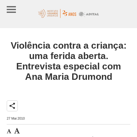
Violência contra a criança:
uma ferida aberta.
Entrevista especial com
Ana Maria Drumond
share
27 Mai 2010