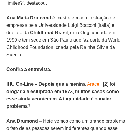
limites?”, destacou.
Ana Maria Drumond
é
mestre em administração de
empresas pela Universidade Luigi Bocconi (Itália) e
diretora da
Childhood Brasil
, uma Ong fundada em
1999 e tem sede em São Paulo que faz parte da
World
Childhood Foundation, criada pela
Rainha Silvia da
Suécia.
Confira a entrevista.
IHU On-Line – Depois que a menina
Araceli
[2] foi
drogada e estuprada em 1973, muitos casos como
esse ainda acontecem. A impunidade é o maior
problema?
Ana Drumond –
Hoje vemos como um grande problema
o fato de as pessoas serem indiferentes quando esse