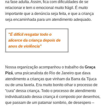
na fase adulta. Assim, fica com dificuldades de se
relacionar e tem o emocional muito frágil. É muito
importante que a denúncia seja feita, e que a criança
seja encaminhada para um atendimento adequado.
"É difícil resgatar todo o
alicerce da criança depois de
anos de violência"
Nossa organização acompanhou o trabalho da
Graça
Pizá
, uma psicanalista do Rio de Janeiro que dava
atendimento a crianças que vinham da Barra da Tijuca
ou de uma favela. Era muito bonito olhar o processo de
“cura” dessa criança. Todo o processo de atendimento
individualizado dessa criança é composto por desenhos,
que passam de um patamar sombrio, de desespero –