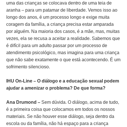
uma das crianças se colocava dentro de uma teia de
aranha – para um patamar de liberdade. Vemos isso ao
longo dos anos, é um processo longo e exige muita
coragem da família, a criança precisa estar amparada
por alguém. Na maioria dos casos, é a mãe, mas, muitas
vezes, ela se recusa a aceitar a realidade. Sabemos que
é difícil para um adulto passar por um processo de
atendimento psicológico, mas imagina para uma criança
que não sabe exatamente o que está acontecendo. É um
sofrimento silencioso.
IHU On-Line – O diálogo e a educação sexual podem
ajudar a amenizar o problema? De que forma?
Ana Drumond –
Sem dúvida. O diálogo, acima de tudo,
é a primeira coisa que colocamos em todos os nossos
materiais. Se não houver esse diálogo, seja dentro da
escola ou da família, não há espaço para a criança