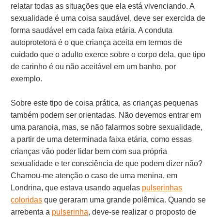
relatar todas as situações que ela está vivenciando. A
sexualidade é uma coisa saudável, deve ser exercida de
forma saudável em cada faixa etária. A conduta
autoprotetora é o que criança aceita em termos de
cuidado que o adulto exerce sobre o corpo dela, que tipo
de carinho é ou não aceitável em um banho, por
exemplo.
Sobre este tipo de coisa prática, as crianças pequenas
também podem ser orientadas. Não devemos entrar em
uma paranoia, mas, se não falarmos sobre sexualidade,
a partir de uma determinada faixa etária, como essas
crianças vão poder lidar bem com sua própria
sexualidade e ter consciência de que podem dizer não?
Chamou-me atenção o caso de uma menina, em
Londrina, que estava usando aquelas
pulserinhas
coloridas
que geraram uma grande polêmica. Quando se
arrebenta a
pulserinha
, deve-se realizar o proposto de