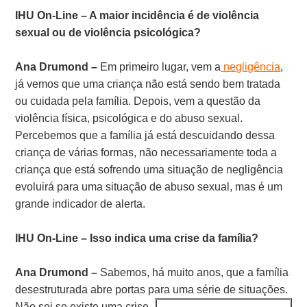
IHU On-Line – A maior incidência é de violência
sexual ou de violência psicológica?
Ana Drumond –
Em primeiro lugar, vem a
negligência
,
já vemos que uma criança não está sendo bem tratada
ou cuidada pela família. Depois, vem a questão da
violência física, psicológica e do abuso sexual.
Percebemos que a família já está descuidando dessa
criança de várias formas, não necessariamente toda a
criança que está sofrendo uma situação de negligência
evoluirá para uma situação de abuso sexual, mas é um
grande indicador de alerta.
IHU On-Line – Isso indica uma crise da família?
Ana Drumond –
Sabemos, há muito anos, que a família
desestruturada abre portas para uma série de
situações.
Não sei se existe uma crise