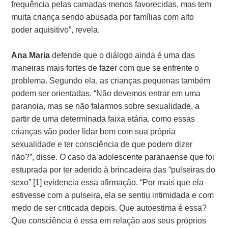
frequência pelas camadas menos favorecidas, mas tem
muita criança sendo abusada por famílias com alto
poder aquisitivo”, revela.
Ana Maria
defende que o diálogo ainda é uma das
maneiras mais fortes de fazer com que se enfrente o
problema. Segundo ela, as crianças pequenas também
podem ser orientadas. “Não devemos entrar em uma
paranoia, mas se não falarmos sobre sexualidade, a
partir de uma determinada faixa etária, como essas
crianças vão poder lidar bem com sua própria
sexualidade e ter consciência de que podem dizer
não?”, disse. O caso da adolescente paranaense que foi
estuprada por ter aderido à brincadeira das “pulseiras do
sexo” [1] evidencia essa afirmação. “Por mais que ela
estivesse com a pulseira, ela se sentiu intimidada e com
medo de ser criticada depois. Que autoestima é essa?
Que consciência é essa em relação aos seus próprios