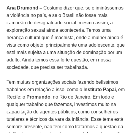
Ana Drumond –
Costumo dizer que, se eliminássemos
a violência no país, e se o Brasil não fosse mais
campeão de desigualdade social, mesmo assim, a
exploração sexual ainda aconteceria. Temos uma
herança cultural que é machista, onde a mulher ainda é
vista como objeto, principalmente uma adolescente, que
está mais sujeita a uma situação de dominação por um
adulto. Ainda temos essa forte questão, em nossa
sociedade, que precisa ser trabalhada.
Tem muitas organizações sociais fazendo belíssimos
trabalhos em relação a isso, como o
Instituto Papai
, em
Recife; o
Promundo
, no Rio de Janeiro. Em todo e
qualquer trabalho que fazemos, investimos muito na
capacitação de agentes públicos, como conselheiros
tutelares e técnicos da vara da infância. Esse tema está
sempre presente, não tem como tratarmos a questão da