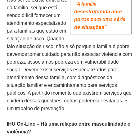
"A família
da família, sei que está
desestruturada abre
sendo difícil fornecer um
portas para uma série
atendimento especializado
de situações"
para famílias que estão em
situação de risco. Quando
falo situação de risco, não é só porque a família é pobre,
devemos tomar cuidado para não associar violência com
pobreza, associamos pobreza com vulnerabilidade
social. Devem existir serviços especializados para
atendimento dessa família, com diagnósticos da
situação familiar e encaminhamento para serviços
públicos. A partir do momento que existirem serviços que
cuidem dessas questões, outras podem ser evitadas. É
um trabalho de prevenção.
IHU On-Line – Há uma relação entre masculinidade e
violência?