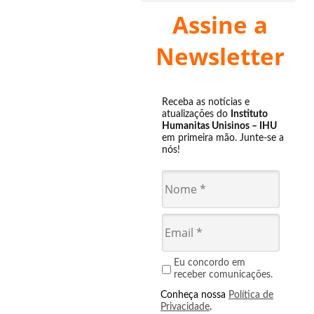
Assine a
Newsletter
Receba as notícias e
atualizações do
Instituto
Humanitas Unisinos – IHU
em primeira mão. Junte-se a
nós!
Eu concordo em
receber comunicações.
Conheça nossa
Política de
Privacidade
.