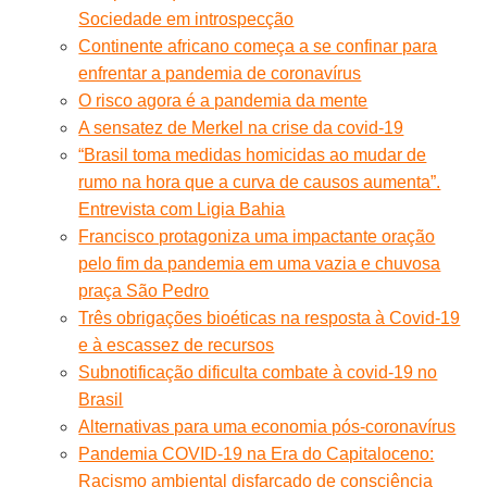
Sociedade em introspecção
Continente africano começa a se confinar para
enfrentar a pandemia de coronavírus
O risco agora é a pandemia da mente
A sensatez de Merkel na crise da covid-19
“Brasil toma medidas homicidas ao mudar de
rumo na hora que a curva de causos aumenta”.
Entrevista com Ligia Bahia
Francisco protagoniza uma impactante oração
pelo fim da pandemia em uma vazia e chuvosa
praça São Pedro
Três obrigações bioéticas na resposta à Covid-19
e à escassez de recursos
Subnotificação dificulta combate à covid-19 no
Brasil
Alternativas para uma economia pós-coronavírus
Pandemia COVID-19 na Era do Capitaloceno:
Racismo ambiental disfarçado de consciência