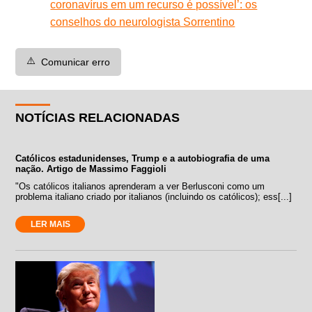
coronavírus em um recurso é possível’: os
conselhos do neurologista Sorrentino
⚠️
Comunicar erro
NOTÍCIAS RELACIONADAS
Católicos estadunidenses, Trump e a autobiografia de uma
nação. Artigo de Massimo Faggioli
"Os católicos italianos aprenderam a ver Berlusconi como um
problema italiano criado por italianos (incluindo os católicos); ess[...]
LER MAIS