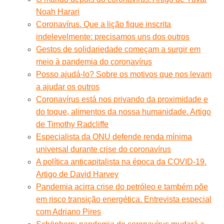
Noah Harari
Coronavírus. Que a lição fique inscrita
indelevelmente: precisamos uns dos outros
Gestos de solidariedade começam a surgir em
meio à pandemia do coronavírus
Posso ajudá-lo? Sobre os motivos que nos levam
a ajudar os outros
Coronavírus está nos privando da proximidade e
do toque, alimentos da nossa humanidade. Artigo
de Timothy Radcliffe
Especialista da ONU defende renda mínima
universal durante crise do coronavírus
A política anticapitalista na época da COVID-19.
Artigo de David Harvey
Pandemia acirra crise do petróleo e também põe
em risco transição energética. Entrevista especial
com Adriano Pires