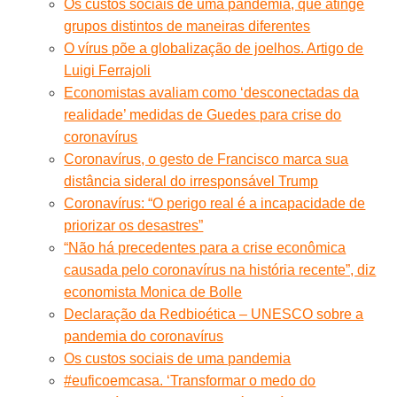
Os custos sociais de uma pandemia, que atinge
grupos distintos de maneiras diferentes
O vírus põe a globalização de joelhos. Artigo de
Luigi Ferrajoli
Economistas avaliam como ‘desconectadas da
realidade’ medidas de Guedes para crise do
coronavírus
Coronavírus, o gesto de Francisco marca sua
distância sideral do irresponsável Trump
Coronavírus: “O perigo real é a incapacidade de
priorizar os desastres”
“Não há precedentes para a crise econômica
causada pelo coronavírus na história recente”, diz
economista Monica de Bolle
Declaração da Redbioética – UNESCO sobre a
pandemia do coronavírus
Os custos sociais de uma pandemia
#euficoemcasa. ‘Transformar o medo do