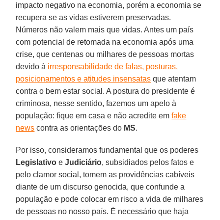
impacto negativo na economia, porém a economia se
recupera se as vidas estiverem preservadas.
Números não valem mais que vidas. Antes um país
com potencial de retomada na economia após uma
crise, que centenas ou milhares de pessoas mortas
devido à
irresponsabilidade de falas, posturas,
posicionamentos e atitudes insensatas
que atentam
contra o bem estar social. A postura do presidente é
criminosa, nesse sentido, fazemos um apelo à
população: fique em casa e não acredite em
fake
news
contra as orientações do
MS
.
Por isso, consideramos fundamental que os poderes
Legislativo
e
Judiciário
, subsidiados pelos fatos e
pelo clamor social, tomem as providências cabíveis
diante de um discurso genocida, que confunde a
população e pode colocar em risco a vida de milhares
de pessoas no nosso país. É necessário que haja