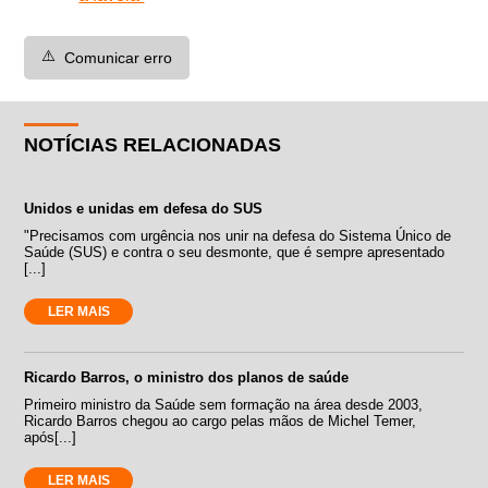
⚠️
Comunicar erro
NOTÍCIAS RELACIONADAS
Unidos e unidas em defesa do SUS
"Precisamos com urgência nos unir na defesa do Sistema Único de
Saúde (SUS) e contra o seu desmonte, que é sempre apresentado
[...]
LER MAIS
Ricardo Barros, o ministro dos planos de saúde
Primeiro ministro da Saúde sem formação na área desde 2003,
Ricardo Barros chegou ao cargo pelas mãos de Michel Temer,
após[...]
LER MAIS