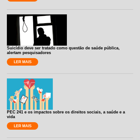
Suicídio deve ser tratado como questão de saúde pública,
alertam pesquisadores
LER MAIS
PEC 241 e os impactos sobre os direitos sociais, a saúde e a
vida
LER MAIS