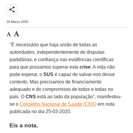
share
26 Março 2020
"É necessário que haja união de todas as
autoridades, independentemente de disputas
partidárias, e confiança nas evidências científicas
para que possamos superar esta
crise
. A vida não
pode esperar, o
SUS
é capaz de salvar-nos desse
contexto. Mas precisamos de financiamento
adequado e do compromisso de todos e todas no
país. O
CNS
está ao lado da população", manifestou-
se o
Conselho Nacional de Saúde (CNS)
em nota
publicada no dia 25-03-2020.
Eis a nota.