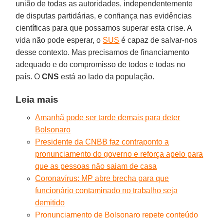
união de todas as autoridades, independentemente
de disputas partidárias, e confiança nas evidências
científicas para que possamos superar esta crise. A
vida não pode esperar, o
SUS
é capaz de salvar-nos
desse contexto. Mas precisamos de financiamento
adequado e do compromisso de todos e todas no
país. O
CNS
está ao lado da população.
Leia mais
Amanhã pode ser tarde demais para deter
Bolsonaro
Presidente da CNBB faz contraponto a
pronunciamento do governo e reforça apelo para
que as pessoas não saiam de casa
Coronavírus: MP abre brecha para que
funcionário contaminado no trabalho seja
demitido
Pronunciamento de Bolsonaro repete conteúdo