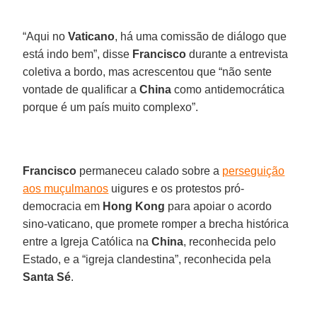
“Aqui no
Vaticano
, há uma comissão de diálogo que
está indo bem”, disse
Francisco
durante a entrevista
coletiva a bordo, mas acrescentou que “não sente
vontade de qualificar a
China
como antidemocrática
porque é um país muito complexo”.
Francisco
permaneceu calado sobre a
perseguição
aos muçulmanos
uigures e os protestos pró-
democracia em
Hong Kong
para apoiar o acordo
sino-vaticano, que promete romper a brecha histórica
entre a Igreja Católica na
China
, reconhecida pelo
Estado, e a “igreja clandestina”, reconhecida pela
Santa Sé
.