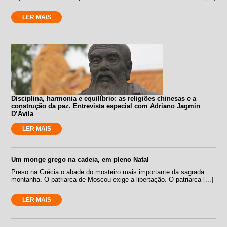
LER MAIS
Disciplina, harmonia e equilíbrio: as religiões chinesas e a
construção da paz. Entrevista especial com Adriano Jagmin
D’Ávila
LER MAIS
Um monge grego na cadeia, em pleno Natal
Preso na Grécia o abade do mosteiro mais importante da sagrada
montanha. O patriarca de Moscou exige a libertação. O patriarca [...]
LER MAIS