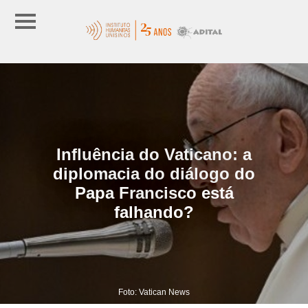
Influência do Vaticano: a
diplomacia do diálogo do
Papa Francisco está
falhando?
Foto: Vatican News