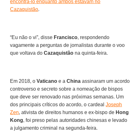
encontrá-lo enquanto ambos estavam no
Cazaquistão
.
“Eu não o vi”, disse
Francisco
, respondendo
vagamente a perguntas de jornalistas durante o voo
que voltava do
Cazaquistão
na quinta-feira.
Em 2018, o
Vaticano
e a
China
assinaram um acordo
controverso e secreto sobre a nomeação de bispos
que deve ser renovado nas próximas semanas. Um
dos principais críticos do acordo, o cardeal
Joseph
Zen
, ativista de direitos humanos e ex-bispo de
Hong
Kong
, foi preso pelas autoridades chinesas e levado
a julgamento criminal na segunda-feira.