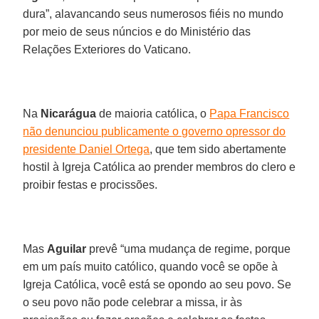
dura”, alavancando seus numerosos fiéis no mundo
por meio de seus núncios e do Ministério das
Relações Exteriores do Vaticano.
Na
Nicarágua
de maioria católica, o
Papa Francisco
não denunciou publicamente o governo opressor do
presidente Daniel Ortega
, que tem sido abertamente
hostil à Igreja Católica ao prender membros do clero e
proibir festas e procissões.
Mas
Aguilar
prevê “uma mudança de regime, porque
em um país muito católico, quando você se opõe à
Igreja Católica, você está se opondo ao seu povo. Se
o seu povo não pode celebrar a missa, ir às