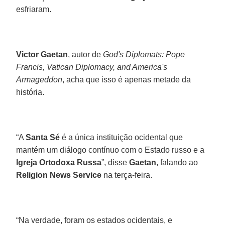
esfriaram.
Victor Gaetan
, autor de
God's Diplomats: Pope
Francis, Vatican Diplomacy, and America's
Armageddon
, acha que isso é apenas metade da
história.
“A
Santa Sé
é a única instituição ocidental que
mantém um diálogo contínuo com o Estado russo e a
Igreja Ortodoxa Russa
”, disse
Gaetan
, falando ao
Religion News Service
na terça-feira.
“Na verdade, foram os estados ocidentais, e