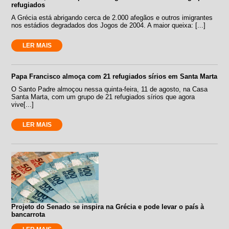
refugiados
A Grécia está abrigando cerca de 2.000 afegãos e outros imigrantes
nos estádios degradados dos Jogos de 2004. A maior queixa: [...]
LER MAIS
Papa Francisco almoça com 21 refugiados sírios em Santa Marta
O Santo Padre almoçou nessa quinta-feira, 11 de agosto, na Casa
Santa Marta, com um grupo de 21 refugiados sírios que agora
vive[...]
LER MAIS
Projeto do Senado se inspira na Grécia e pode levar o país à
bancarrota