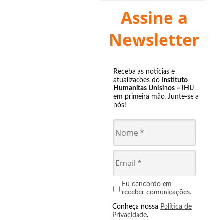
Assine a
Newsletter
Receba as notícias e
atualizações do
Instituto
Humanitas Unisinos – IHU
em primeira mão. Junte-se a
nós!
Eu concordo em
receber comunicações.
Conheça nossa
Política de
Privacidade
.