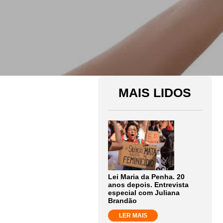
MAIS LIDOS
Lei Maria da Penha. 20
anos depois. Entrevista
especial com Juliana
Brandão
LER MAIS