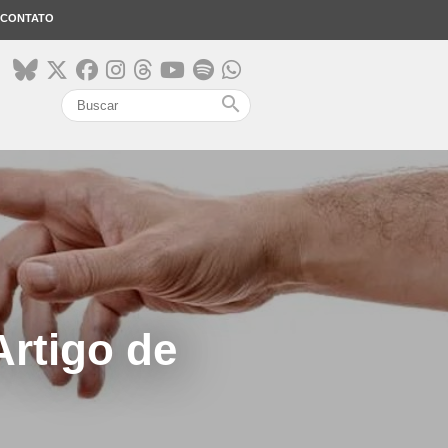
CONTATO
search
Artigo de