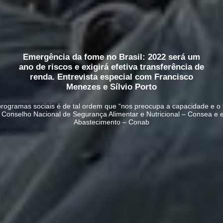
Emergência da fome no Brasil: 2022 será um
ano de riscos e exigirá efetiva transferência de
renda. Entrevista especial com Francisco
Menezes e Sílvio Porto
s programas sociais é de tal ordem que “nos preocupa a capacidade e 
o Conselho Nacional de Segurança Alimentar e Nutricional – Consea e
Abastecimento – Conab