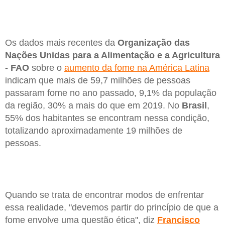
Os dados mais recentes da
Organização das
Nações Unidas para a Alimentação e a Agricultura
- FAO
sobre o
aumento da fome na América Latina
indicam que mais de 59,7 milhões de pessoas
passaram fome no ano passado, 9,1% da população
da região, 30% a mais do que em 2019. No
Brasil
,
55% dos habitantes se encontram nessa condição,
totalizando aproximadamente 19 milhões de
pessoas.
Quando se trata de encontrar modos de enfrentar
essa realidade, "devemos partir do princípio de que a
fome envolve uma questão ética", diz
Francisco