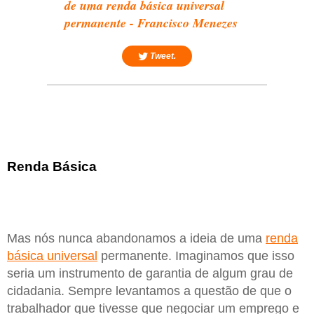
de uma renda básica universal
permanente - Francisco Menezes
Tweet.
Renda Básica
Mas nós nunca abandonamos a ideia de uma
renda
básica universal
permanente. Imaginamos que isso
seria um instrumento de garantia de algum grau de
cidadania. Sempre levantamos a questão de que o
trabalhador que tivesse que negociar um emprego e