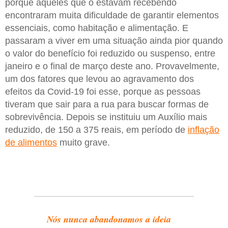
porque aqueles que o estavam recebendo
encontraram muita dificuldade de garantir elementos
essenciais, como habitação e alimentação. E
passaram a viver em uma situação ainda pior quando
o valor do benefício foi reduzido ou suspenso, entre
janeiro e o final de março deste ano. Provavelmente,
um dos fatores que levou ao agravamento dos
efeitos da Covid-19 foi esse, porque as pessoas
tiveram que sair para a rua para buscar formas de
sobrevivência. Depois se instituiu um Auxílio mais
reduzido, de 150 a 375 reais, em período de
inflação
de alimentos
muito grave.
Nós nunca abandonamos a ideia