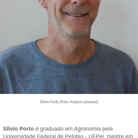
Silvio Porto (Foto: Arquivo pessoal)
Sílvio Porto
é graduado em Agronomia pela
Universidade Federal de Pelotas - UFPel, mestre em