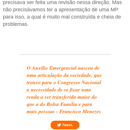
precisava ser feita uma revisão nessa direção. Mas
não precisávamos ter a apresentação de uma MP
para isso, a qual é muito mal construída e cheia de
problemas.
O Auxílio Emergencial nasceu de
uma articulação da sociedade, que
trouxe para o Congresso Nacional
a necessidade de se fixar uma
renda a ser transferida maior do
que a do Bolsa Família e para
mais pessoas - Francisco Menezes
Tweet.