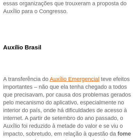
essas organizações que trouxeram a proposta do
Auxílio para o Congresso.
Auxílio Brasil
A transferência do
Auxílio Emergencial
teve efeitos
importantes – não que ela tenha chegado a todos
que precisavam, por causa dos problemas gerados
pelo mecanismo do aplicativo, especialmente no
interior do país, onde há dificuldades de acesso à
internet. A partir de setembro do ano passado, o
Auxílio foi reduzido à metade do valor e se viu o
impacto, sobretudo, em relação à questão da
fome