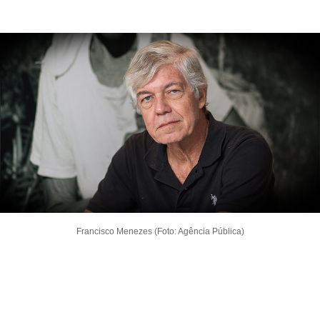
Francisco Menezes (Foto: Agência Pública)