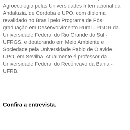
Agroecologia pelas Universidades Internacional da
Andaluzia, de Córdoba e UPO, com diploma
revalidado no Brasil pelo Programa de Pós-
graduação em Desenvolvimento Rural - PGDR da
Universidade Federal do Rio Grande do Sul -
UFRGS, e doutorando em Meio Ambiente e
Sociedade pela Universidade Pablo de Olavide -
UPO, em Sevilha. Atualmente é professor da
Universidade Federal do Recôncavo da Bahia -
UFRB.
Confira a entrevista.