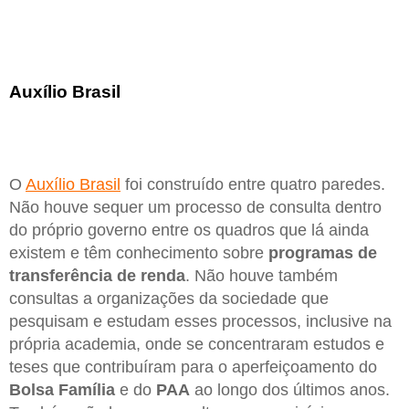
Auxílio Brasil
O
Auxílio Brasil
foi construído entre quatro paredes.
Não houve sequer um processo de consulta dentro
do próprio governo entre os quadros que lá ainda
existem e têm conhecimento sobre
programas de
transferência de renda
. Não houve também
consultas a organizações da sociedade que
pesquisam e estudam esses processos, inclusive na
própria academia, onde se concentraram estudos e
teses que contribuíram para o aperfeiçoamento do
Bolsa Família
e do
PAA
ao longo dos últimos anos.