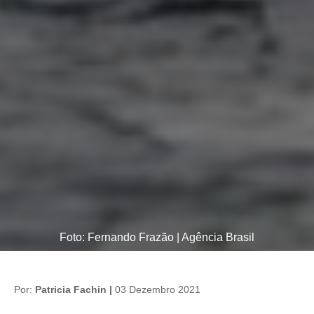
Foto: Fernando Frazão | Agência Brasil
Por:
Patricia Fachin |
03 Dezembro 2021