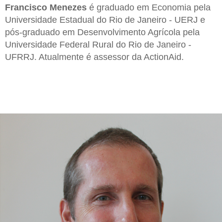
Francisco Menezes
é graduado em Economia pela
Universidade Estadual do Rio de Janeiro - UERJ e
pós-graduado em Desenvolvimento Agrícola pela
Universidade Federal Rural do Rio de Janeiro -
UFRRJ. Atualmente é assessor da ActionAid.