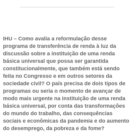
IHU – Como avalia a reformulação desse
programa de transferência de renda à luz da
discussão sobre a instituição de uma renda
básica universal que possa ser garantida
constitucionalmente, que também está sendo
feita no Congresso e em outros setores da
sociedade civil? O país precisa de dois tipos de
programas ou seria o momento de avançar de
modo mais urgente na instituição de uma renda
básica universal, por conta das transformações
do mundo do trabalho, das consequências
sociais e econômicas da pandemia e do aumento
do desemprego, da pobreza e da fome?