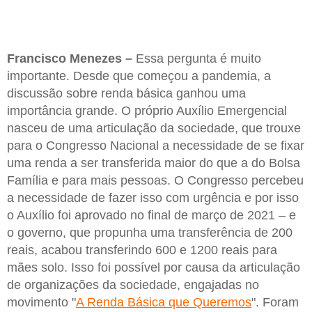
Francisco Menezes –
Essa pergunta é muito
importante. Desde que começou a pandemia, a
discussão sobre renda básica ganhou uma
importância grande. O próprio Auxílio Emergencial
nasceu de uma articulação da sociedade, que trouxe
para o Congresso Nacional a necessidade de se fixar
uma renda a ser transferida maior do que a do Bolsa
Família e para mais pessoas. O Congresso percebeu
a necessidade de fazer isso com urgência e por isso
o Auxílio foi aprovado no final de março de 2021 – e
o governo, que propunha uma transferência de 200
reais, acabou transferindo 600 e 1200 reais para
mães solo. Isso foi possível por causa da articulação
de organizações da sociedade, engajadas no
movimento "
A Renda Básica que Queremos
". Foram