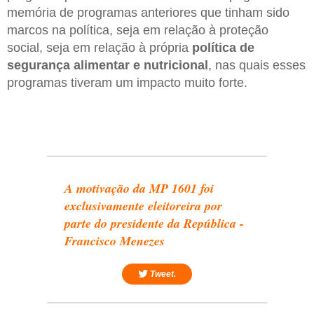
memória de programas anteriores que tinham sido
marcos na política, seja em relação à proteção
social, seja em relação à própria
política de
segurança alimentar e nutricional
, nas quais esses
programas tiveram um impacto muito forte.
A motivação da MP 1601 foi
exclusivamente eleitoreira por
parte do presidente da República -
Francisco Menezes
Tweet.