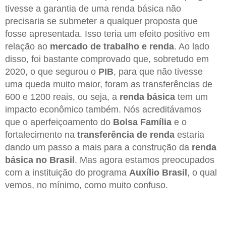
tivesse a garantia de uma renda básica não
precisaria se submeter a qualquer proposta que
fosse apresentada. Isso teria um efeito positivo em
relação ao
mercado de trabalho e renda
. Ao lado
disso, foi bastante comprovado que, sobretudo em
2020, o que segurou o
PIB
, para que não tivesse
uma queda muito maior, foram as transferências de
600 e 1200 reais, ou seja, a
renda básica
tem um
impacto econômico também. Nós acreditávamos
que o aperfeiçoamento do
Bolsa Família
e o
fortalecimento na
transferência de renda
estaria
dando um passo a mais para a construção da
renda
básica no Brasil
. Mas agora estamos preocupados
com a instituição do programa
Auxílio Brasil
, o qual
vemos, no mínimo, como muito confuso.