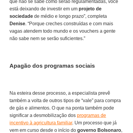
que não se sabe como serão regulamentadas, você
está deixando de investir em um
projeto de
sociedade
de médio e longo prazo”, completa
Denise
. “Porque creches construídas e com mais
vagas atendem todo mundo e os vouchers a gente
não sabe nem se serão suficientes.”
Apagão dos programas sociais
Na esteira desse processo, a especialista prevê
também a volta de outros tipos de “vale” para compra
de gás e alimentos. O que na ponta também pode
significar a desmobilização dos
programas de
incentivo à agricultura familiar
. Um processo que já
vem em curso desde o início do
governo Bolsonaro
,