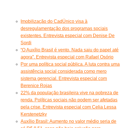
Imobilização do CadÚnico visa à
desregulamentação dos programas sociais
existentes. Entrevista especial com Denise De
Sordi
“O Auxílio Brasil é vento. Nada saiu do papel até
agora”. Entrevista especial com Rafael Osório
Por uma política social pública. A luta contra uma
assistência social considerada como mero
sistema gerencial. Entrevista especial com
Berenice Rojas
22% da população brasileira vive na pobreza de
renda. Políticas sociais não podem ser afetadas
pela crise. Entrevista especial com Celia Lessa
Kerstenetzky
Auxílio Brasil: Aumento no valor médio seria de