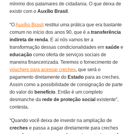
mínimo dos patamares de cidadania. O que deixa de
existir com o
Auxílio Brasil
.
“O
Auxílio Brasil
restitui uma prática que era bastante
comum no início dos anos 90, que é a
transferência
indireta de renda
. E aí nós vamos ter a
transformação dessas condicionalidades em
saúde
e
educação
como oferta de serviços sociais de
maneira financeirizada. Teremos o fornecimento de
vouchers para acessar creches
, que será o
pagamento diretamente do
Estado
para as creches.
Assim como a possibilidade de consignação de parte
do valor do
benefício
. Então é um completo
desmanche da
rede de proteção social
existente”,
contesta.
“Quando você deixa de investir na ampliação de
creches
e passa a pagar diretamente para creches