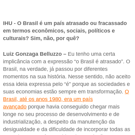
IHU - O Brasil é um país atrasado ou fracassado
em termos econômicos, sociais, políticos e
culturais? Sim, não, por quê?
Luiz Gonzaga Belluzzo –
Eu tenho uma certa
implicância com a expressão “o Brasil é atrasado”. O
Brasil, na verdade, já passou por diferentes
momentos na sua história. Nesse sentido, não aceito
essa ideia expressa pelo “é” porque as sociedades e
suas economias estão sempre em transformação.
O
Brasil, até os anos 1980, era um país
avançado
porque havia conseguido chegar mais
longe no seu processo de desenvolvimento e de
industrialização, a despeito da manutenção da
desigualdade e da dificuldade de incorporar todas as