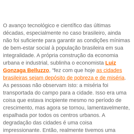
O avanço tecnológico e científico das últimas
décadas, especialmente no caso brasileiro, ainda
não foi suficiente para garantir as condições mínimas
de bem-estar social à população brasileira em sua
integralidade. A própria construção da economia
urbana e industrial, sublinha o economista
Luiz
Gonzaga Belluzzo
, "fez com que hoje
as cidades
brasileiras sejam depósito de pobreza e de miséria
.
As pessoas não observam isto: a miséria foi
transportada do campo para a cidade. Isso era uma
coisa que estava incipiente mesmo no período de
crescimento, mas agora se tornou, lamentavelmente,
espalhada por todos os centros urbanos. A
degradação das cidades é uma coisa
impressionante. Então, realmente tivemos uma