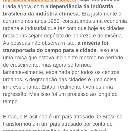
tirada agora, com a
dependência da indústria
brasileira da indústria chinesa
. Era justamente o
contrário nos anos 1980: construímos uma economia
urbana e industrial que fez com que hoje as cidades
brasileiras sejam depósito de pobreza e de miséria.
As pessoas não observam isto:
a miséria foi
transportada do campo para a cidade
. Isso era
uma coisa que estava incipiente mesmo no período
de crescimento, mas agora se tornou,
lamentavelmente, espalhada por todos os centros
urbanos. A degradação das cidades é uma coisa
impressionante. Então, realmente tivemos uma
regressão. Mas isso foi um processo ao longo do
tempo.
Então, o Brasil não é um país atrasado. O Brasil se
transformou em um país atrasado por conta do