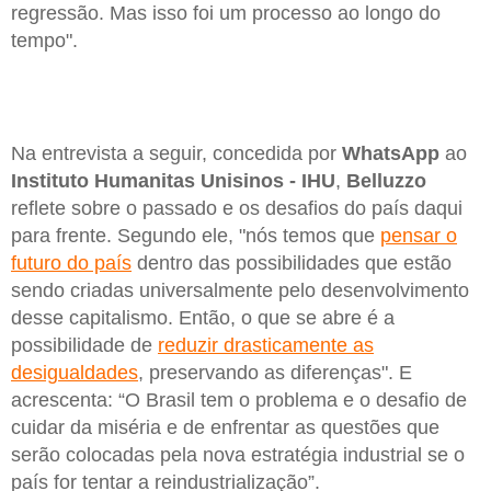
regressão. Mas isso foi um processo ao longo do
tempo".
Na entrevista a seguir, concedida por
WhatsApp
ao
Instituto Humanitas Unisinos - IHU
,
Belluzzo
reflete sobre o passado e os desafios do país daqui
para frente. Segundo ele, "nós temos que
pensar o
futuro do país
dentro das possibilidades que estão
sendo criadas universalmente pelo desenvolvimento
desse capitalismo. Então, o que se abre é a
possibilidade de
reduzir drasticamente as
desigualdades
, preservando as diferenças". E
acrescenta: “O Brasil tem o problema e o desafio de
cuidar da miséria e de enfrentar as questões que
serão colocadas pela nova estratégia industrial se o
país for tentar a reindustrialização”.