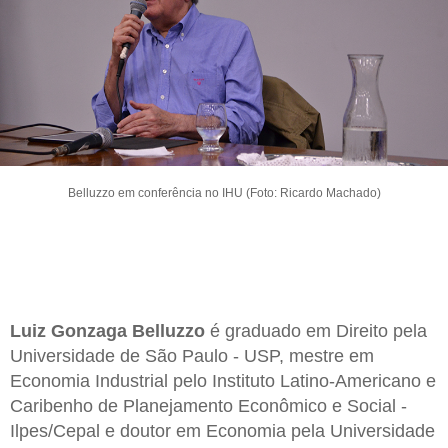
Belluzzo em conferência no IHU (Foto: Ricardo Machado)
Luiz Gonzaga Belluzzo
é graduado em Direito pela
Universidade de São Paulo - USP, mestre em
Economia Industrial pelo Instituto Latino-Americano e
Caribenho de Planejamento Econômico e Social -
Ilpes/Cepal e doutor em Economia pela Universidade