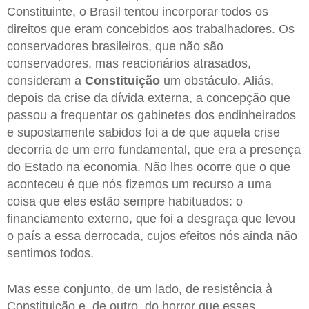
Constituinte, o Brasil tentou incorporar todos os
direitos que eram concebidos aos trabalhadores. Os
conservadores brasileiros, que não são
conservadores, mas reacionários atrasados,
consideram a
Constituição
um obstáculo. Aliás,
depois da crise da dívida externa, a concepção que
passou a frequentar os gabinetes dos endinheirados
e supostamente sabidos foi a de que aquela crise
decorria de um erro fundamental, que era a presença
do Estado na economia. Não lhes ocorre que o que
aconteceu é que nós fizemos um recurso a uma
coisa que eles estão sempre habituados: o
financiamento externo, que foi a desgraça que levou
o país a essa derrocada, cujos efeitos nós ainda não
sentimos todos.
Mas esse conjunto, de um lado, de resistência à
Constituição e, de outro, do horror que esses