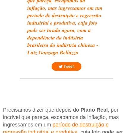
que pareça, escapamos da
inflação, mas ingressamos em um
período de destruição e regressão
industrial e produtiva, cuja foto
pode ser tirada agora, com a
dependência da indústria
brasileira da indústria chinesa -
Luiz Gonzaga Belluzzo
Tweet.
Precisamos dizer que depois do
Plano Real
, por
incrível que pareça, escapamos da inflação, mas
ingressamos em um
período de destruição e
regressão industrial e produtiva
, cuja foto pode ser