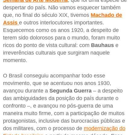
despertar do país. Não vamos esquecer também
que, no final do século XIX, tivemos
Machado de
Assis
e outros interlocutores importantes.
Esquecemos como os anos 1920, a despeito de
terem sido dolorosos para o mundo, foram muito
ricos do ponto de vista cultural: com
Bauhaus
e
irreverências culturais que surgiram naquele
momento.
O Brasil conseguiu acompanhar todo esse
movimento, que se acentuou nos anos 1930,
avançou durante a
Segunda Guerra
– a despeito
das ambiguidades da posição do país durante o
confronto –, e avançou no pós-guerra de uma
maneira muito firme, com a participação de muitos
protagonistas, inclusive das burocracias públicas e
dos militares, com o processo de
modernização do