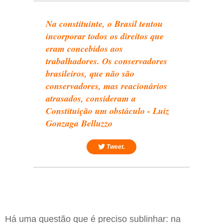
Na constituinte, o Brasil tentou
incorporar todos os direitos que
eram concebidos aos
trabalhadores. Os conservadores
brasileiros, que não são
conservadores, mas reacionários
atrasados, consideram a
Constituição um obstáculo - Luiz
Gonzaga Belluzzo
Tweet.
Há uma questão que é preciso sublinhar: na