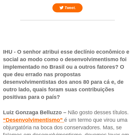
Tweet.
IHU - O senhor atribui esse declínio econômico e
social ao modo como o desenvolvimentismo foi
implementado no Brasil ou a outros fatores? O
que deu errado nas propostas
desenvolvimentistas dos anos 80 para cá e, de
outro lado, quais foram suas contribuições
positivas para o país?
Luiz Gonzaga Belluzzo –
Não gosto desses títulos.
“Desenvolvimentismo”
é um termo que virou uma
objurgatória na boca dos conservadores. Mas, se