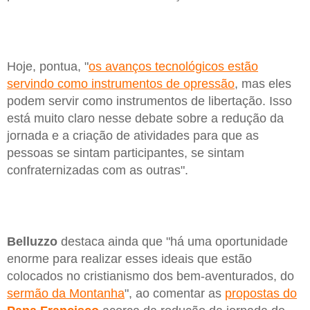
Hoje, pontua, "
os avanços tecnológicos estão
servindo como instrumentos de opressão
, mas eles
podem servir como instrumentos de libertação. Isso
está muito claro nesse debate sobre a redução da
jornada e a criação de atividades para que as
pessoas se sintam participantes, se sintam
confraternizadas com as outras".
Belluzzo
destaca ainda que "há uma oportunidade
enorme para realizar esses ideais que estão
colocados no cristianismo dos bem-aventurados, do
sermão da Montanha
", ao comentar as
propostas do