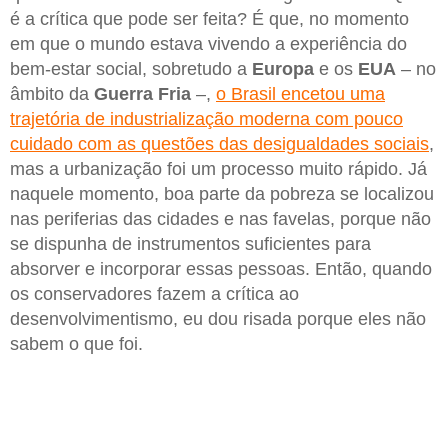
é a crítica que pode ser feita? É que, no momento
em que o mundo estava vivendo a experiência do
bem-estar social, sobretudo a
Europa
e os
EUA
– no
âmbito da
Guerra Fria
–,
o Brasil encetou uma
trajetória de industrialização moderna com pouco
cuidado com as questões das desigualdades sociais
,
mas a urbanização foi um processo muito rápido. Já
naquele momento, boa parte da pobreza se localizou
nas periferias das cidades e nas favelas, porque não
se dispunha de instrumentos suficientes para
absorver e incorporar essas pessoas. Então, quando
os conservadores fazem a crítica ao
desenvolvimentismo, eu dou risada porque eles não
sabem o que foi.