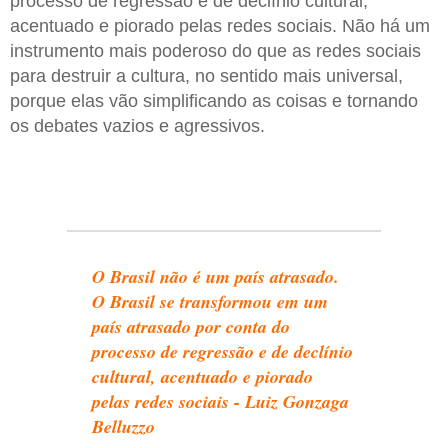
processo de regressão e de declínio cultural,
acentuado e piorado pelas redes sociais. Não há um
instrumento mais poderoso do que as redes sociais
para destruir a cultura, no sentido mais universal,
porque elas vão simplificando as coisas e tornando
os debates vazios e agressivos.
O Brasil não é um país atrasado.
O Brasil se transformou em um
país atrasado por conta do
processo de regressão e de declínio
cultural, acentuado e piorado
pelas redes sociais - Luiz Gonzaga
Belluzzo