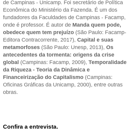
de Campinas - Unicamp. Foi secretário de Política
Econômica do Ministério da Fazenda. É um dos
fundadores da Faculdades de Campinas - Facamp,
onde é professor. É autor de
Manda quem pode,
obedece quem tem prejuízo
(São Paulo: Facamp-
Editora Contracorrente, 2017),
Capital e suas
metamorfoses
(São Paulo: Unesp, 2013),
Os
antecedentes da tormenta: origens da crise
global
(Campinas: Facamp, 2009),
Temporalidade
da Riqueza - Teoria da Dinâmica e
Financeirização do Capitalismo
(Campinas:
Oficinas Gráficas da Unicamp, 2000), entre outras
obras.
Confira a entrevista.