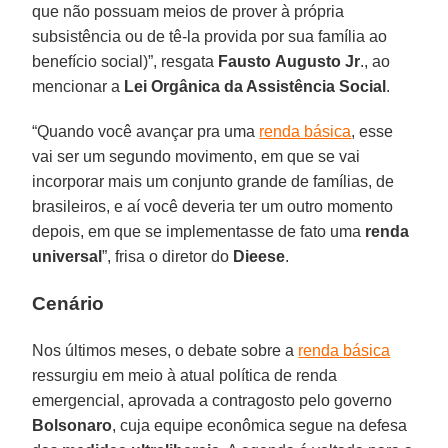
que não possuam meios de prover à própria
subsistência ou de tê-la provida por sua família ao
benefício social)”, resgata
Fausto
Augusto
Jr
., ao
mencionar a
Lei Orgânica da Assistência Social
.
“Quando você avançar pra uma
renda básica
, esse
vai ser um segundo movimento, em que se vai
incorporar mais um conjunto grande de famílias, de
brasileiros, e aí você deveria ter um outro momento
depois, em que se implementasse de fato uma
renda
universal
”, frisa o diretor do
Dieese
.
Cenário
Nos últimos meses, o debate sobre a
renda básica
ressurgiu em meio à atual política de renda
emergencial, aprovada a contragosto pelo governo
Bolsonaro
, cuja equipe econômica segue na defesa