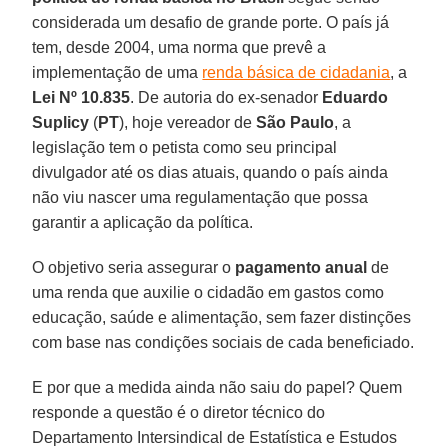
considerada um desafio de grande porte. O país já
tem, desde 2004, uma norma que prevê a
implementação de uma
renda básica de cidadania
, a
Lei Nº 10.835
. De autoria do ex-senador
Eduardo
Suplicy
(
PT
), hoje vereador de
São
Paulo
, a
legislação tem o petista como seu principal
divulgador até os dias atuais, quando o país ainda
não viu nascer uma regulamentação que possa
garantir a aplicação da política.
O objetivo seria assegurar o
pagamento
anual
de
uma renda que auxilie o cidadão em gastos como
educação, saúde e alimentação, sem fazer distinções
com base nas condições sociais de cada beneficiado.
E por que a medida ainda não saiu do papel? Quem
responde a questão é o diretor técnico do
Departamento Intersindical de Estatística e Estudos