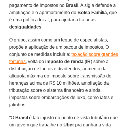
pagamento de impostos no
Brasil
. A sigla defende a
ampliação e o aprimoramento do
Bolsa
Família
, que
é uma política focal, para ajudar a tratar as
desigualdades
.
O grupo, assim como um leque de especialistas,
propõe a aplicação de um pacote de impostos. O
conjunto de medidas incluiria:
taxação sobre grandes
fortunas
, volta do
imposto de renda
(
IR
) sobre a
distribuição de lucros e dividendos, aumento da
alíquota máxima do imposto sobre transmissão de
heranças acima de R$ 10 milhões, ampliação da
tributação sobre o sistema financeiro e ainda
impostos sobre embarcações de luxo, como iates e
jatinhos.
“O
Brasil
é tão injusto do ponto de vista tributário que
um jovem que trabalhe no
Uber
pra ganhar a vida