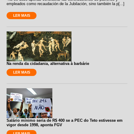
empleados como recaudación de la Jubilación, sino también la p[...]
LER MAIS
Na renda da cidadania, alternativa à barbárie
LER MAIS
Salário mínimo seria de R$ 400 se a PEC do Teto estivesse em
vigor desde 1998, aponta FGV
LER MAIS