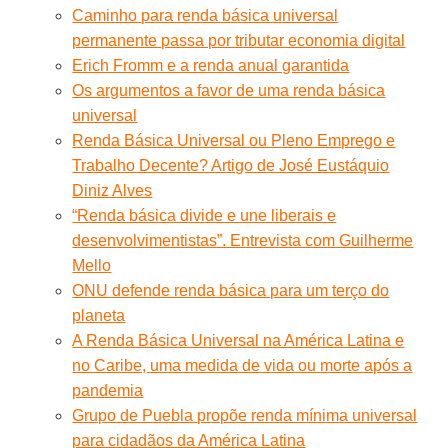
Caminho para renda básica universal
permanente passa por tributar economia digital
Erich Fromm e a renda anual garantida
Os argumentos a favor de uma renda básica
universal
Renda Básica Universal ou Pleno Emprego e
Trabalho Decente? Artigo de José Eustáquio
Diniz Alves
“Renda básica divide e une liberais e
desenvolvimentistas”. Entrevista com Guilherme
Mello
ONU defende renda básica para um terço do
planeta
A Renda Básica Universal na América Latina e
no Caribe, uma medida de vida ou morte após a
pandemia
Grupo de Puebla propõe renda mínima universal
para cidadãos da América Latina