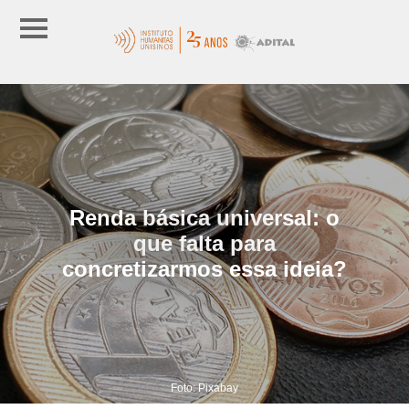
Renda básica universal: o
que falta para
concretizarmos essa ideia?
Foto: Pixabay