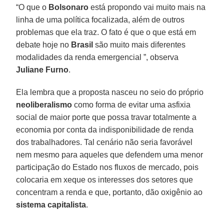
“O que o
Bolsonaro
está propondo vai muito mais na
linha de uma política focalizada, além de outros
problemas que ela traz. O fato é que o que está em
debate hoje no
Brasil
são muito mais diferentes
modalidades da renda emergencial ”, observa
Juliane
Furno
.
Ela lembra que a proposta nasceu no seio do próprio
neoliberalismo
como forma de evitar uma asfixia
social de maior porte que possa travar totalmente a
economia por conta da indisponibilidade de renda
dos trabalhadores. Tal cenário não seria favorável
nem mesmo para aqueles que defendem uma menor
participação do Estado nos fluxos de mercado, pois
colocaria em xeque os interesses dos setores que
concentram a renda e que, portanto, dão oxigênio ao
sistema capitalista
.