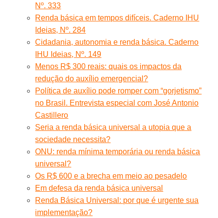
Nº. 333
Renda básica em tempos difíceis. Caderno IHU
Ideias, Nº. 284
Cidadania, autonomia e renda básica. Caderno
IHU Ideias, Nº. 149
Menos R$ 300 reais: quais os impactos da
redução do auxílio emergencial?
Política de auxílio pode romper com “gorjetismo”
no Brasil. Entrevista especial com José Antonio
Castillero
Seria a renda básica universal a utopia que a
sociedade necessita?
ONU: renda mínima temporária ou renda básica
universal?
Os R$ 600 e a brecha em meio ao pesadelo
Em defesa da renda básica universal
Renda Básica Universal: por que é urgente sua
implementação?