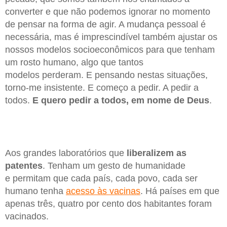
converter e que não podemos ignorar no momento
de pensar na forma de agir. A mudança pessoal é
necessária, mas é imprescindível também ajustar os
nossos modelos socioeconômicos para que tenham
um rosto humano, algo que tantos
modelos perderam. E pensando nestas situações,
torno-me insistente. E começo a pedir. A pedir a
todos.
E quero pedir a todos, em nome de Deus
.
Aos grandes laboratórios que
liberalizem as
patentes
. Tenham um gesto de humanidade
e permitam que cada país, cada povo, cada ser
humano tenha
acesso às vacinas
. Há países em que
apenas três, quatro por cento dos habitantes foram
vacinados.