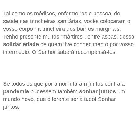
Tal como os médicos, enfermeiros e pessoal de
saúde nas trincheiras sanitárias, vocês colocaram o
vosso corpo na trincheira dos bairros marginais.
Tenho presente muitos “mártires", entre aspas, dessa
solidariedade
de quem tive conhecimento por vosso
intermédio. O Senhor saberá recompensá-los.
Se todos os que por amor lutaram juntos contra a
pandemia
pudessem também
sonhar juntos
um
mundo novo, que diferente seria tudo! Sonhar
juntos.