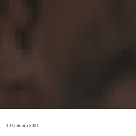
18 Outubro 2021