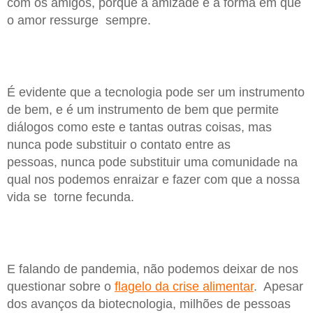
com os amigos, porque a amizade é a forma em que
o amor ressurge sempre.
É evidente que a tecnologia pode ser um instrumento
de bem, e é um instrumento de bem que permite
diálogos como este e tantas outras coisas, mas
nunca pode substituir o contato entre as
pessoas, nunca pode substituir uma comunidade na
qual nos podemos enraizar e fazer com que a nossa
vida se torne fecunda.
E falando de pandemia, não podemos deixar de nos
questionar sobre o
flagelo da crise alimentar
. Apesar
dos avanços da biotecnologia, milhões de pessoas