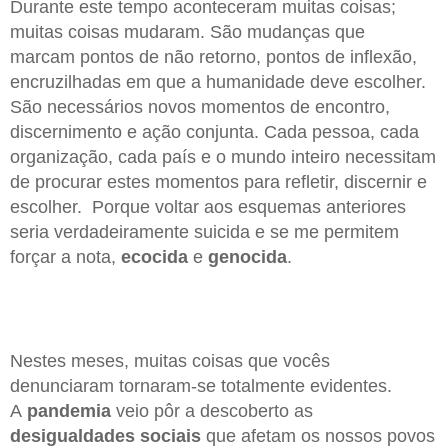
Durante este tempo aconteceram muitas coisas;
muitas coisas mudaram. São mudanças que
marcam pontos de não retorno, pontos de inflexão,
encruzilhadas em que a humanidade deve escolher.
São necessários novos momentos de encontro,
discernimento e ação conjunta. Cada pessoa, cada
organização, cada país e o mundo inteiro necessitam
de procurar estes momentos para refletir, discernir e
escolher. Porque voltar aos esquemas anteriores
seria verdadeiramente suicida e se me permitem
forçar a nota,
ecocida
e
genocida
.
Nestes meses, muitas coisas que vocês
denunciaram tornaram-se totalmente evidentes.
A
pandemia
veio pôr a descoberto as
desigualdades sociais
que afetam os nossos povos