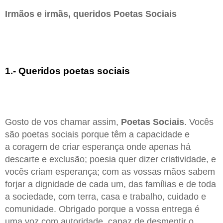
Irmãos e irmãs, queridos Poetas Sociais
1.- Queridos poetas sociais
Gosto de vos chamar assim,
Poetas Sociais
. Vocês
são poetas sociais porque têm a capacidade e
a coragem de criar esperança onde apenas há
descarte e exclusão; poesia quer dizer criatividade, e
vocês criam esperança; com as vossas mãos sabem
forjar a dignidade de cada um, das famílias e de toda
a sociedade, com terra, casa e trabalho, cuidado e
comunidade. Obrigado porque a vossa entrega é
uma voz com autoridade, capaz de desmentir o