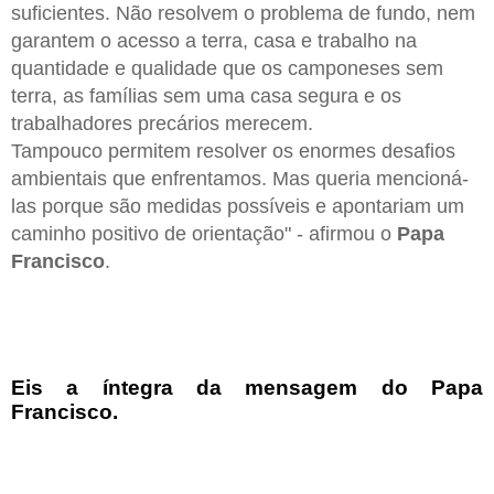
suficientes. Não resolvem o problema de fundo, nem
garantem o acesso a terra, casa e trabalho na
quantidade e qualidade que os camponeses sem
terra, as famílias sem uma casa segura e os
trabalhadores precários merecem.
Tampouco permitem resolver os enormes desafios
ambientais que enfrentamos. Mas queria mencioná-
las porque são medidas possíveis e apontariam um
caminho positivo de orientação" - afirmou o
Papa
Francisco
.
Eis a íntegra da mensagem do Papa
Francisco.