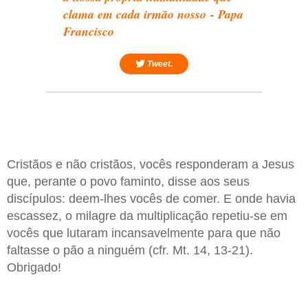
clama em cada irmão nosso - Papa
Francisco
Tweet.
Cristãos e não cristãos, vocês responderam a Jesus
que, perante o povo faminto, disse aos seus
discípulos: deem-lhes vocês de comer. E onde havia
escassez, o milagre da multiplicação repetiu-se em
vocês que lutaram incansavelmente para que não
faltasse o pão a ninguém (cfr. Mt. 14, 13-21).
Obrigado!