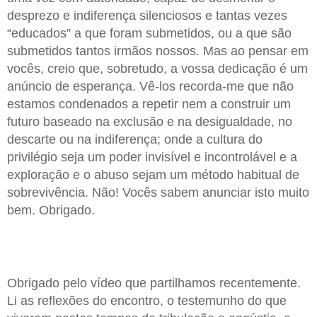
desprezo e indiferença silenciosos e tantas vezes
“educados” a que foram submetidos, ou a que são
submetidos tantos irmãos nossos. Mas ao pensar em
vocês, creio que, sobretudo, a vossa dedicação é um
anúncio de esperança. Vê-los recorda-me que não
estamos condenados a repetir nem a construir um
futuro baseado na exclusão e na desigualdade, no
descarte ou na indiferença; onde a cultura do
privilégio seja um poder invisível e incontrolável e a
exploração e o abuso sejam um método habitual de
sobrevivência. Não! Vocês sabem anunciar isto muito
bem. Obrigado.
Obrigado pelo vídeo que partilhamos recentemente.
Li as reflexões do encontro, o testemunho do que