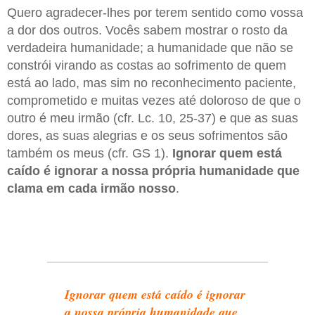
Quero agradecer-lhes por terem sentido como vossa
a dor dos outros. Vocês sabem mostrar o rosto da
verdadeira humanidade; a humanidade que não se
constrói virando as costas ao sofrimento de quem
está ao lado, mas sim no reconhecimento paciente,
comprometido e muitas vezes até doloroso de que o
outro é meu irmão (cfr. Lc. 10, 25-37) e que as suas
dores, as suas alegrias e os seus sofrimentos são
também os meus (cfr. GS 1).
Ignorar quem está
caído é ignorar a nossa própria humanidade que
clama em cada irmão nosso
.
Ignorar quem está caído é ignorar
a nossa própria humanidade que