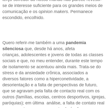
se de interesse suficiente para os grandes meios de
comunicação e os o
pinion makers
. Permanece
escondido, encolhido.
Quero referir-me também a uma
pandemia
silenciosa
que, desde há anos, afeta
crianças, adolescentes e jovens de todas as classes
sociais e que, no meu entender, durante este tempo
de isolamento se acentuou ainda mais. Trata-se do
stress e da ansiedade crônica, associados a
diversos fatores como a hiperconetividade, a
desorientação e a falta de perspectivas de futuro,
que se agravam pela falta de contacto real com os
outros (famílias, escolas, centros desportivos, igrejas,
paróquias); em última análise, a falta de contato real