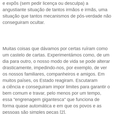
e expôs (sem pedir licença ou desculpa) a
angustiante situação de tantos irmãos e irmãs, uma
situação que tantos mecanismos de pós-verdade não
conseguiram ocultar.
Muitas coisas que dávamos por certas ruíram como
um castelo de cartas. Experimentámos como, de um
dia para outro, o nosso modo de vida se pode alterar
drasticamente, impedindo-nos, por exemplo, de ver
os nossos familiares, companheiros e amigos. Em
muitos países, os Estado reagiram. Escutaram
a ciência e conseguiram impor limites para garantir o
bem comum e travar, pelo menos por um tempo,
essa "engrenagem gigantesca" que funciona de
forma quase automática e em que os povos e as
pessoas são simples peças [2].