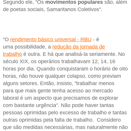
Segundo ele, "Os
movimentos populares
são, além
de poetas sociais, Samaritanos Coletivos".
"O
rendimento básico universal - RBU
- é
uma possibilidade, a
redução da jornada de
trabalho
é outra. E há que analisá-la seriamente. No
século XIX, os operários trabalhavam 12, 14, 16
horas por dia. Quando conquistaram o horário de oito
horas, não houve qualquer colapso, como previam
alguns setores. Então, insisto, "trabalhar menos
para que mais gente tenha acesso ao mercado
laboral é um aspecto que precisamos de explorar
com bastante urgência". Não pode haver tantas
pessoas oprimidas pelo excesso de trabalho e tantas
outras oprimidas pela falta de trabalho. Considero
que são medidas necessárias, mas naturalmente não