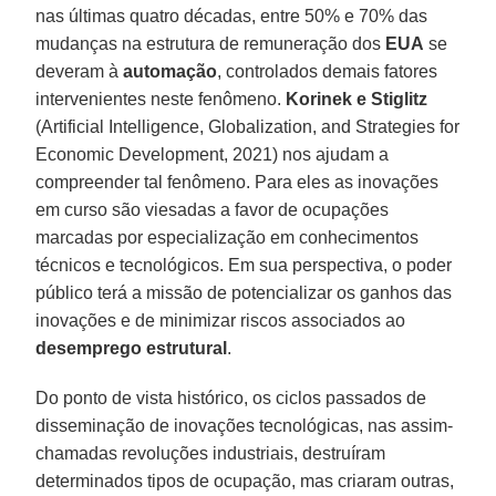
nas últimas quatro décadas, entre 50% e 70% das
mudanças na estrutura de remuneração dos
EUA
se
deveram à
automação
, controlados demais fatores
intervenientes neste fenômeno.
Korinek e Stiglitz
(Artificial Intelligence, Globalization, and Strategies for
Economic Development, 2021) nos ajudam a
compreender tal fenômeno. Para eles as inovações
em curso são viesadas a favor de ocupações
marcadas por especialização em conhecimentos
técnicos e tecnológicos. Em sua perspectiva, o poder
público terá a missão de potencializar os ganhos das
inovações e de minimizar riscos associados ao
desemprego estrutural
.
Do ponto de vista histórico, os ciclos passados de
disseminação de inovações tecnológicas, nas assim-
chamadas revoluções industriais, destruíram
determinados tipos de ocupação, mas criaram outras,