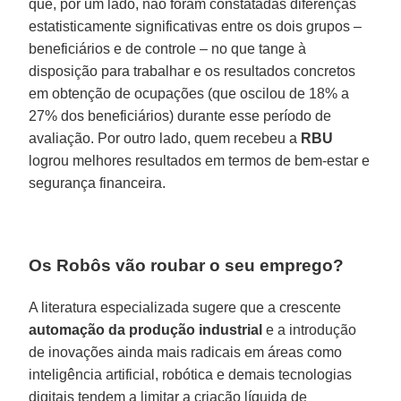
que, por um lado, não foram constatadas diferenças
estatisticamente significativas entre os dois grupos –
beneficiários e de controle – no que tange à
disposição para trabalhar e os resultados concretos
em obtenção de ocupações (que oscilou de 18% a
27% dos beneficiários) durante esse período de
avaliação. Por outro lado, quem recebeu a
RBU
logrou melhores resultados em termos de bem-estar e
segurança financeira.
Os Robôs vão roubar o seu emprego?
A literatura especializada sugere que a crescente
automação da produção industrial
e a introdução
de inovações ainda mais radicais em áreas como
inteligência artificial, robótica e demais tecnologias
digitais tendem a limitar a criação líquida de