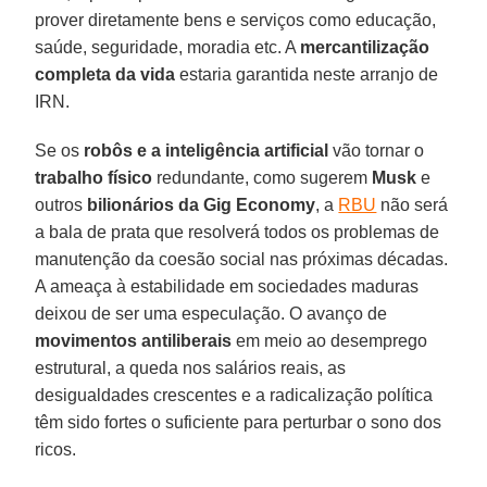
prover diretamente bens e serviços como educação,
saúde, seguridade, moradia etc. A
mercantilização
completa da vida
estaria garantida neste arranjo de
IRN.
Se os
robôs e a inteligência artificial
vão tornar o
trabalho físico
redundante, como sugerem
Musk
e
outros
bilionários da Gig Economy
, a
RBU
não será
a bala de prata que resolverá todos os problemas de
manutenção da coesão social nas próximas décadas.
A ameaça à estabilidade em sociedades maduras
deixou de ser uma especulação. O avanço de
movimentos antiliberais
em meio ao desemprego
estrutural, a queda nos salários reais, as
desigualdades crescentes e a radicalização política
têm sido fortes o suficiente para perturbar o sono dos
ricos.