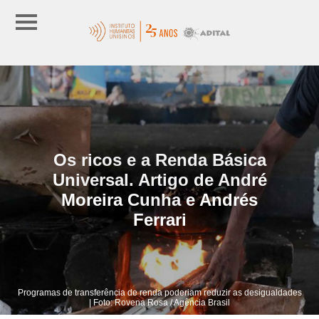
Os ricos e a Renda Básica
Universal. Artigo de André
Moreira Cunha e Andrés
Ferrari
Programas de transferência de renda poderiam reduzir as desigualdades
| Foto: Rovena Rosa / Agência Brasil