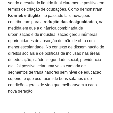
sendo o resultado líquido final claramente positivo em
termos de criação de ocupações. Como demonstram
Korinek e Stiglitz
, no passado tais inovações
contribuíram para a
redução das desigualdades
, na
medida em que a dinâmica combinada de
urbanização e de industrialização gerou inúmeras
oportunidades de absorção de mão de obra com
menor escolaridade. No contexto de disseminação de
direitos sociais e de políticas de inclusão nas áreas
de educação, saúde, seguridade social, previdência
etc., foi possível criar uma vasta camada de
segmentos de trabalhadores sem nível de educação
superior e que usufruíam de bons salários e de
condições gerais de vida que melhoravam a cada
nova geração.