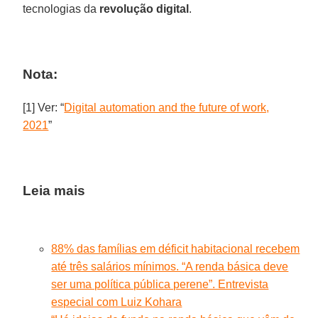
tecnologias da
revolução digital
.
Nota:
[1] Ver: “
Digital automation and the future of work,
2021
”
Leia mais
88% das famílias em déficit habitacional recebem
até três salários mínimos. “A renda básica deve
ser uma política pública perene”. Entrevista
especial com Luiz Kohara