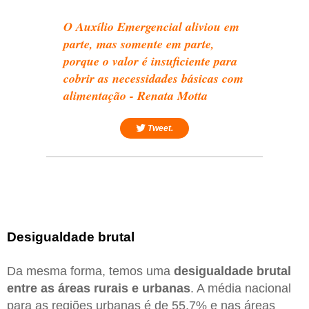
O Auxílio Emergencial aliviou em
parte, mas somente em parte,
porque o valor é insuficiente para
cobrir as necessidades básicas com
alimentação - Renata Motta
Tweet.
Desigualdade brutal
Da mesma forma, temos uma
desigualdade brutal
entre as áreas rurais e urbanas
. A média nacional
para as regiões urbanas é de 55,7% e nas áreas