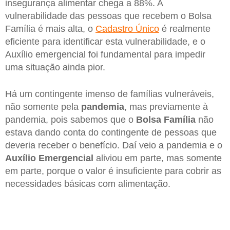
insegurança alimentar chega a 88%. A
vulnerabilidade das pessoas que recebem o Bolsa
Família é mais alta, o
Cadastro Único
é realmente
eficiente para identificar esta vulnerabilidade, e o
Auxílio emergencial foi fundamental para impedir
uma situação ainda pior.
Há um contingente imenso de famílias vulneráveis,
não somente pela
pandemia
, mas previamente à
pandemia, pois sabemos que o
Bolsa Família
não
estava dando conta do contingente de pessoas que
deveria receber o benefício. Daí veio a pandemia e o
Auxílio Emergencial
aliviou em parte, mas somente
em parte, porque o valor é insuficiente para cobrir as
necessidades básicas com alimentação.