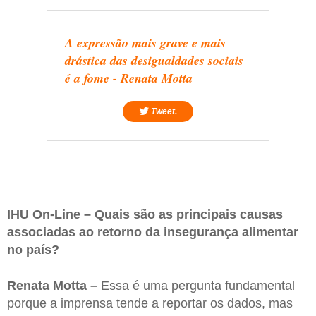
A expressão mais grave e mais
drástica das desigualdades sociais
é a fome - Renata Motta
Tweet.
IHU On-Line – Quais são as principais causas
associadas ao retorno da insegurança alimentar
no país?
Renata Motta –
Essa é uma pergunta fundamental
porque a imprensa tende a reportar os dados, mas