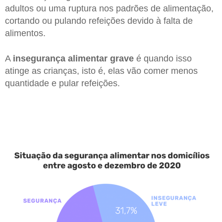
adultos ou uma ruptura nos padrões de alimentação,
cortando ou pulando refeições devido à falta de
alimentos.
A
insegurança alimentar grave
é quando isso
atinge as crianças, isto é, elas vão comer menos
quantidade e pular refeições.