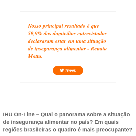
Nosso principal resultado é que
59,9% dos domicílios entrevistados
declararam estar em uma situação
de insegurança alimentar - Renata
Motta.
Tweet.
IHU On-Line – Qual o panorama sobre a situação
de insegurança alimentar no país? Em quais
regiões brasileiras o quadro é mais preocupante?