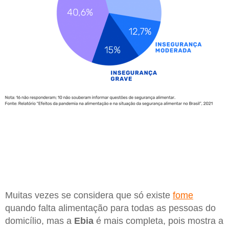
Muitas vezes se considera que só existe
fome
quando falta alimentação para todas as pessoas do
domicílio, mas a
Ebia
é mais completa, pois mostra a