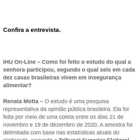
Confira a entrevista.
IHU On-Line – Como foi feito o estudo do qual a
senhora participou, segundo o qual seis em cada
dez casas brasileiras vivem em insegurança
alimentar?
Renata Motta –
O estudo é uma pesquisa
representativa da opinião pública brasileira. Ela foi
feita por meio de uma coleta entre os dias 21 de
novembro e 19 de dezembro de 2020. A amostra foi
delimitada com base nas estatísticas atuais do