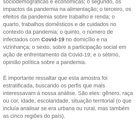
sociodemográficas e econômicas; o segundo, os
impactos da pandemia na alimentação; o terceiro, os
efeitos da pandemia sobre trabalho e renda; o
quarto, trabalhos domésticos e de cuidados no
contexto da pandemia; o quinto, o número de
infectados com
Covid-19
no domicílio e na
vizinhança; o sexto, sobre a participação social em
ação de enfrentamento da Covid-19; e o sétimo,
opinião política sobre a pandemia.
É importante ressaltar que esta amostra foi
estratificada, buscando os perfis que mais
interessavam à nossa análise. São eles: gênero, raça
ou cor, idade, escolaridade, situação territorial (o que
incluía analisar se era urbana ou rural, mas também
as cinco regiões do país).