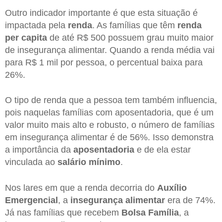
Outro indicador importante é que esta situação é
impactada pela
renda
. As famílias que têm
renda
per capita
de até R$ 500 possuem grau muito maior
de insegurança alimentar. Quando a renda média vai
para R$ 1 mil por pessoa, o percentual baixa para
26%.
O tipo de renda que a pessoa tem também influencia,
pois naquelas famílias com aposentadoria, que é um
valor muito mais alto e robusto, o número de famílias
em insegurança alimentar é de 56%. Isso demonstra
a importância da
aposentadoria
e de ela estar
vinculada ao
salário mínimo
.
Nos lares em que a renda decorria do
Auxílio
Emergencial
, a
insegurança alimentar
era de 74%.
Já nas famílias que recebem
Bolsa Família
, a