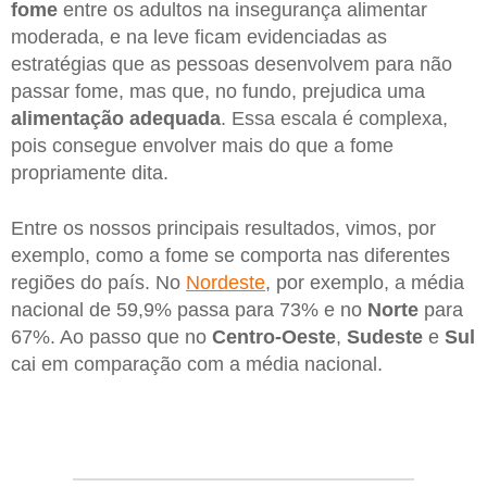
fome
entre os adultos na insegurança alimentar
moderada, e na leve ficam evidenciadas as
estratégias que as pessoas desenvolvem para não
passar fome, mas que, no fundo, prejudica uma
alimentação adequada
. Essa escala é complexa,
pois consegue envolver mais do que a fome
propriamente dita.
Entre os nossos principais resultados, vimos, por
exemplo, como a fome se comporta nas diferentes
regiões do país. No
Nordeste
, por exemplo, a média
nacional de 59,9% passa para 73% e no
Norte
para
67%. Ao passo que no
Centro-Oeste
,
Sudeste
e
Sul
cai em comparação com a média nacional.