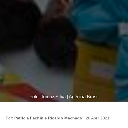
Foto: Tomaz Silva | Agência Brasil
Por:
Patricia Fachin e Ricardo Machado |
20 Abril 2021