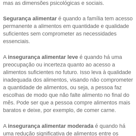
mas as dimensões psicológicas e sociais.
Segurança alimentar
é quando a família tem acesso
permanente a alimentos em quantidade e qualidade
suficientes sem comprometer as necessidades
essenciais.
A
insegurança alimentar
leve
é quando há uma
preocupação ou incerteza quanto ao acesso a
alimentos suficientes no futuro. Isso leva à qualidade
inadequada dos alimentos, visando não comprometer
a quantidade de alimentos, ou seja, a pessoa faz
escolhas de modo que não falte alimento no final do
mês. Pode ser que a pessoa compre alimentos mais
baratos e deixe, por exemplo, de comer carne.
A
insegurança alimentar moderada
é quando há
uma redução significativa de alimentos entre os