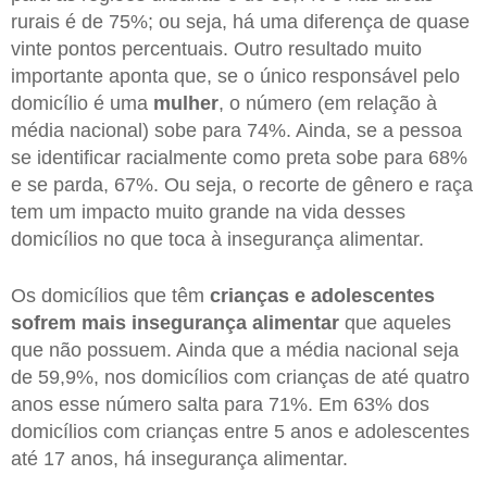
rurais é de 75%; ou seja, há uma diferença de quase
vinte pontos percentuais. Outro resultado muito
importante aponta que, se o único responsável pelo
domicílio é uma
mulher
, o número (em relação à
média nacional) sobe para 74%. Ainda, se a pessoa
se identificar racialmente como preta sobe para 68%
e se parda, 67%. Ou seja, o recorte de gênero e raça
tem um impacto muito grande na vida desses
domicílios no que toca à insegurança alimentar.
Os domicílios que têm
crianças e adolescentes
sofrem mais insegurança alimentar
que aqueles
que não possuem. Ainda que a média nacional seja
de 59,9%, nos domicílios com crianças de até quatro
anos esse número salta para 71%. Em 63% dos
domicílios com crianças entre 5 anos e adolescentes
até 17 anos, há insegurança alimentar.