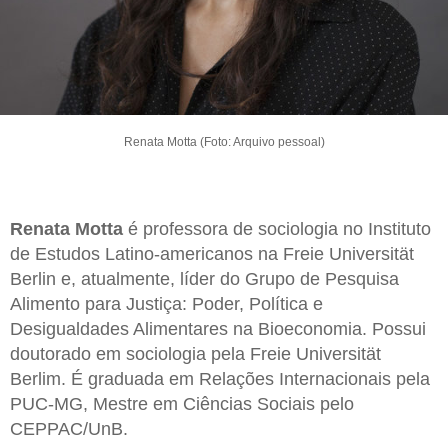
Renata Motta (Foto: Arquivo pessoal)
Renata Motta
é professora de sociologia no Instituto
de Estudos Latino-americanos na Freie Universität
Berlin e, atualmente, líder do Grupo de Pesquisa
Alimento para Justiça: Poder, Política e
Desigualdades Alimentares na Bioeconomia. Possui
doutorado em sociologia pela Freie Universität
Berlim. É graduada em Relações Internacionais pela
PUC-MG, Mestre em Ciências Sociais pelo
CEPPAC/UnB.