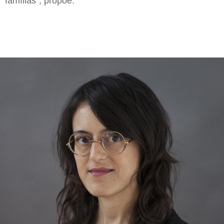
famílias”, propõe.