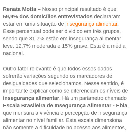
Renata Motta –
Nosso principal resultado é que
59,9% dos domicílios entrevistados
declararam
estar em uma situação de
insegurança alimentar
.
Esse percentual pode ser dividido em três grupos,
sendo que 31,7% estão em insegurança alimentar
leve, 12,7% moderada e 15% grave. Esta é a média
nacional.
Outro fator relevante é que todos esses dados
sofrerão variações segundo os marcadores de
desigualdades que selecionamos. Nesse sentido, é
importante explicar como se diferenciam os níveis de
insegurança alimentar
. Há um parâmetro chamado
Escala Brasileira de Insegurança Alimentar - Ebia
,
que mensura a vivência e percepção de insegurança
alimentar no nível familiar. Esta escala dimensiona
não somente a dificuldade no acesso aos alimentos,