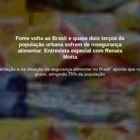
Fome volta ao Brasil e quase dois terços da
população urbana sofrem de insegurança
alimentar. Entrevista especial com Renata
Motta
entação e na situação da segurança alimentar no Brasil” aponta que na
grave, atingindo 75% da população