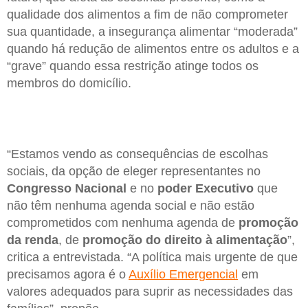
qualidade dos alimentos a fim de não comprometer
sua quantidade, a insegurança alimentar “moderada”
quando há redução de alimentos entre os adultos e a
“grave” quando essa restrição atinge todos os
membros do domicílio.
“Estamos vendo as consequências de escolhas
sociais, da opção de eleger representantes no
Congresso Nacional
e no
poder Executivo
que
não têm nenhuma agenda social e não estão
comprometidos com nenhuma agenda de
promoção
da renda
, de
promoção do direito à alimentação
”,
critica a entrevistada. “A política mais urgente de que
precisamos agora é o
Auxílio Emergencial
em
valores adequados para suprir as necessidades das