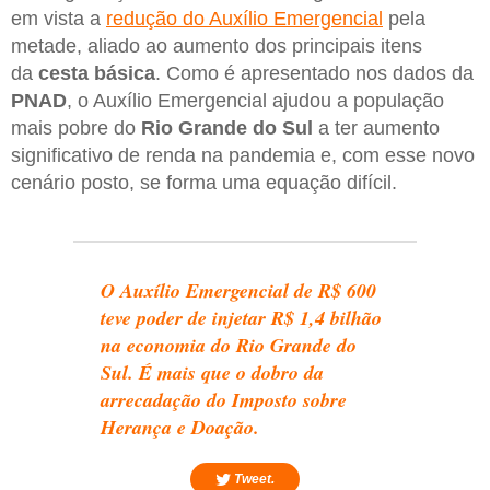
em vista a
redução do Auxílio Emergencial
pela
metade, aliado ao aumento dos principais itens
da
cesta básica
. Como é apresentado nos dados da
PNAD
, o Auxílio Emergencial ajudou a população
mais pobre do
Rio Grande do Sul
a ter aumento
significativo de renda na pandemia e, com esse novo
cenário posto, se forma uma equação difícil.
O Auxílio Emergencial de R$ 600
teve poder de injetar R$ 1,4 bilhão
na economia do Rio Grande do
Sul. É mais que o dobro da
arrecadação do Imposto sobre
Herança e Doação.
Tweet.