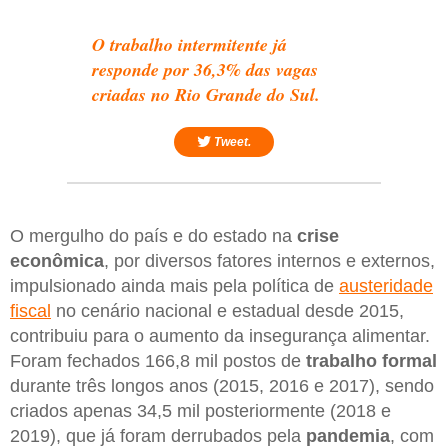
O trabalho intermitente já
responde por 36,3% das vagas
criadas no Rio Grande do Sul.
Tweet.
O mergulho do país e do estado na
crise
econômica
, por diversos fatores internos e externos,
impulsionado ainda mais pela política de
austeridade
fiscal
no cenário nacional e estadual desde 2015,
contribuiu para o aumento da insegurança alimentar.
Foram fechados 166,8 mil postos de
trabalho formal
durante três longos anos (2015, 2016 e 2017), sendo
criados apenas 34,5 mil posteriormente (2018 e
2019), que já foram derrubados pela
pandemia
, com