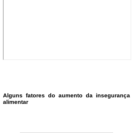
Alguns fatores do aumento da insegurança
alimentar