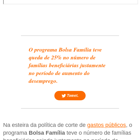
O programa Bolsa Família teve
queda de 25% no número de
famílias beneficiárias justamente
no período de aumento do
desemprego.
Tweet.
Na esteira da política de corte de
gastos públicos
, o
programa
Bolsa Família
teve o número de famílias