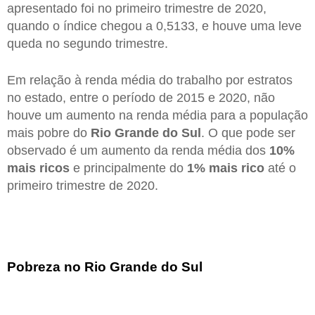
apresentado foi no primeiro trimestre de 2020,
quando o índice chegou a 0,5133, e houve uma leve
queda no segundo trimestre.
Em relação à renda média do trabalho por estratos
no estado, entre o período de 2015 e 2020, não
houve um aumento na renda média para a população
mais pobre do
Rio Grande do Sul
. O que pode ser
observado é um aumento da renda média dos
10%
mais ricos
e principalmente do
1% mais rico
até o
primeiro trimestre de 2020.
Pobreza no Rio Grande do Sul