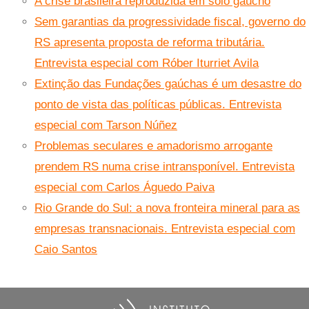
A crise brasileira reproduzida em solo gaúcho
Sem garantias da progressividade fiscal, governo do
RS apresenta proposta de reforma tributária.
Entrevista especial com Róber Iturriet Avila
Extinção das Fundações gaúchas é um desastre do
ponto de vista das políticas públicas. Entrevista
especial com Tarson Núñez
Problemas seculares e amadorismo arrogante
prendem RS numa crise intransponível. Entrevista
especial com Carlos Águedo Paiva
Rio Grande do Sul: a nova fronteira mineral para as
empresas transnacionais. Entrevista especial com
Caio Santos