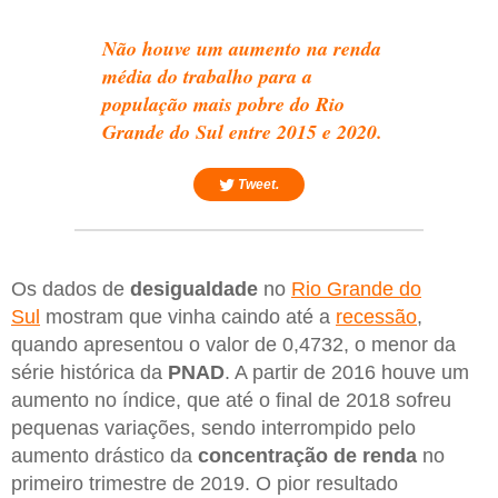
Não houve um aumento na renda
média do trabalho para a
população mais pobre do Rio
Grande do Sul entre 2015 e 2020.
Tweet.
Os dados de
desigualdade
no
Rio Grande do
Sul
mostram que vinha caindo até a
recessão
,
quando apresentou o valor de 0,4732, o menor da
série histórica da
PNAD
. A partir de 2016 houve um
aumento no índice, que até o final de 2018 sofreu
pequenas variações, sendo interrompido pelo
aumento drástico da
concentração de renda
no
primeiro trimestre de 2019. O pior resultado