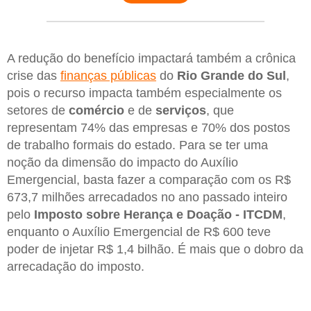
A redução do benefício impactará também a crônica
crise das
finanças públicas
do
Rio Grande do Sul
,
pois o recurso impacta também especialmente os
setores de
comércio
e de
serviços
, que
representam 74% das empresas e 70% dos postos
de trabalho formais do estado. Para se ter uma
noção da dimensão do impacto do Auxílio
Emergencial, basta fazer a comparação com os R$
673,7 milhões arrecadados no ano passado inteiro
pelo
Imposto sobre Herança e Doação - ITCDM
,
enquanto o Auxílio Emergencial de R$ 600 teve
poder de injetar R$ 1,4 bilhão. É mais que o dobro da
arrecadação do imposto.