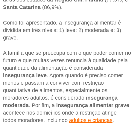
Santa Catarina
(86,9%).
Como foi apresentado, a insegurança alimentar é
dividida em três níveis: 1) leve; 2) moderada e; 3)
grave.
A família que se preocupa com o que poder comer no
futuro e que muitas vezes renuncia à qualidade pela
quantidade da alimentação é considerada
insegurança leve
. Agora quando é preciso comer
menos e passam a conviver com restrição
quantitativa de alimentos, especialmente os
moradores adultos, é considerado
insegurança
moderada
. Por fim, a
insegurança alimentar grave
acontece nos domicílios onde a restrição atinge
todos moradores, incluindo
adultos e crianças
.