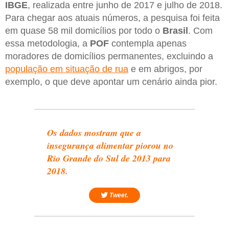
IBGE
, realizada entre junho de 2017 e julho de 2018.
Para chegar aos atuais números, a pesquisa foi feita
em quase 58 mil domicílios por todo o
Brasil
. Com
essa metodologia, a
POF
contempla apenas
moradores de domicílios permanentes, excluindo a
população em situação de rua
e em abrigos, por
exemplo, o que deve apontar um cenário ainda pior.
Os dados mostram que a
insegurança alimentar piorou no
Rio Grande do Sul de 2013 para
2018.
Tweet.