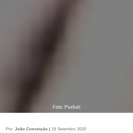
Foto: Puxfuel
Por:
João Conceição |
19 Setembro 2020