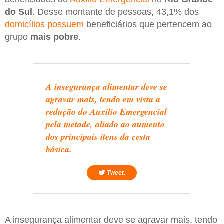
do Sul
. Desse montante de pessoas, 43,1% dos
domicílios possuem
beneficiários que pertencem ao
grupo
mais pobre
.
A insegurança alimentar deve se
agravar mais, tendo em vista a
redução do Auxílio Emergencial
pela metade, aliado ao aumento
dos principais itens da cesta
básica.
Tweet.
A insegurança alimentar deve se agravar mais, tendo