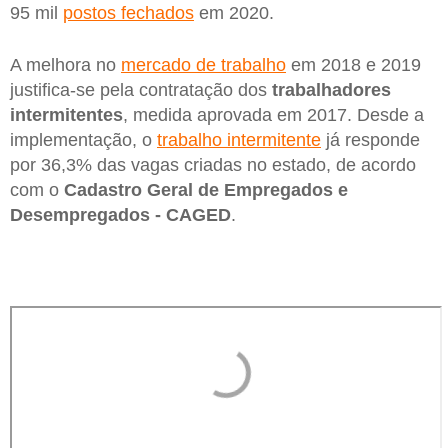
95 mil
postos fechados
em 2020.
A melhora no
mercado de trabalho
em 2018 e 2019
justifica-se pela contratação dos
trabalhadores
intermitentes
, medida aprovada em 2017. Desde a
implementação, o
trabalho intermitente
já responde
por 36,3% das vagas criadas no estado, de acordo
com o
Cadastro Geral de Empregados e
Desempregados - CAGED
.