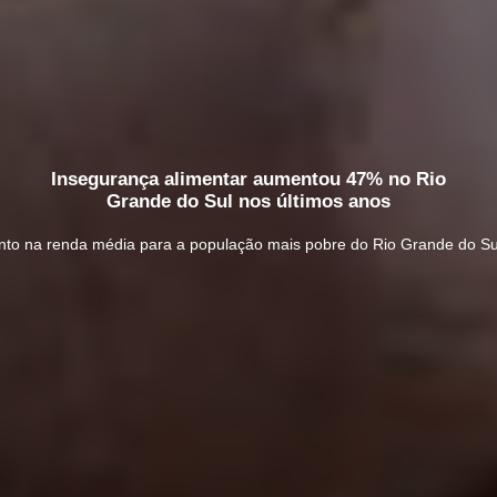
Insegurança alimentar aumentou 47% no Rio
Grande do Sul nos últimos anos
to na renda média para a população mais pobre do Rio Grande do Su