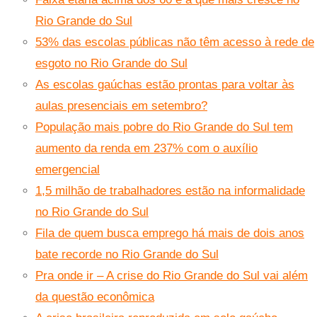
Rio Grande do Sul
53% das escolas públicas não têm acesso à rede de
esgoto no Rio Grande do Sul
As escolas gaúchas estão prontas para voltar às
aulas presenciais em setembro?
População mais pobre do Rio Grande do Sul tem
aumento da renda em 237% com o auxílio
emergencial
1,5 milhão de trabalhadores estão na informalidade
no Rio Grande do Sul
Fila de quem busca emprego há mais de dois anos
bate recorde no Rio Grande do Sul
Pra onde ir – A crise do Rio Grande do Sul vai além
da questão econômica