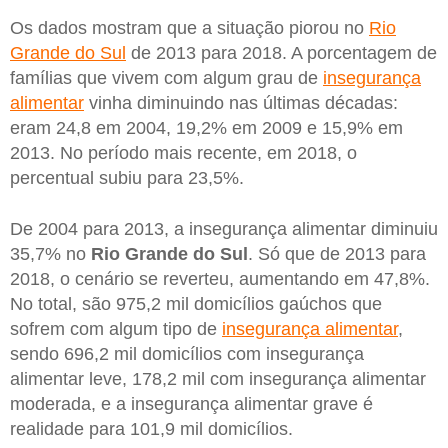
Os dados mostram que a situação piorou no
Rio
Grande do Sul
de 2013 para 2018. A porcentagem de
famílias que vivem com algum grau de
insegurança
alimentar
vinha diminuindo nas últimas décadas:
eram 24,8 em 2004, 19,2% em 2009 e 15,9% em
2013. No período mais recente, em 2018, o
percentual subiu para 23,5%.
De 2004 para 2013, a insegurança alimentar diminuiu
35,7% no
Rio Grande do Sul
. Só que de 2013 para
2018, o cenário se reverteu, aumentando em 47,8%.
No total, são 975,2 mil domicílios gaúchos que
sofrem com algum tipo de
insegurança alimentar
,
sendo 696,2 mil domicílios com insegurança
alimentar leve, 178,2 mil com insegurança alimentar
moderada, e a insegurança alimentar grave é
realidade para 101,9 mil domicílios.