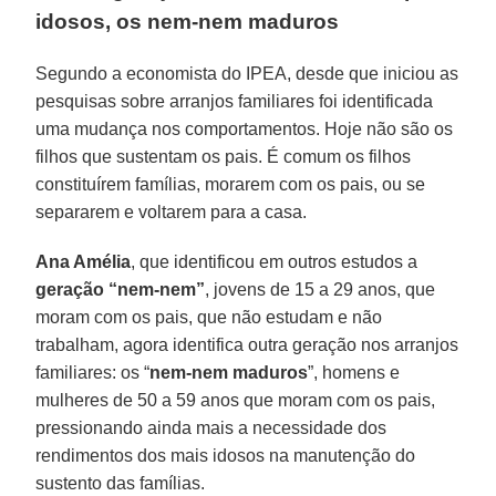
idosos, os nem-nem maduros
Segundo a economista do IPEA, desde que iniciou as
pesquisas sobre arranjos familiares foi identificada
uma mudança nos comportamentos. Hoje não são os
filhos que sustentam os pais. É comum os filhos
constituírem famílias, morarem com os pais, ou se
separarem e voltarem para a casa.
Ana Amélia
, que identificou em outros estudos a
geração “nem-nem”
, jovens de 15 a 29 anos, que
moram com os pais, que não estudam e não
trabalham, agora identifica outra geração nos arranjos
familiares: os “
nem-nem maduros
”, homens e
mulheres de 50 a 59 anos que moram com os pais,
pressionando ainda mais a necessidade dos
rendimentos dos mais idosos na manutenção do
sustento das famílias.