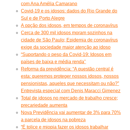
com Ana Amélia Camarano
Covid-19 e os idosos: dados do Rio Grande do
Sul e de Porto Alegre
A opção dos idosos, em tempos de coronavírus
Cerca de 300 mil idosos moram sozinhos na
cidade de São Paulo; Epidemia de coronavírus
exige da sociedade maior atenção ao idoso
“Suportando o peso da Covid-19: Idosos em
países de baixa e média renda"
Reforma da previdência: “A questão central é
esta: queremos proteger nossos idosos, nossos
pensionistas, aqueles que necessitam ou não?”
Entrevista especial com Denis Maracci Gimenez
Total de idosos no mercado de trabalho cresce;
precariedade aumenta
Nova Previdência vai aumentar de 3% para 70%
a parcela de idosos na pobreza
“É tolice e miopia fazer os idosos trabalhar