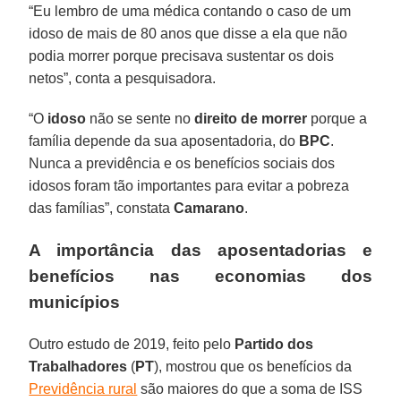
“Eu lembro de uma médica contando o caso de um
idoso de mais de 80 anos que disse a ela que não
podia morrer porque precisava sustentar os dois
netos”, conta a pesquisadora.
“O
idoso
não se sente no
direito de morrer
porque a
família depende da sua aposentadoria, do
BPC
.
Nunca a previdência e os benefícios sociais dos
idosos foram tão importantes para evitar a pobreza
das famílias”, constata
Camarano
.
A importância das aposentadorias e
benefícios nas economias dos
municípios
Outro estudo de 2019, feito pelo
Partido dos
Trabalhadores
(
PT
), mostrou que os benefícios da
Previdência rural
são maiores do que a soma de ISS