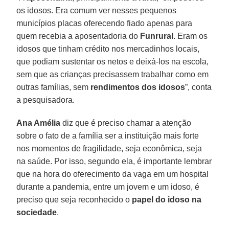
os idosos. Era comum ver nesses pequenos
municípios placas oferecendo fiado apenas para
quem recebia a aposentadoria do
Funrural
. Eram os
idosos que tinham crédito nos mercadinhos locais,
que podiam sustentar os netos e deixá-los na escola,
sem que as crianças precisassem trabalhar como em
outras famílias, sem
rendimentos dos idosos
”, conta
a pesquisadora.
Ana Amélia
diz que é preciso chamar a atenção
sobre o fato de a família ser a instituição mais forte
nos momentos de fragilidade, seja econômica, seja
na saúde. Por isso, segundo ela, é importante lembrar
que na hora do oferecimento da vaga em um hospital
durante a pandemia, entre um jovem e um idoso, é
preciso que seja reconhecido o
papel do idoso na
sociedade
.