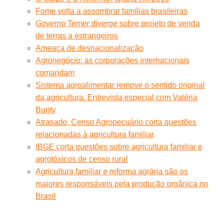
Fome volta a assombrar famílias brasileiras
Governo Temer diverge sobre projeto de venda
de terras a estrangeiros
Ameaça de desnacionalização
Agronegócio: as corporações internacionais
comandam
Sistema agroalimentar remove o sentido original
da agricultura. Entrevista especial com Valéria
Burity
Atrasado, Censo Agropecuário corta questões
relacionadas à agricultura familiar
IBGE corta questões sobre agricultura familiar e
agrotóxicos de censo rural
Agricultura familiar e reforma agrária são os
maiores responsáveis pela produção orgânica no
Brasil