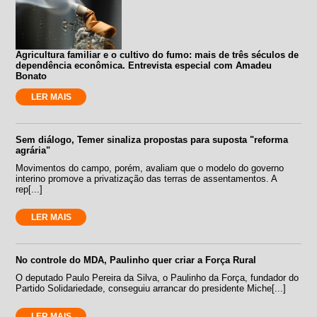
Agricultura familiar e o cultivo do fumo: mais de três séculos de
dependência econômica. Entrevista especial com Amadeu
Bonato
LER MAIS
Sem diálogo, Temer sinaliza propostas para suposta "reforma
agrária"
Movimentos do campo, porém, avaliam que o modelo do governo
interino promove a privatização das terras de assentamentos. A
rep[...]
LER MAIS
No controle do MDA, Paulinho quer criar a Força Rural
O deputado Paulo Pereira da Silva, o Paulinho da Força, fundador do
Partido Solidariedade, conseguiu arrancar do presidente Miche[...]
LER MAIS