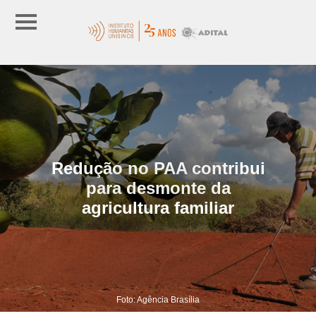
Redução no PAA contribui
para desmonte da
agricultura familiar
Foto: Agência Brasília