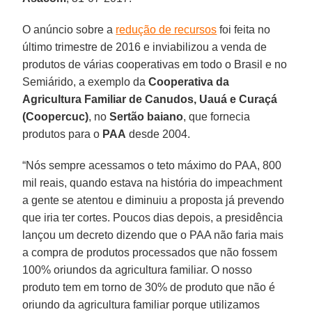
O anúncio sobre a
redução de recursos
foi feita no
último trimestre de 2016 e inviabilizou a venda de
produtos de várias cooperativas em todo o Brasil e no
Semiárido, a exemplo da
Cooperativa da
Agricultura Familiar de Canudos, Uauá e Curaçá
(Coopercuc)
, no
Sertão baiano
, que fornecia
produtos para o
PAA
desde 2004.
“Nós sempre acessamos o teto máximo do PAA, 800
mil reais, quando estava na história do impeachment
a gente se atentou e diminuiu a proposta já prevendo
que iria ter cortes. Poucos dias depois, a presidência
lançou um decreto dizendo que o PAA não faria mais
a compra de produtos processados que não fossem
100% oriundos da agricultura familiar. O nosso
produto tem em torno de 30% de produto que não é
oriundo da agricultura familiar porque utilizamos