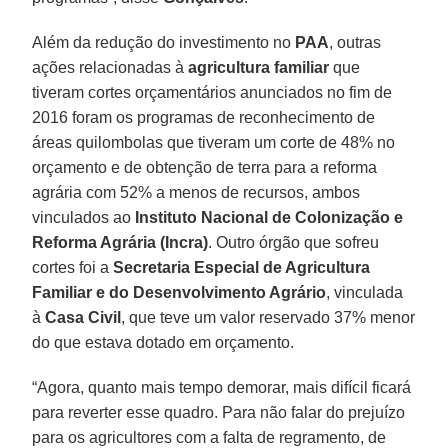
Além da redução do investimento no
PAA
, outras
ações relacionadas à
agricultura familiar
que
tiveram cortes orçamentários anunciados no fim de
2016 foram os programas de reconhecimento de
áreas quilombolas que tiveram um corte de 48% no
orçamento e de obtenção de terra para a reforma
agrária com 52% a menos de recursos, ambos
vinculados ao
Instituto Nacional de Colonização e
Reforma Agrária (Incra)
. Outro órgão que sofreu
cortes foi a
Secretaria Especial de Agricultura
Familiar e do Desenvolvimento Agrário
, vinculada
à
Casa Civil
, que teve um valor reservado 37% menor
do que estava dotado em orçamento.
“Agora, quanto mais tempo demorar, mais difícil ficará
para reverter esse quadro. Para não falar do prejuízo
para os agricultores com a falta de regramento, de