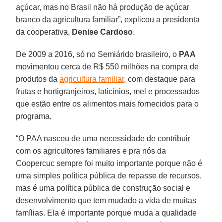
açúcar, mas no Brasil não há produção de açúcar
branco da agricultura familiar”, explicou a presidenta
da cooperativa,
Denise Cardoso
.
De 2009 a 2016, só no Semiárido brasileiro, o
PAA
movimentou cerca de R$ 550 milhões na compra de
produtos da
agricultura familiar
, com destaque para
frutas e hortigranjeiros, laticínios, mel e processados
que estão entre os alimentos mais fornecidos para o
programa.
“O PAA nasceu de uma necessidade de contribuir
com os agricultores familiares e pra nós da
Coopercuc sempre foi muito importante porque não é
uma simples política pública de repasse de recursos,
mas é uma política pública de construção social e
desenvolvimento que tem mudado a vida de muitas
famílias. Ela é importante porque muda a qualidade