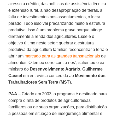
acesso a crédito, das políticas de assistência técnica
e extensão rural, a não desapropriação de terras, a
falta de investimentos nos assentamentos, o Incra
parado. Tudo isso vai precarizando muito a estrutura
produtiva. Isso é um problema grave porque atinge
diretamente a renda dos agricultores. Esse é o
objetivo último neste setor: quebrar a estrutura
produtiva da agricultura familiar, reconcentrar a terra e
abrir um
mercado para as grandes transnacionais
de
alimentos. O tempo corre contra nós”, salientou o ex-
ministro do
Desenvolvimento Agrário
,
Guilherme
Cassel
em entrevista concedida ao
Movimento dos
Trabalhadores Sem Terra (MST)
.
PAA
– Criado em 2003, o programa é destinado para
compra direta de produtos de agricultores/as
familiares ou de suas organizações, para distribuição
a pessoas em situação de insegurança alimentar e