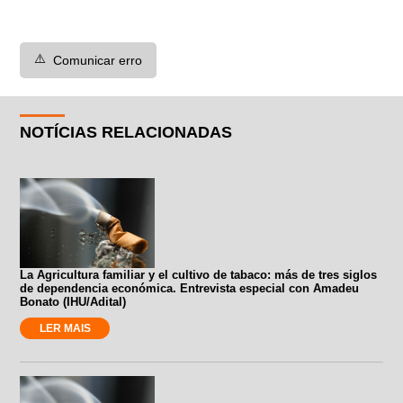
⚠️
Comunicar erro
NOTÍCIAS RELACIONADAS
La Agricultura familiar y el cultivo de tabaco: más de tres siglos
de dependencia económica. Entrevista especial con Amadeu
Bonato (IHU/Adital)
LER MAIS