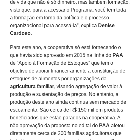
de vida que não é só dinheiro, mas também formação,
visto que, para a acessar o Programa, você tem toda
a formação em torno da política e o processo
organizacional para acessá-la”, explica
Denise
Cardoso
.
Para este ano, a cooperativa só está fornecendo o
que havia sido aprovado em 2015 na linha do
PAA
de “Apoio à Formação de Estoques” que tem o
objetivo de apoiar financeiramente a constituição de
estoques de alimentos por organizações da
agricultura familiar
, visando agregação de valor à
produção e sustentação de preços. No entanto, a
produção deste ano ainda continua sem mercado de
escoamento. São cerca de R$ 150 mil em produtos
beneficiados que estão parados na cooperativa. A
não aprovação da proposta no edital do
PAA
afetou
diretamente cerca de 200 famílias agricultoras que