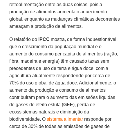
retroalimentação entre as duas coisas, pois a
produção de alimentos aumenta o aquecimento
global, enquanto as mudanças climáticas decorrentes
ameaçam a produção de alimentos.
O relatório do
IPCC
mostra, de forma inquestionável,
que o crescimento da população mundial e o
aumento do consumo per capita de alimentos (ração,
fibra, madeira e energia) têm causado taxas sem
precedentes de uso de terra e água doce, com a
agricultura atualmente respondendo por cerca de
70% do uso global de água doce. Adicionalmente, o
aumento da produção e consumo de alimentos
contribuíram para o aumento das emissões líquidas
de gases de efeito estufa (
GEE
), perda de
ecossistemas naturais e diminuição da
biodiversidade. O
sistema alimentar
responde por
cerca de 30% de todas as emissões de gases de