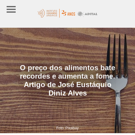
O preço dos alimentos bate
recordes e aumenta a fome.
Artigo de José Eustáquio
Diniz Alves
Foto: Pixabay