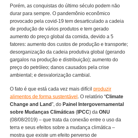
Porém, as conquistas do último século podem não
durar para sempre. O pandemônio econômico
provocado pela covid-19 tem desarticulado a cadeia
de produção de vários produtos e tem gerado
aumento do preço global da comida, devido a 5
fatores: aumento dos custos de produção e transporte;
desorganização da cadeia produtiva global (gerando
gargalos na produção e distribuição); aumento do
preço do petróleo; danos causados pela crise
ambiental; e desvalorização cambial.
O fato é que está cada vez mais difícil
produzir
alimentos de forma sustentável
. O relatório “
Climate
Change and Land
”, do
Painel Intergovernamental
sobre Mudanças Climáticas
(
IPCC
) da
ONU
(08/08/2019) – que trata da conexão entre o uso da
terra e seus efeitos sobre a mudança climática –
mostra que existe um efeito perverso de