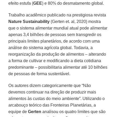
efeito estufa (
GEE
) e 80% do desmatamento global.
Trabalho acadêmico publicado na prestigiosa revista
Nature Sustainability
(Gerten et. al, 2020) mostra
que o sistema alimentar mundial atual pode alimentar
apenas 3,4 bilhões de pessoas sem transgredir os
principais limites planetários, de acordo com uma
análise do sistema agrícola global. Todavia, a
reorganização da produção de alimentos – alterando
a forma de cultivar e modificando a dieta cotidiana
predominante – possibilitaria alimentar até 10 bilhões
de pessoas de forma sustentável.
Os autores dizem categoricamente que “Não
devemos continuar na direção de produzir mais
alimentos às custas do meio ambiente”. Utilizando o
arcabouço teórico das Fronteiras Planetárias, a
equipe de
Gerten
analisou os quatro limites que são