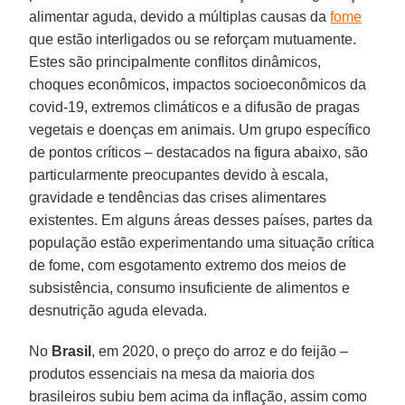
alimentar aguda, devido a múltiplas causas da
fome
que estão interligados ou se reforçam mutuamente.
Estes são principalmente conflitos dinâmicos,
choques econômicos, impactos socioeconômicos da
covid-19, extremos climáticos e a difusão de pragas
vegetais e doenças em animais. Um grupo específico
de pontos críticos – destacados na figura abaixo, são
particularmente preocupantes devido à escala,
gravidade e tendências das crises alimentares
existentes. Em alguns áreas desses países, partes da
população estão experimentando uma situação crítica
de fome, com esgotamento extremo dos meios de
subsistência, consumo insuficiente de alimentos e
desnutrição aguda elevada.
No
Brasil
, em 2020, o preço do arroz e do feijão –
produtos essenciais na mesa da maioria dos
brasileiros subiu bem acima da inflação, assim como