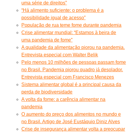
uma série de direitos”
“Há alimento suficiente: o problema é a
possibilidade igual de acesso”
População de rua teme fome durante pandemia
Crise alimentar mundial: “Estamos à beira de
uma pandemia de fome”
A qualidade da alimentação piorou na pandemia.
Entrevista especial com Walter Belik
Pelo menos 10 milhões de pessoas passam fome
no Brasil. Pandemia piorou quadro já desolador.
Entrevista especial com Francisco Menezes
Sistema alimentar global é a principal causa da
perda de biodiversidade
A volta da fome: a carência alimentar na
pandemia
O aumento do preço dos alimentos no mundo e
no Brasil. Artigo de José Eustáquio Diniz Alves
Crise de insegurança alimentar volta a preocupar