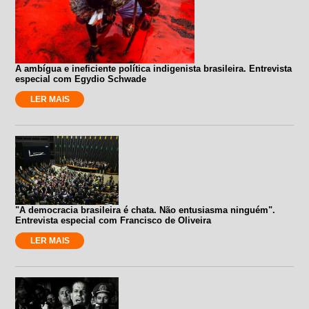
A ambígua e ineficiente política indigenista brasileira. Entrevista
especial com Egydio Schwade
LER MAIS
"A democracia brasileira é chata. Não entusiasma ninguém".
Entrevista especial com Francisco de Oliveira
LER MAIS