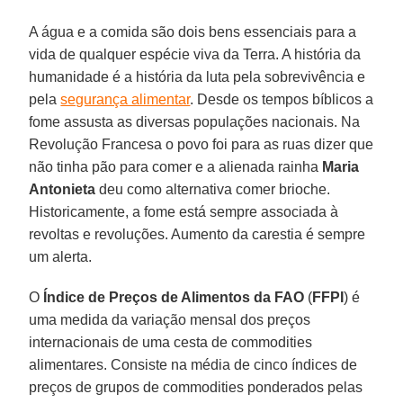
A água e a comida são dois bens essenciais para a
vida de qualquer espécie viva da Terra. A história da
humanidade é a história da luta pela sobrevivência e
pela
segurança alimentar
. Desde os tempos bíblicos a
fome assusta as diversas populações nacionais. Na
Revolução Francesa o povo foi para as ruas dizer que
não tinha pão para comer e a alienada rainha
Maria
Antonieta
deu como alternativa comer brioche.
Historicamente, a fome está sempre associada à
revoltas e revoluções. Aumento da carestia é sempre
um alerta.
O
Índice de Preços de Alimentos da FAO
(
FFPI
) é
uma medida da variação mensal dos preços
internacionais de uma cesta de commodities
alimentares. Consiste na média de cinco índices de
preços de grupos de commodities ponderados pelas