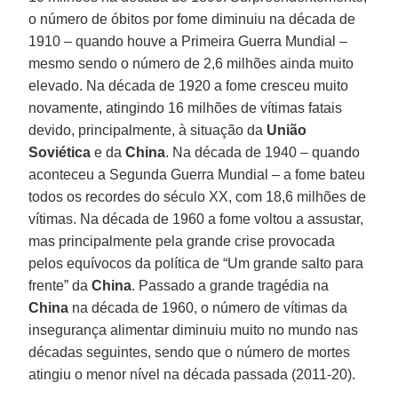
o número de óbitos por fome diminuiu na década de
1910 – quando houve a Primeira Guerra Mundial –
mesmo sendo o número de 2,6 milhões ainda muito
elevado. Na década de 1920 a fome cresceu muito
novamente, atingindo 16 milhões de vítimas fatais
devido, principalmente, à situação da
União
Soviética
e da
China
. Na década de 1940 – quando
aconteceu a Segunda Guerra Mundial – a fome bateu
todos os recordes do século XX, com 18,6 milhões de
vítimas. Na década de 1960 a fome voltou a assustar,
mas principalmente pela grande crise provocada
pelos equívocos da política de “Um grande salto para
frente” da
China
. Passado a grande tragédia na
China
na década de 1960, o número de vítimas da
insegurança alimentar diminuiu muito no mundo nas
décadas seguintes, sendo que o número de mortes
atingiu o menor nível na década passada (2011-20).