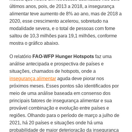
últimos anos, pois, de 2013 a 2018, a insegurança
alimentar teve aumento de 8% ao ano, mas de 2018 a
2020, esse crescimento acelerou, sobretudo na
modalidade severa, e o total de pessoas com fome
saltou de 10,3 milhões para 19,1 milhões, conforme
mostra o gráfico abaixo.
O relatório
FAO-WFP Hunger Hotspots
faz uma
análise antecipada e prospectiva de países e
situações, chamados de hotspots, onde a
insegurança alimentar
aguda deve piorar nos
próximos meses. Esses pontos são identificados por
meio de uma análise baseada em consenso dos
principais fatores de insegurança alimentar e sua
provável combinação e evolução entre países e
regiões. Olhando para o período de março a julho de
2021, há 20 países e situações onde há uma
probabilidade de maior deterioração da insegurança