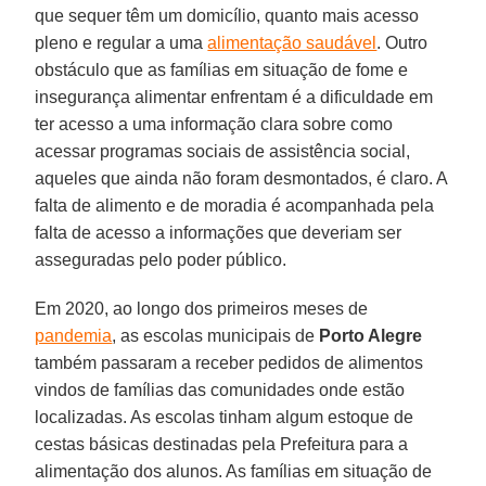
que sequer têm um domicílio, quanto mais acesso
pleno e regular a uma
alimentação saudável
. Outro
obstáculo que as famílias em situação de fome e
insegurança alimentar enfrentam é a dificuldade em
ter acesso a uma informação clara sobre como
acessar programas sociais de assistência social,
aqueles que ainda não foram desmontados, é claro. A
falta de alimento e de moradia é acompanhada pela
falta de acesso a informações que deveriam ser
asseguradas pelo poder público.
Em 2020, ao longo dos primeiros meses de
pandemia
, as escolas municipais de
Porto Alegre
também passaram a receber pedidos de alimentos
vindos de famílias das comunidades onde estão
localizadas. As escolas tinham algum estoque de
cestas básicas destinadas pela Prefeitura para a
alimentação dos alunos. As famílias em situação de