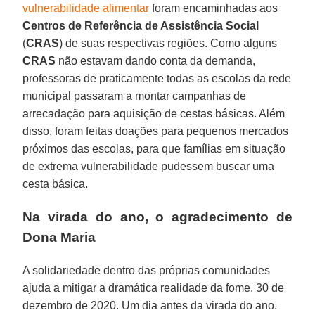
vulnerabilidade alimentar
foram encaminhadas aos
Centros de Referência de Assistência Social
(
CRAS
) de suas respectivas regiões. Como alguns
CRAS
não estavam dando conta da demanda,
professoras de praticamente todas as escolas da rede
municipal passaram a montar campanhas de
arrecadação para aquisição de cestas básicas. Além
disso, foram feitas doações para pequenos mercados
próximos das escolas, para que famílias em situação
de extrema vulnerabilidade pudessem buscar uma
cesta básica.
Na virada do ano, o agradecimento de
Dona Maria
A solidariedade dentro das próprias comunidades
ajuda a mitigar a dramática realidade da fome. 30 de
dezembro de 2020. Um dia antes da virada do ano.