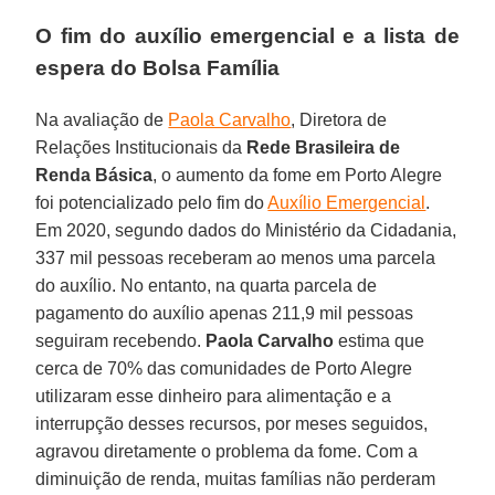
O fim do auxílio emergencial e a lista de
espera do Bolsa Família
Na avaliação de
Paola Carvalho
, Diretora de
Relações Institucionais da
Rede Brasileira de
Renda Básica
, o aumento da fome em Porto Alegre
foi potencializado pelo fim do
Auxílio Emergencial
.
Em 2020, segundo dados do Ministério da Cidadania,
337 mil pessoas receberam ao menos uma parcela
do auxílio. No entanto, na quarta parcela de
pagamento do auxílio apenas 211,9 mil pessoas
seguiram recebendo.
Paola Carvalho
estima que
cerca de 70% das comunidades de Porto Alegre
utilizaram esse dinheiro para alimentação e a
interrupção desses recursos, por meses seguidos,
agravou diretamente o problema da fome. Com a
diminuição de renda, muitas famílias não perderam