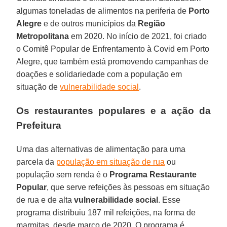
algumas toneladas de alimentos na periferia de
Porto
Alegre
e de outros municípios da
Região
Metropolitana
em 2020. No início de 2021, foi criado
o Comitê Popular de Enfrentamento à Covid em Porto
Alegre, que também está promovendo campanhas de
doações e solidariedade com a população em
situação de
vulnerabilidade social
.
Os restaurantes populares e a ação da
Prefeitura
Uma das alternativas de alimentação para uma
parcela da
população em situação de rua
ou
população sem renda é o
Programa Restaurante
Popular
, que serve refeições às pessoas em situação
de rua e de alta
vulnerabilidade social
. Esse
programa distribuiu 187 mil refeições, na forma de
marmitas, desde março de 2020. O programa é