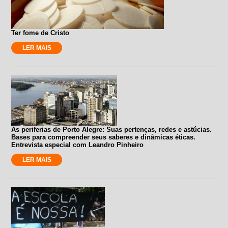
Ter fome de Cristo
LER MAIS
As periferias de Porto Alegre: Suas pertenças, redes e astúcias.
Bases para compreender seus saberes e dinâmicas éticas.
Entrevista especial com Leandro Pinheiro
LER MAIS