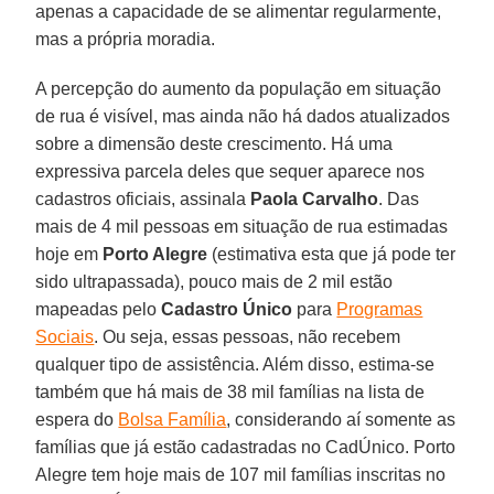
apenas a capacidade de se alimentar regularmente,
mas a própria moradia.
A percepção do aumento da população em situação
de rua é visível, mas ainda não há dados atualizados
sobre a dimensão deste crescimento. Há uma
expressiva parcela deles que sequer aparece nos
cadastros oficiais, assinala
Paola Carvalho
. Das
mais de 4 mil pessoas em situação de rua estimadas
hoje em
Porto Alegre
(estimativa esta que já pode ter
sido ultrapassada), pouco mais de 2 mil estão
mapeadas pelo
Cadastro Único
para
Programas
Sociais
. Ou seja, essas pessoas, não recebem
qualquer tipo de assistência. Além disso, estima-se
também que há mais de 38 mil famílias na lista de
espera do
Bolsa Família
, considerando aí somente as
famílias que já estão cadastradas no CadÚnico. Porto
Alegre tem hoje mais de 107 mil famílias inscritas no