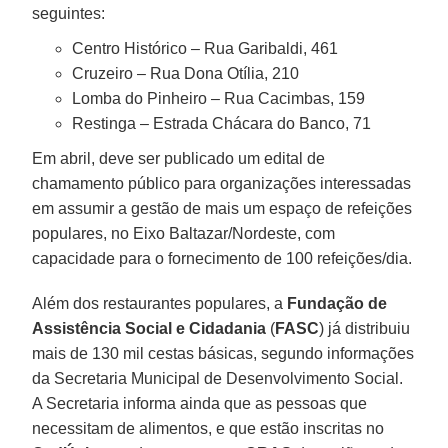
seguintes:
Centro Histórico – Rua Garibaldi, 461
Cruzeiro – Rua Dona Otília, 210
Lomba do Pinheiro – Rua Cacimbas, 159
Restinga – Estrada Chácara do Banco, 71
Em abril, deve ser publicado um edital de
chamamento público para organizações interessadas
em assumir a gestão de mais um espaço de refeições
populares, no Eixo Baltazar/Nordeste, com
capacidade para o fornecimento de 100 refeições/dia.
Além dos restaurantes populares, a
Fundação de
Assistência Social e Cidadania
(
FASC
) já distribuiu
mais de 130 mil cestas básicas, segundo informações
da Secretaria Municipal de Desenvolvimento Social.
A Secretaria informa ainda que as pessoas que
necessitam de alimentos, e que estão inscritas no