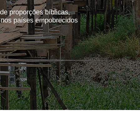
de proporções bíblicas,
 nos países empobrecidos