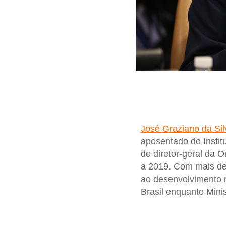
José Graziano da Sil
aposentado do Insti
de diretor-geral da 
a 2019. Com mais de 
ao desenvolvimento 
Brasil enquanto Mini