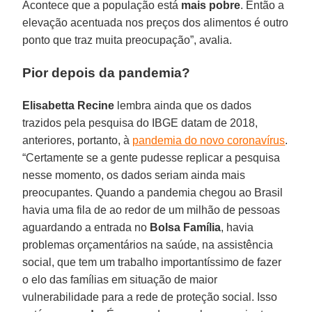
Acontece que a população está
mais pobre
. Então a
elevação acentuada nos preços dos alimentos é outro
ponto que traz muita preocupação”, avalia.
Pior depois da pandemia?
Elisabetta Recine
lembra ainda que os dados
trazidos pela pesquisa do IBGE datam de 2018,
anteriores, portanto, à
pandemia do novo coronavírus
.
“Certamente se a gente pudesse replicar a pesquisa
nesse momento, os dados seriam ainda mais
preocupantes. Quando a pandemia chegou ao Brasil
havia uma fila de ao redor de um milhão de pessoas
aguardando a entrada no
Bolsa
Família
, havia
problemas orçamentários na saúde, na assistência
social, que tem um trabalho importantíssimo de fazer
o elo das famílias em situação de maior
vulnerabilidade para a rede de proteção social. Isso