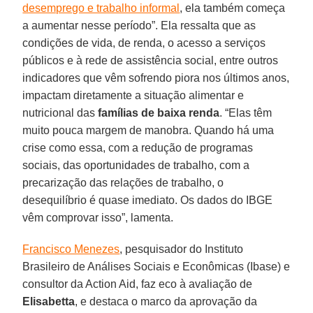
desemprego e trabalho informal
, ela também começa
a aumentar nesse período”. Ela ressalta que as
condições de vida, de renda, o acesso a serviços
públicos e à rede de assistência social, entre outros
indicadores que vêm sofrendo piora nos últimos anos,
impactam diretamente a situação alimentar e
nutricional das
famílias de baixa renda
. “Elas têm
muito pouca margem de manobra. Quando há uma
crise como essa, com a redução de programas
sociais, das oportunidades de trabalho, com a
precarização das relações de trabalho, o
desequilíbrio é quase imediato. Os dados do IBGE
vêm comprovar isso”, lamenta.
Francisco Menezes
, pesquisador do Instituto
Brasileiro de Análises Sociais e Econômicas (Ibase) e
consultor da Action Aid, faz eco à avaliação de
Elisabetta
, e destaca o marco da aprovação da