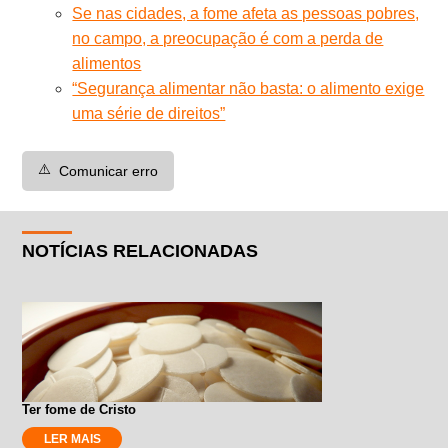
Se nas cidades, a fome afeta as pessoas pobres,
no campo, a preocupação é com a perda de
alimentos
“Segurança alimentar não basta: o alimento exige
uma série de direitos”
⚠️
Comunicar erro
NOTÍCIAS RELACIONADAS
Ter fome de Cristo
LER MAIS