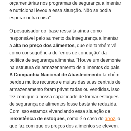
orçamentárias nos programas de segurança alimentar
e nutricional levou a essa situação. Não se podia
esperar outra coisa”.
O pesquisador do Ibase ressalta ainda como
responsável pelo aumento da insegurança alimentar
a
alta no preço dos alimentos
, que ele também vê
como consequência de “erros de condução” da
política de segurança alimentar. “Houve um desmonte
na estrutura de armazenamento de alimentos do país.
A Companhia Nacional de Abastecimento
também
perdeu muitos recursos e muitas das suas centrais de
armazenamento foram privatizadas ou vendidas. Isso
fez com que a nossa capacidade de formar estoques
de segurança de alimentos fosse bastante reduzida.
Com isso estamos vivenciando essa situação de
inexistência de estoques
, como é o caso do
arroz
, o
que faz com que os preços dos alimentos se elevem.