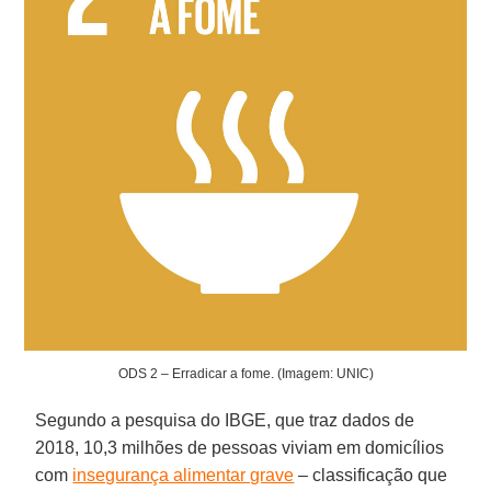
ODS 2 – Erradicar a fome. (Imagem: UNIC)
Segundo a pesquisa do IBGE, que traz dados de
2018, 10,3 milhões de pessoas viviam em domicílios
com
insegurança alimentar grave
– classificação que