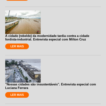
A cidade (rebelde) da modernidade tardia contra a cidade
fordista-industrial. Entrevista especial com Milton Cruz
LER MAIS
"Nossas cidades são insustentáveis". Entrevista especial com
Luciana Ferrara
LER MAIS