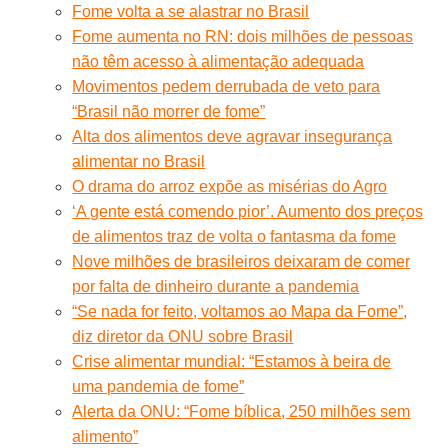
Fome volta a se alastrar no Brasil
Fome aumenta no RN: dois milhões de pessoas
não têm acesso à alimentação adequada
Movimentos pedem derrubada de veto para
“Brasil não morrer de fome”
Alta dos alimentos deve agravar insegurança
alimentar no Brasil
O drama do arroz expõe as misérias do Agro
‘A gente está comendo pior’. Aumento dos preços
de alimentos traz de volta o fantasma da fome
Nove milhões de brasileiros deixaram de comer
por falta de dinheiro durante a pandemia
“Se nada for feito, voltamos ao Mapa da Fome”,
diz diretor da ONU sobre Brasil
Crise alimentar mundial: “Estamos à beira de
uma pandemia de fome”
Alerta da ONU: “Fome bíblica, 250 milhões sem
alimento”