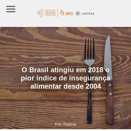
O Brasil atingiu em 2018 o
pior índice de insegurança
alimentar desde 2004
Foto: Pixabay