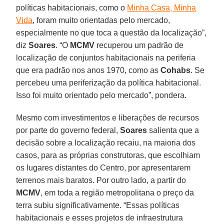
políticas habitacionais, como o
Minha Casa, Minha
Vida
, foram muito orientadas pelo mercado,
especialmente no que toca a questão da localização”,
diz
Soares
. “O
MCMV
recuperou um padrão de
localização de conjuntos habitacionais na periferia
que era padrão nos anos 1970, como as
Cohabs
. Se
percebeu uma periferização da política habitacional.
Isso foi muito orientado pelo mercado”, pondera.
Mesmo com investimentos e liberações de recursos
por parte do governo federal,
Soares
salienta que a
decisão sobre a localização recaiu, na maioria dos
casos, para as próprias construtoras, que escolhiam
os lugares distantes do Centro, por apresentarem
terrenos mais baratos. Por outro lado, a partir do
MCMV
, em toda a região metropolitana o preço da
terra subiu significativamente. “Essas políticas
habitacionais e esses projetos de infraestrutura