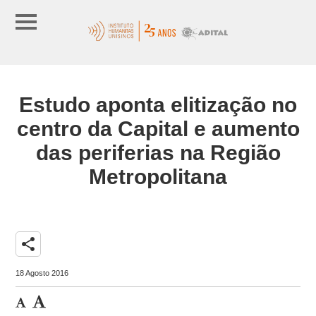
Estudo aponta elitização no
centro da Capital e aumento
das periferias na Região
Metropolitana
share
18 Agosto 2016