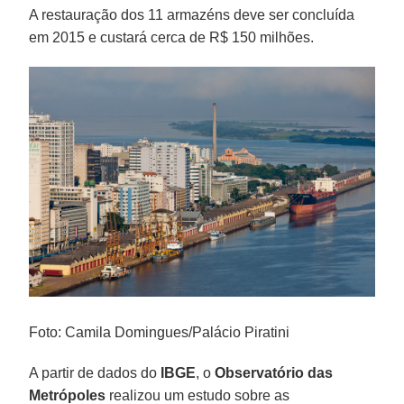
A restauração dos 11 armazéns deve ser concluída
em 2015 e custará cerca de R$ 150 milhões.
Foto: Camila Domingues/Palácio Piratini
A partir de dados do
IBGE
, o
Observatório das
Metrópoles
realizou um estudo sobre as