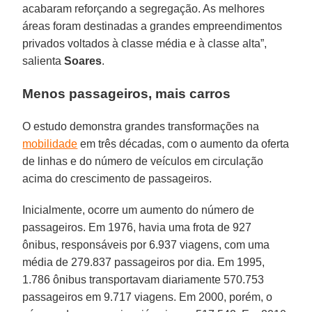
acabaram reforçando a segregação. As melhores
áreas foram destinadas a grandes empreendimentos
privados voltados à classe média e à classe alta”,
salienta
Soares
.
Menos passageiros, mais carros
O estudo demonstra grandes transformações na
mobilidade
em três décadas, com o aumento da oferta
de linhas e do número de veículos em circulação
acima do crescimento de passageiros.
Inicialmente, ocorre um aumento do número de
passageiros. Em 1976, havia uma frota de 927
ônibus, responsáveis por 6.937 viagens, com uma
média de 279.837 passageiros por dia. Em 1995,
1.786 ônibus transportavam diariamente 570.753
passageiros em 9.717 viagens. Em 2000, porém, o