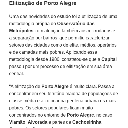
Elitização de Porto Alegre
Uma das novidades do estudo foi a utilização de uma
metodologia própria do
Observatório das
Metrópoles
com atenção também aos microdados e
a separação por bairros, que permitiu caracterizar
setores das cidades como de elite, médios, operários
e de camadas mais pobres. Aplicando essa
metodologia desde 1980, constatou-se que a
Capital
passou por um processo de elitização em sua área
central.
“A elitização de
Porto Alegre
é muito clara. Passa a
concentrar em seu território maioria de populações de
classe média e a colocar na periferia urbana os mais
pobres. Os setores populares ficam muito
concentrados no entorno de
Porto Alegre
, no caso
Viamão
,
Alvorada
e partes de
Cachoeirinha
,