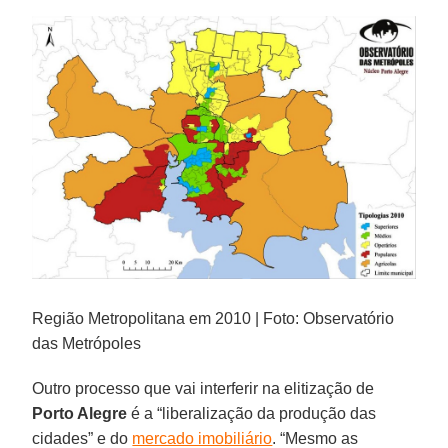
Região Metropolitana em 2010 | Foto: Observatório
das Metrópoles
Outro processo que vai interferir na elitização de
Porto Alegre
é a “liberalização da produção das
cidades” e do
mercado imobiliário
. “Mesmo as