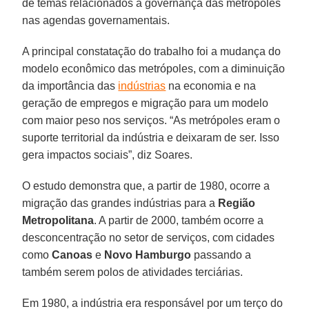
de temas relacionados à governança das metrópoles
nas agendas governamentais.
A principal constatação do trabalho foi a mudança do
modelo econômico das metrópoles, com a diminuição
da importância das
indústrias
na economia e na
geração de empregos e migração para um modelo
com maior peso nos serviços. “As metrópoles eram o
suporte territorial da indústria e deixaram de ser. Isso
gera impactos sociais”, diz Soares.
O estudo demonstra que, a partir de 1980, ocorre a
migração das grandes indústrias para a
Região
Metropolitana
. A partir de 2000, também ocorre a
desconcentração no setor de serviços, com cidades
como
Canoas
e
Novo Hamburgo
passando a
também serem polos de atividades terciárias.
Em 1980, a indústria era responsável por um terço do