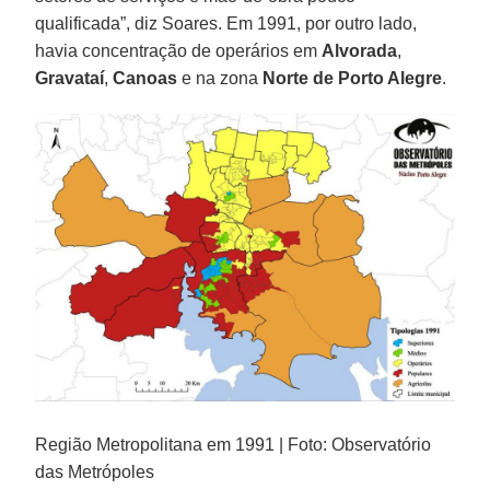
qualificada”, diz Soares. Em 1991, por outro lado,
havia concentração de operários em
Alvorada
,
Gravataí
,
Canoas
e na zona
Norte de Porto Alegre
.
Região Metropolitana em 1991 | Foto: Observatório
das Metrópoles