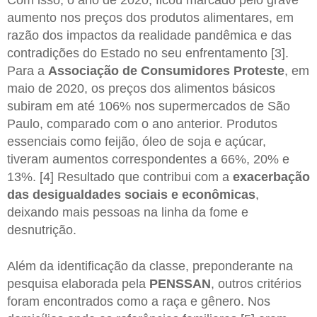
aumento nos preços dos produtos alimentares, em
razão dos impactos da realidade pandêmica e das
contradições do Estado no seu enfrentamento [3].
Para a
Associação de Consumidores Proteste
, em
maio de 2020, os preços dos alimentos básicos
subiram em até 106% nos supermercados de São
Paulo, comparado com o ano anterior. Produtos
essenciais como feijão, óleo de soja e açúcar,
tiveram aumentos correspondentes a 66%, 20% e
13%. [4] Resultado que contribui com a
exacerbação
das desigualdades
sociais e econômicas
,
deixando mais pessoas na linha da fome e
desnutrição.
Além da identificação da classe, preponderante na
pesquisa elaborada pela
PENSSAN
, outros critérios
foram encontrados como a raça e gênero. Nos