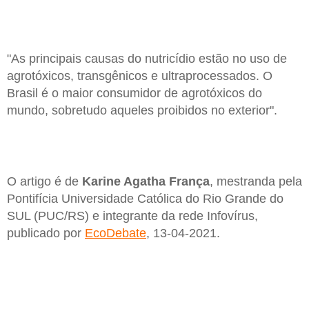
"As principais causas do nutricídio estão no uso de
agrotóxicos, transgênicos e ultraprocessados. O
Brasil é o maior consumidor de agrotóxicos do
mundo, sobretudo aqueles proibidos no exterior".
O artigo é de
Karine Agatha França
, mestranda pela
Pontifícia Universidade Católica do Rio Grande do
SUL (PUC/RS) e integrante da rede Infovírus,
publicado por
EcoDebate
, 13-04-2021.