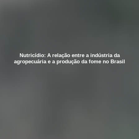
Nutricídio: A relação entre a indústria da
agropecuária e a produção da fome no Brasil