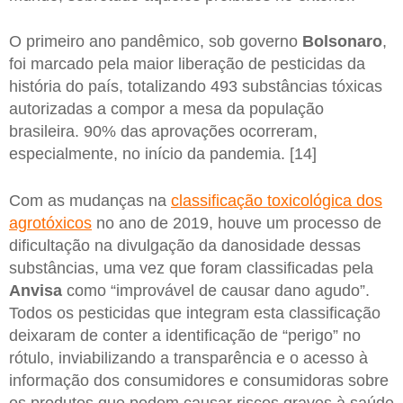
O primeiro ano pandêmico, sob governo
Bolsonaro
,
foi marcado pela maior liberação de pesticidas da
história do país, totalizando 493 substâncias tóxicas
autorizadas a compor a mesa da população
brasileira. 90% das aprovações ocorreram,
especialmente, no início da pandemia. [14]
Com as mudanças na
classificação toxicológica dos
agrotóxicos
no ano de 2019, houve um processo de
dificultação na divulgação da danosidade dessas
substâncias, uma vez que foram classificadas pela
Anvisa
como “improvável de causar dano agudo”.
Todos os pesticidas que integram esta classificação
deixaram de conter a identificação de “perigo” no
rótulo, inviabilizando a transparência e o acesso à
informação dos consumidores e consumidoras sobre