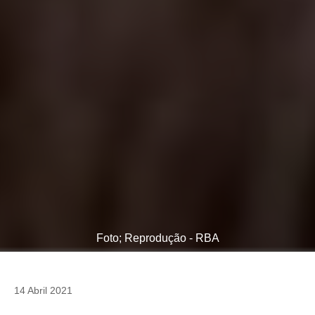
Foto; Reprodução - RBA
14 Abril 2021