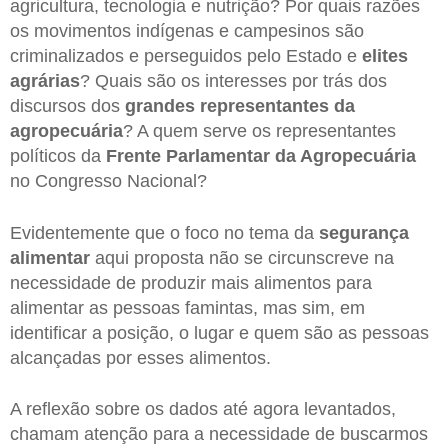
agricultura, tecnologia e nutrição? Por quais razões
os movimentos indígenas e campesinos são
criminalizados e perseguidos pelo Estado e
elites
agrárias
? Quais são os interesses por trás dos
discursos dos
grandes representantes da
agropecuária
? A quem serve os representantes
políticos da
Frente Parlamentar da Agropecuária
no Congresso Nacional?
Evidentemente que o foco no tema da
segurança
alimentar
aqui proposta não se circunscreve na
necessidade de produzir mais alimentos para
alimentar as pessoas famintas, mas sim, em
identificar a posição, o lugar e quem são as pessoas
alcançadas por esses alimentos.
A reflexão sobre os dados até agora levantados,
chamam atenção para a necessidade de buscarmos