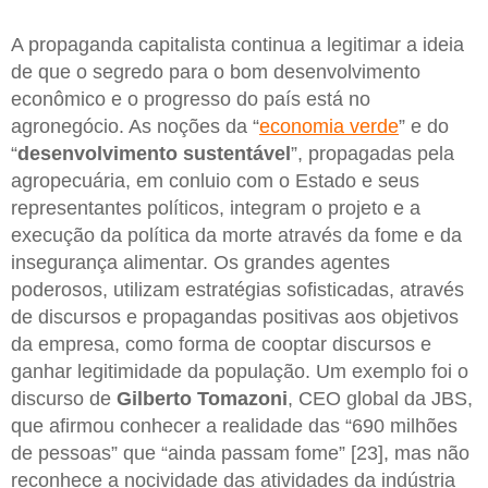
A propaganda capitalista continua a legitimar a ideia
de que o segredo para o bom desenvolvimento
econômico e o progresso do país está no
agronegócio. As noções da “
economia verde
” e do
“
desenvolvimento sustentável
”, propagadas pela
agropecuária, em conluio com o Estado e seus
representantes políticos, integram o projeto e a
execução da política da morte através da fome e da
insegurança alimentar. Os grandes agentes
poderosos, utilizam estratégias sofisticadas, através
de discursos e propagandas positivas aos objetivos
da empresa, como forma de cooptar discursos e
ganhar legitimidade da população. Um exemplo foi o
discurso de
Gilberto Tomazoni
, CEO global da JBS,
que afirmou conhecer a realidade das “690 milhões
de pessoas” que “ainda passam fome” [23], mas não
reconhece a nocividade das atividades da indústria