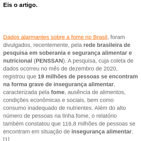
Eis o artigo.
Dados alarmantes sobre a fome no Brasil
, foram
divulgados, recentemente, pela
rede brasileira de
pesquisa em soberania e segurança alimentar e
nutricional
(
PENSSAN
). A pesquisa, cuja coleta de
dados ocorreu no mês de dezembro de 2020,
registrou que
19 milhões de pessoas se encontram
na forma grave de insegurança alimentar
,
caracterizada pela
fome
, ausência de alimentos,
condições econômicas e sociais, bem como
consumo inadequado de nutrientes. Além do alto
número de pessoas na linha fome, o relatório
também constatou que 116,8 milhões de pessoas se
encontram em situação de
insegurança alimentar
.
[1]