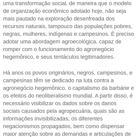
uma transformação social, de maneira que o modelo
de organização econômico adotado hoje, não seja
mais pautado na exploração desenfreada dos
recursos naturais, tampouco das populações pobres,
negras, mulheres, indígenas e campesinos. É preciso
adotar uma abordagem agroecológica, capaz de
romper com o funcionamento do agronegócio
hegemônico, e seus tentáculos legitimadores.
Há anos os povos originários, negros, campesinos, e
campesinas têm se dedicado na luta contra a
agronegócio hegemônico, o capitalismo da barbárie e
os efeitos do neoliberalismo mundial. A partir disso, é
necessário visibilizar os dados sobre os danos
sociais causados pela agropecuária, quais são as
informações invisibilizadas, os diferentes
negacionismos propagados, bem como dispensar
maior atenção sobre as demandas e articulações de