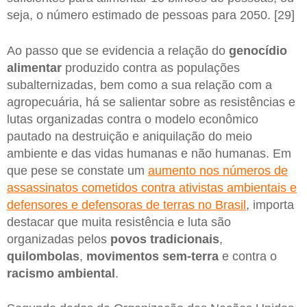
seja, o número estimado de pessoas para 2050. [29]
Ao passo que se evidencia a relação do
genocídio
alimentar
produzido contra as populações
subalternizadas, bem como a sua relação com a
agropecuária, há se salientar sobre as resistências e
lutas organizadas contra o modelo econômico
pautado na destruição e aniquilação do meio
ambiente e das vidas humanas e não humanas. Em
que pese se constate um
aumento nos números de
assassinatos cometidos contra ativistas ambientais e
defensores e defensoras de terras no Brasil
, importa
destacar que muita resistência e luta são
organizadas pelos
povos tradicionais
,
quilombolas
,
movimentos sem-terra
e contra o
racismo ambiental
.