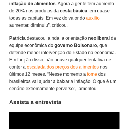
inflação de alimentos
. Agora a gente tem aumento
de 20% nos produtos da
cesta básica
, em quase
todas as capitais. Em vez do valor do
auxílio
aumentar, diminuiu”, criticou.
Patrícia
destacou, ainda, a orientação
neoliberal
da
equipe econômica do
governo Bolsonaro
, que
defende menor intervenção do Estado na economia.
Em função disso, não houve qualquer tentativa de
conter a
escalada dos preços dos alimentos
nos
últimos 12 meses. “Nesse momento a
fome
dos
brasileiros vai ajudar a baixar a inflação. O que é um
cenário extremamente perverso”, lamentou.
Assista a entrevista