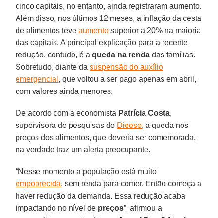
cinco capitais, no entanto, ainda registraram aumento.
Além disso, nos últimos 12 meses, a inflação da cesta
de alimentos teve
aumento
superior a 20% na maioria
das capitais. A principal explicação para a recente
redução, contudo, é a
queda na renda
das famílias.
Sobretudo, diante da
suspensão do auxílio
emergencial
, que voltou a ser pago apenas em abril,
com valores ainda menores.
De acordo com a economista
Patrícia Costa
,
supervisora de pesquisas do
Dieese
, a queda nos
preços dos alimentos, que deveria ser comemorada,
na verdade traz um alerta preocupante.
“Nesse momento a população está muito
empobrecida
, sem renda para comer. Então começa a
haver redução da demanda. Essa redução acaba
impactando no nível de
preços
”, afirmou a