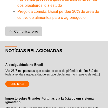
dos brasileiros, diz estudo
Preço da comida: Brasil perdeu 30% de área de
cultivo de alimentos para o agronegócio
⚠️
Comunicar erro
NOTÍCIAS RELACIONADAS
A desigualdade no Brasil
“As 26,7 mil pessoas que estão no topo da pirâmide detêm 6% de
toda a renda e riqueza daqueles que declararam o imposto de re[...]
LER MAIS
Imposto sobre Grandes Fortunas e a falácia de um sistema
igualitário