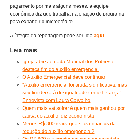
pagamento por mais alguns meses, a equipe
econômica diz que trabalha na criação de programa
para expandir o microcrédito.
A íntegra da reportagem pode ser lida
aqui
.
Leia mais
Igreja abre Jornada Mundial dos Pobres e
destaca fim do auxílio emergencial
O Auxílio Emergencial deve continuar
“Auxílio emergencial foi ajuda significativa, mas
seu fim deixará desigualdade como herança”.
Entrevista com Laura Carvalho
Quem mais vai sofrer é quem mais ganhou por
causa do auxílio, diz economista
Menos R$ 300 reais: quais os impactos da
redução do auxílio emergencial?