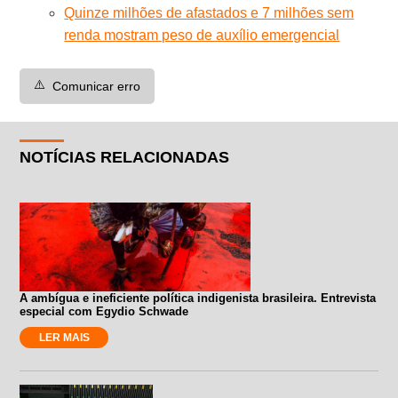
Quinze milhões de afastados e 7 milhões sem
renda mostram peso de auxílio emergencial
⚠️
Comunicar erro
NOTÍCIAS RELACIONADAS
A ambígua e ineficiente política indigenista brasileira. Entrevista
especial com Egydio Schwade
LER MAIS