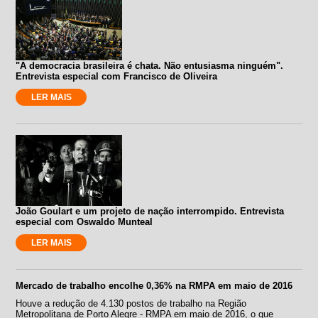
"A democracia brasileira é chata. Não entusiasma ninguém".
Entrevista especial com Francisco de Oliveira
LER MAIS
João Goulart e um projeto de nação interrompido. Entrevista
especial com Oswaldo Munteal
LER MAIS
Mercado de trabalho encolhe 0,36% na RMPA em maio de 2016
Houve a redução de 4.130 postos de trabalho na Região
Metropolitana de Porto Alegre - RMPA em maio de 2016, o que