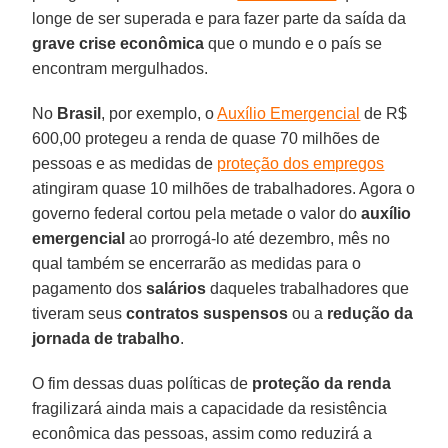
longe de ser superada e para fazer parte da saída da
grave crise econômica
que o mundo e o país se
encontram mergulhados.
No
Brasil
, por exemplo, o
Auxílio Emergencial
de R$
600,00 protegeu a renda de quase 70 milhões de
pessoas e as medidas de
proteção dos empregos
atingiram quase 10 milhões de trabalhadores. Agora o
governo federal cortou pela metade o valor do
auxílio
emergencial
ao prorrogá-lo até dezembro, mês no
qual também se encerrarão as medidas para o
pagamento dos
salários
daqueles trabalhadores que
tiveram seus
contratos suspensos
ou a
redução da
jornada de trabalho
.
O fim dessas duas políticas de
proteção da renda
fragilizará ainda mais a capacidade da resistência
econômica das pessoas, assim como reduzirá a