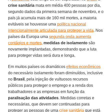
crise sanitária
mata em média 400 pessoas por dia,
segundo dados da primeira semana de novembro, e o
país já acumula mais de 160 mil mortes, a maioria
evitáveis se houvesse uma
política nacional
intencionalmente articulada para proteger a vida
. Nos
países da Europa uma
segunda onda aumenta
contágios e mortes
,
medidas de isolamento
são
novamente implantadas, demonstrando que a luta
para proteger vidas será dura e longa.
Em muitos países os dramáticos
efeitos econômicos
do necessário isolamento foram diminuídos, inclusive
no
Brasil
, pela injeção de vultuosos recursos
públicos para proteger o emprego e a renda dos
trabalhadores e as empresas em função da
paralisação das atividades
. Medidas corretas e
necessárias, que devem ser continuadas para
proteger as pessoas de uma
crise sanitária
que está