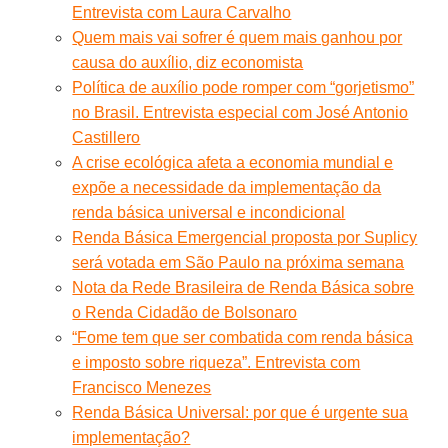
Entrevista com Laura Carvalho
Quem mais vai sofrer é quem mais ganhou por
causa do auxílio, diz economista
Política de auxílio pode romper com “gorjetismo”
no Brasil. Entrevista especial com José Antonio
Castillero
A crise ecológica afeta a economia mundial e
expõe a necessidade da implementação da
renda básica universal e incondicional
Renda Básica Emergencial proposta por Suplicy
será votada em São Paulo na próxima semana
Nota da Rede Brasileira de Renda Básica sobre
o Renda Cidadão de Bolsonaro
“Fome tem que ser combatida com renda básica
e imposto sobre riqueza”. Entrevista com
Francisco Menezes
Renda Básica Universal: por que é urgente sua
implementação?