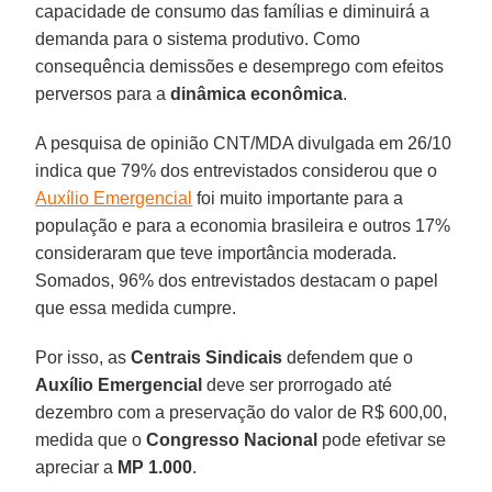
capacidade de consumo das famílias e diminuirá a
demanda para o sistema produtivo. Como
consequência demissões e desemprego com efeitos
perversos para a
dinâmica econômica
.
A pesquisa de opinião CNT/MDA divulgada em 26/10
indica que 79% dos entrevistados considerou que o
Auxílio Emergencial
foi muito importante para a
população e para a economia brasileira e outros 17%
consideraram que teve importância moderada.
Somados, 96% dos entrevistados destacam o papel
que essa medida cumpre.
Por isso, as
Centrais Sindicais
defendem que o
Auxílio Emergencial
deve ser prorrogado até
dezembro com a preservação do valor de R$ 600,00,
medida que o
Congresso Nacional
pode efetivar se
apreciar a
MP 1.000
.