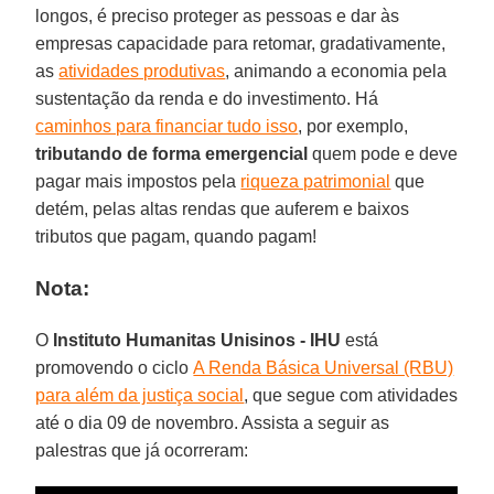
longos, é preciso proteger as pessoas e dar às
empresas capacidade para retomar, gradativamente,
as
atividades produtivas
, animando a economia pela
sustentação da renda e do investimento. Há
caminhos para financiar tudo isso
, por exemplo,
tributando de forma emergencial
quem pode e deve
pagar mais impostos pela
riqueza patrimonial
que
detém, pelas altas rendas que auferem e baixos
tributos que pagam, quando pagam!
Nota:
O
Instituto Humanitas Unisinos - IHU
está
promovendo o ciclo
A Renda Básica Universal (RBU)
para além da justiça social
, que segue com atividades
até o dia 09 de novembro. Assista a seguir as
palestras que já ocorreram: