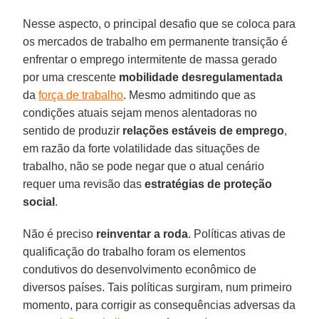
Nesse aspecto, o principal desafio que se coloca para
os mercados de trabalho em permanente transição é
enfrentar o emprego intermitente de massa gerado
por uma crescente
mobilidade
desregulamentada
da
força de trabalho
. Mesmo admitindo que as
condições atuais sejam menos alentadoras no
sentido de produzir
relações estáveis de emprego
,
em razão da forte volatilidade das situações de
trabalho, não se pode negar que o atual cenário
requer uma revisão das
estratégias de proteção
social
.
Não é preciso
reinventar a roda
. Políticas ativas de
qualificação do trabalho foram os elementos
condutivos do desenvolvimento econômico de
diversos países. Tais políticas surgiram, num primeiro
momento, para corrigir as consequências adversas da