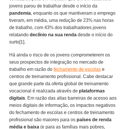
jovens parou de trabalhar desde o início da
pandemia
, enquanto os que mantiveram o emprego
tiveram, em média, uma redução de 23% nas horas
de trabalho, com 43% dos trabalhadores jovens
relatando
declínio na sua renda
desde o início do
surto[1].
Há ainda o risco de os jovens comprometerem os
seus prospectos de integração no mercado de
trabalho em razão do
fechamento de escolas
e
centros de treinamento profissional. Cabe destacar
que grande parte da oferta global de treinamento
vocacional é realizada através de
plataformas
digitais
. Em razão das altas barreiras de acesso aos
meios digitais de informação, os impactos negativos
do fechamento de escolas e centros de treinamento
profissional são maiores para os
países de renda
média e baixa
(e para as famílias mais pobres,