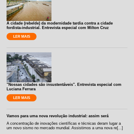
A cidade (rebelde) da modernidade tardia contra a cidade
fordista-industrial. Entrevista especial com Milton Cruz
LER MAIS
"Nossas cidades são insustentáveis". Entrevista especial com
Luciana Ferrara
LER MAIS
Vamos para uma nova revolução industrial: assim será
A concentração de inovações científicas e técnicas deram lugar a
um novo sismo no mercado mundial. Assistimos a uma nova re[...]