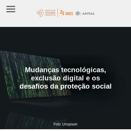
Mudanças tecnológicas,
exclusão digital e os
desafios da proteção social
Foto: Unsplash