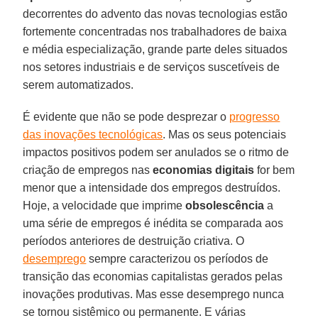
decorrentes do advento das novas tecnologias estão
fortemente concentradas nos trabalhadores de baixa
e média especialização, grande parte deles situados
nos setores industriais e de serviços suscetíveis de
serem automatizados.
É evidente que não se pode desprezar o
progresso
das inovações tecnológicas
. Mas os seus potenciais
impactos positivos podem ser anulados se o ritmo de
criação de empregos nas
economias digitais
for bem
menor que a intensidade dos empregos destruídos.
Hoje, a velocidade que imprime
obsolescência
a
uma série de empregos é inédita se comparada aos
períodos anteriores de destruição criativa. O
desemprego
sempre caracterizou os períodos de
transição das economias capitalistas gerados pelas
inovações produtivas. Mas esse desemprego nunca
se tornou sistêmico ou permanente. E várias