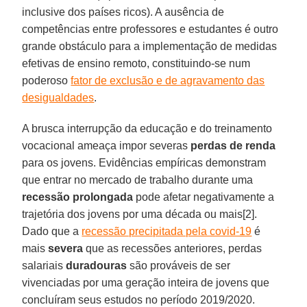
inclusive dos países ricos). A ausência de
competências entre professores e estudantes é outro
grande obstáculo para a implementação de medidas
efetivas de ensino remoto, constituindo-se num
poderoso
fator de exclusão e de agravamento das
desigualdades
.
A brusca interrupção da educação e do treinamento
vocacional ameaça impor severas
perdas de renda
para os jovens. Evidências empíricas demonstram
que entrar no mercado de trabalho durante uma
recessão prolongada
pode afetar negativamente a
trajetória dos jovens por uma década ou mais[2].
Dado que a
recessão precipitada pela covid-19
é
mais
severa
que as recessões anteriores, perdas
salariais
duradouras
são prováveis de ser
vivenciadas por uma geração inteira de jovens que
concluíram seus estudos no período 2019/2020.