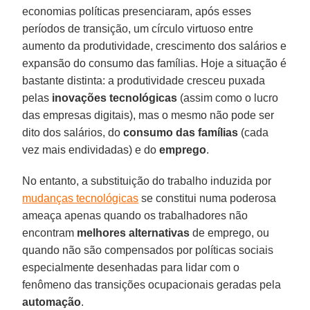
economias políticas presenciaram, após esses
períodos de transição, um círculo virtuoso entre
aumento da produtividade, crescimento dos salários e
expansão do consumo das famílias. Hoje a situação é
bastante distinta: a produtividade cresceu puxada
pelas
inovações tecnológicas
(assim como o lucro
das empresas digitais), mas o mesmo não pode ser
dito dos salários, do
consumo das famílias
(cada
vez mais endividadas) e do
emprego
.
No entanto, a substituição do trabalho induzida por
mudanças tecnológicas
se constitui numa poderosa
ameaça apenas quando os trabalhadores não
encontram
melhores alternativas
de emprego, ou
quando não são compensados por políticas sociais
especialmente desenhadas para lidar com o
fenômeno das transições ocupacionais geradas pela
automação
.