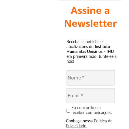
Assine a
Newsletter
Receba as notícias e
atualizações do
Instituto
Humanitas Unisinos – IHU
em primeira mão. Junte-se a
nós!
Eu concordo em
receber comunicações.
Conheça nossa
Política de
Privacidade
.