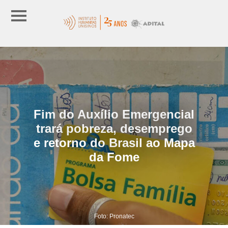
Fim do Auxílio Emergencial
trará pobreza, desemprego
e retorno do Brasil ao Mapa
da Fome
Foto: Pronatec