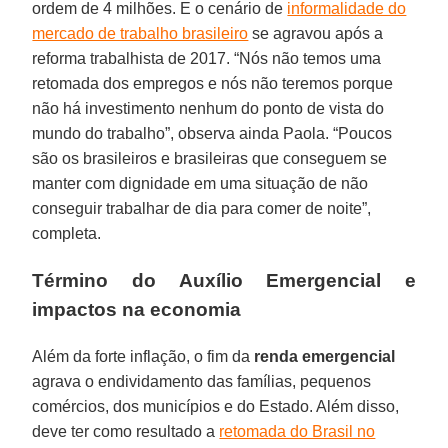
ordem de 4 milhões. E o cenário de
informalidade do
mercado de trabalho brasileiro
se agravou após a
reforma trabalhista de 2017. “Nós não temos uma
retomada dos empregos e nós não teremos porque
não há investimento nenhum do ponto de vista do
mundo do trabalho”, observa ainda Paola. “Poucos
são os brasileiros e brasileiras que conseguem se
manter com dignidade em uma situação de não
conseguir trabalhar de dia para comer de noite”,
completa.
Término do Auxílio Emergencial e
impactos na economia
Além da forte inflação, o fim da
renda emergencial
agrava o endividamento das famílias, pequenos
comércios, dos municípios e do Estado. Além disso,
deve ter como resultado a
retomada do Brasil no