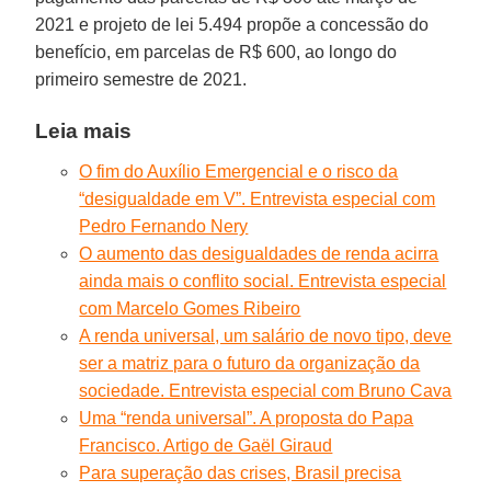
2021 e projeto de lei 5.494 propõe a concessão do
benefício, em parcelas de R$ 600, ao longo do
primeiro semestre de 2021.
Leia mais
O fim do Auxílio Emergencial e o risco da
“desigualdade em V”. Entrevista especial com
Pedro Fernando Nery
O aumento das desigualdades de renda acirra
ainda mais o conflito social. Entrevista especial
com Marcelo Gomes Ribeiro
A renda universal, um salário de novo tipo, deve
ser a matriz para o futuro da organização da
sociedade. Entrevista especial com Bruno Cava
Uma “renda universal”. A proposta do Papa
Francisco. Artigo de Gaël Giraud
Para superação das crises, Brasil precisa