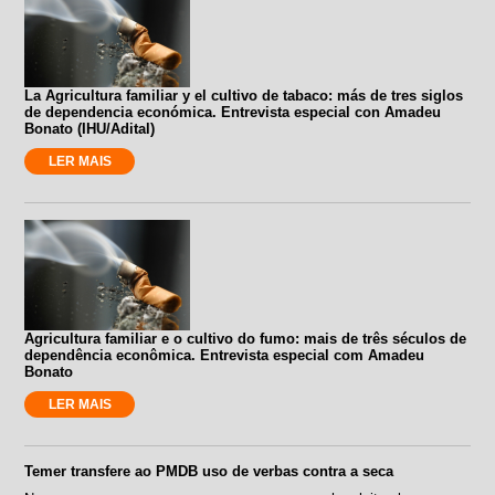
La Agricultura familiar y el cultivo de tabaco: más de tres siglos
de dependencia económica. Entrevista especial con Amadeu
Bonato (IHU/Adital)
LER MAIS
Agricultura familiar e o cultivo do fumo: mais de três séculos de
dependência econômica. Entrevista especial com Amadeu
Bonato
LER MAIS
Temer transfere ao PMDB uso de verbas contra a seca