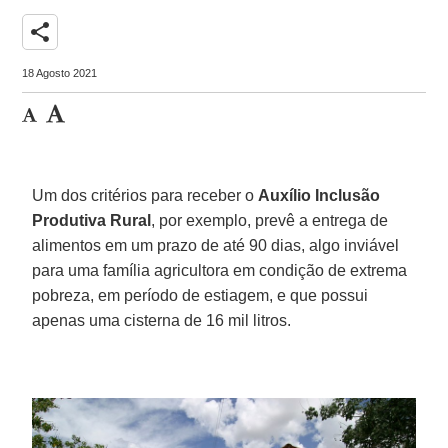
share
18 Agosto 2021
Um dos critérios para receber o
Auxílio Inclusão
Produtiva Rural
, por exemplo, prevê a entrega de
alimentos em um prazo de até 90 dias, algo inviável
para uma família agricultora em condição de extrema
pobreza, em período de estiagem, e que possui
apenas uma cisterna de 16 mil litros.