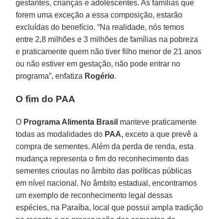
gestantes, crianças e adolescentes. As famílias que
forem uma exceção a essa composição, estarão
excluídas do benefício. “Na realidade, nós temos
entre 2,8 milhões e 3 milhões de famílias na pobreza
e praticamente quem não tiver filho menor de 21 anos
ou não estiver em gestação, não pode entrar no
programa”, enfatiza
Rogério
.
O fim do PAA
O
Programa Alimenta Brasil
manteve praticamente
todas as modalidades do
PAA
, exceto a que prevê a
compra de sementes. Além da perda de renda, esta
mudança representa o fim do reconhecimento das
sementes crioulas no âmbito das políticas públicas
em nível nacional. No âmbito estadual, encontramos
um exemplo de reconhecimento legal dessas
espécies, na Paraíba, local que possui ampla tradição