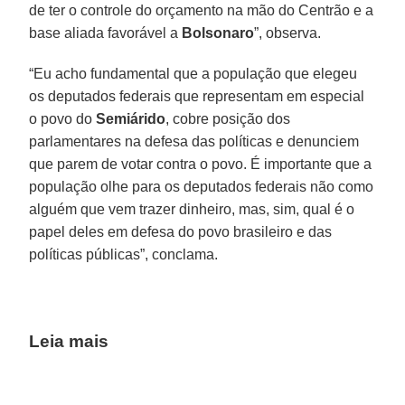
de ter o controle do orçamento na mão do Centrão e a
base aliada favorável a
Bolsonaro
”, observa.
“Eu acho fundamental que a população que elegeu
os deputados federais que representam em especial
o povo do
Semiárido
, cobre posição dos
parlamentares na defesa das políticas e denunciem
que parem de votar contra o povo. É importante que a
população olhe para os deputados federais não como
alguém que vem trazer dinheiro, mas, sim, qual é o
papel deles em defesa do povo brasileiro e das
políticas públicas”, conclama.
Leia mais