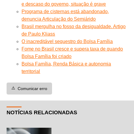
e descaso do governo, situação é grave
Programa de cisternas está abandonado,
denuncia Articulação do Semiárido
Brasil mergulha no fosso da desigualdade. Artigo
de Paulo Kliass
O inacreditável sequestro do Bolsa Família
Fome no Brasil cresce e supera taxa de quando
Bolsa Família foi criado
Bolsa Família, Renda Básica e autonomia
territorial
⚠️
Comunicar erro
NOTÍCIAS RELACIONADAS