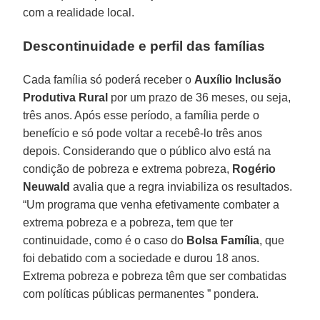
com a realidade local.
Descontinuidade e perfil das famílias
Cada família só poderá receber o
Auxílio Inclusão
Produtiva Rural
por um prazo de 36 meses, ou seja,
três anos. Após esse período, a família perde o
benefício e só pode voltar a recebê-lo três anos
depois. Considerando que o público alvo está na
condição de pobreza e extrema pobreza,
Rogério
Neuwald
avalia que a regra inviabiliza os resultados.
“Um programa que venha efetivamente combater a
extrema pobreza e a pobreza, tem que ter
continuidade, como é o caso do
Bolsa
Família
, que
foi debatido com a sociedade e durou 18 anos.
Extrema pobreza e pobreza têm que ser combatidas
com políticas públicas permanentes ” pondera.