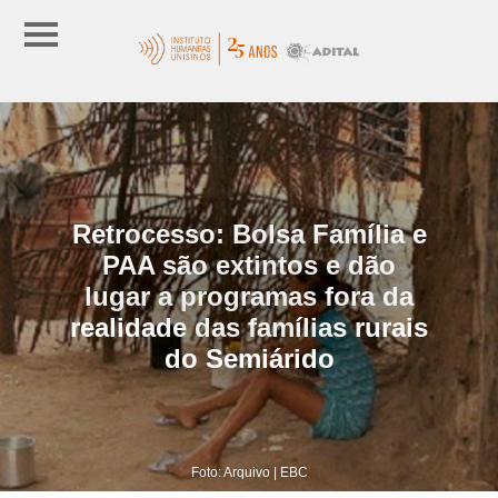
Retrocesso: Bolsa Família e
PAA são extintos e dão
lugar a programas fora da
realidade das famílias rurais
do Semiárido
Foto: Arquivo | EBC