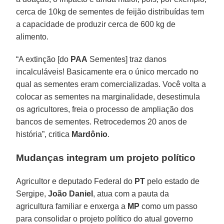
cerca de 10kg de sementes de feijão distribuídas tem
a capacidade de produzir cerca de 600 kg de
alimento.
“A extinção [do
PAA
Sementes] traz danos
incalculáveis! Basicamente era o único mercado no
qual as sementes eram comercializadas. Você volta a
colocar as sementes na marginalidade, desestimula
os agricultores, freia o processo de ampliação dos
bancos de sementes. Retrocedemos 20 anos de
história”, critica
Mardônio
.
Mudanças integram um projeto político
Agricultor e deputado Federal do
PT
pelo estado de
Sergipe,
João Daniel
, atua com a pauta da
agricultura familiar e enxerga a
MP
como um passo
para consolidar o projeto político do atual governo