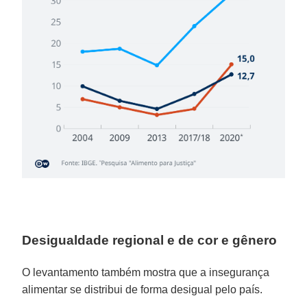
Desigualdade regional e de cor e gênero
O levantamento também mostra que a insegurança
alimentar se distribui de forma desigual pelo país.