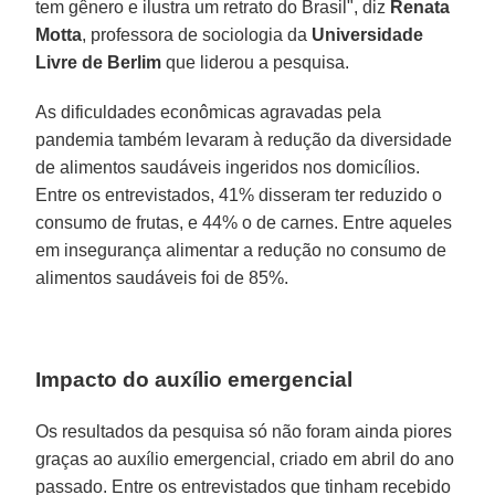
tem gênero e ilustra um retrato do Brasil", diz
Renata
Motta
, professora de sociologia da
Universidade
Livre de Berlim
que liderou a pesquisa.
As dificuldades econômicas agravadas pela
pandemia também levaram à redução da diversidade
de alimentos saudáveis ingeridos nos domicílios.
Entre os entrevistados, 41% disseram ter reduzido o
consumo de frutas, e 44% o de carnes. Entre aqueles
em insegurança alimentar a redução no consumo de
alimentos saudáveis foi de 85%.
Impacto do auxílio emergencial
Os resultados da pesquisa só não foram ainda piores
graças ao auxílio emergencial, criado em abril do ano
passado. Entre os entrevistados que tinham recebido