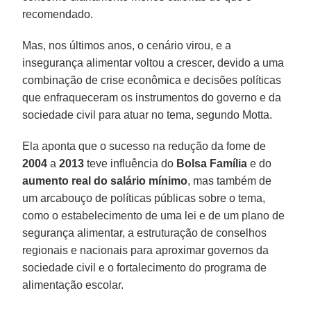
recomendado.
Mas, nos últimos anos, o cenário virou, e a
insegurança alimentar voltou a crescer, devido a uma
combinação de crise econômica e decisões políticas
que enfraqueceram os instrumentos do governo e da
sociedade civil para atuar no tema, segundo Motta.
Ela aponta que o sucesso na redução da fome de
2004
a
2013
teve influência do
Bolsa
Família
e do
aumento real do salário mínimo
, mas também de
um arcabouço de políticas públicas sobre o tema,
como o estabelecimento de uma lei e de um plano de
segurança alimentar, a estruturação de conselhos
regionais e nacionais para aproximar governos da
sociedade civil e o fortalecimento do programa de
alimentação escolar.