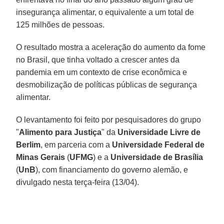
insegurança alimentar, o equivalente a um total de
125 milhões de pessoas.
O resultado mostra a aceleração do aumento da fome
no Brasil, que tinha voltado a crescer antes da
pandemia em um contexto de crise econômica e
desmobilização de políticas públicas de segurança
alimentar.
O levantamento foi feito por pesquisadores do grupo
"
Alimento para Justiça
" da
Universidade Livre de
Berlim
, em parceria com a
Universidade Federal de
Minas Gerais
(
UFMG
) e a
Universidade de Brasília
(
UnB
), com financiamento do governo alemão, e
divulgado nesta terça-feira (13/04).