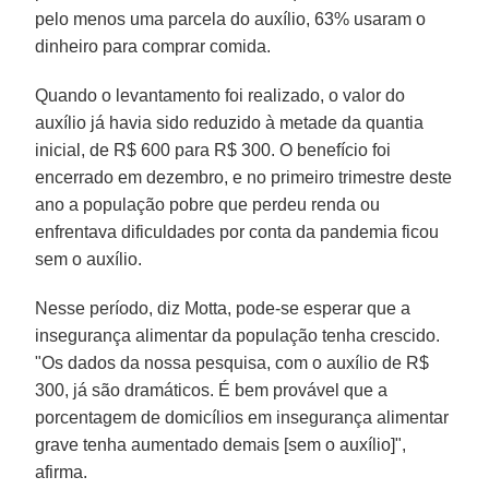
pelo menos uma parcela do auxílio, 63% usaram o
dinheiro para comprar comida.
Quando o levantamento foi realizado, o valor do
auxílio já havia sido reduzido à metade da quantia
inicial, de R$ 600 para R$ 300. O benefício foi
encerrado em dezembro, e no primeiro trimestre deste
ano a população pobre que perdeu renda ou
enfrentava dificuldades por conta da pandemia ficou
sem o auxílio.
Nesse período, diz Motta, pode-se esperar que a
insegurança alimentar da população tenha crescido.
"Os dados da nossa pesquisa, com o auxílio de R$
300, já são dramáticos. É bem provável que a
porcentagem de domicílios em insegurança alimentar
grave tenha aumentado demais [sem o auxílio]",
afirma.