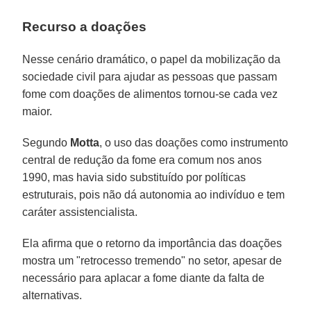
Recurso a doações
Nesse cenário dramático, o papel da mobilização da
sociedade civil para ajudar as pessoas que passam
fome com doações de alimentos tornou-se cada vez
maior.
Segundo
Motta
, o uso das doações como instrumento
central de redução da fome era comum nos anos
1990, mas havia sido substituído por políticas
estruturais, pois não dá autonomia ao indivíduo e tem
caráter assistencialista.
Ela afirma que o retorno da importância das doações
mostra um "retrocesso tremendo" no setor, apesar de
necessário para aplacar a fome diante da falta de
alternativas.