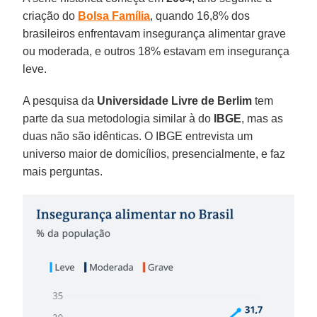
criação do
Bolsa Família
, quando 16,8% dos
brasileiros enfrentavam insegurança alimentar grave
ou moderada, e outros 18% estavam em insegurança
leve.
A pesquisa da
Universidade Livre de Berlim
tem
parte da sua metodologia similar à do
IBGE
, mas as
duas não são idênticas. O IBGE entrevista um
universo maior de domicílios, presencialmente, e faz
mais perguntas.