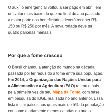
O auxílio emergencial voltou a ser pago em abril, em
um valor mais baixo do que no final do ano passado –
a maior parte dos beneficiários deverá receber R$
150 ou R$ 250 por mês. A nova rodada deve ter
quatro parcelas mensais.
Por que a fome cresceu
O Brasil chamou a atenção do mundo na década
passada por ter reduzido a fome entre sua população.
Em
2014
, a
Organização das Nações Unidas para
a Alimentação e a Agricultura
(
FAO
) retirou o país
pela primeira vez de seu
Mapa da Fome
, com base
em pesquisa do IBGE realizada no ano anterior. Essa
lista inclui países nos quais mais de 5% da população
consome diariamente menos calorias do que o