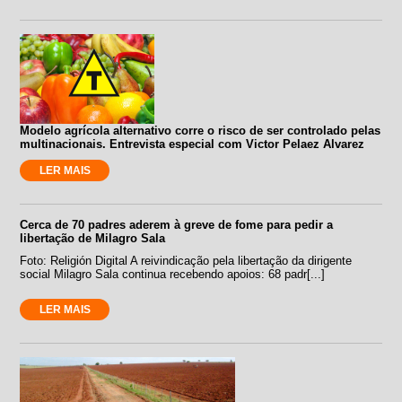
Modelo agrícola alternativo corre o risco de ser controlado pelas
multinacionais. Entrevista especial com Victor Pelaez Alvarez
LER MAIS
Cerca de 70 padres aderem à greve de fome para pedir a
libertação de Milagro Sala
Foto: Religión Digital A reivindicação pela libertação da dirigente
social Milagro Sala continua recebendo apoios: 68 padr[...]
LER MAIS