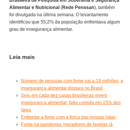
Brasileira de Pesquisa em Soberania e Segurança
Alimentar e Nutricional
(
Rede
Penssan
), também
foi divulgada na última semana. O levantamento
identificou que 55,2% da população enfrentava algum
grau de insegurança alimentar.
Leia mais
Número de pessoas com fome vai a 19 milhões, e
insegurança alimentar dispara no Brasil
Seis em cada dez casas brasileiras vivem
insegurança alimentar; falta comida em 15% dos
lares
Enfrentar a fome com a força das nossas lutas
Fome na pandemia: moradores de favelas já