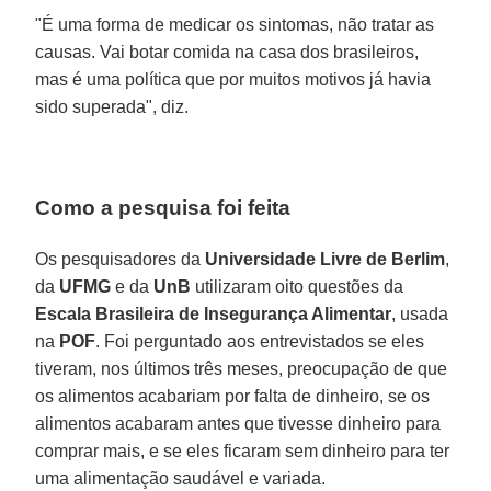
"É uma forma de medicar os sintomas, não tratar as
causas. Vai botar comida na casa dos brasileiros,
mas é uma política que por muitos motivos já havia
sido superada", diz.
Como a pesquisa foi feita
Os pesquisadores da
Universidade Livre de Berlim
,
da
UFMG
e da
UnB
utilizaram oito questões da
Escala Brasileira de Insegurança Alimentar
, usada
na
POF
. Foi perguntado aos entrevistados se eles
tiveram, nos últimos três meses, preocupação de que
os alimentos acabariam por falta de dinheiro, se os
alimentos acabaram antes que tivesse dinheiro para
comprar mais, e se eles ficaram sem dinheiro para ter
uma alimentação saudável e variada.