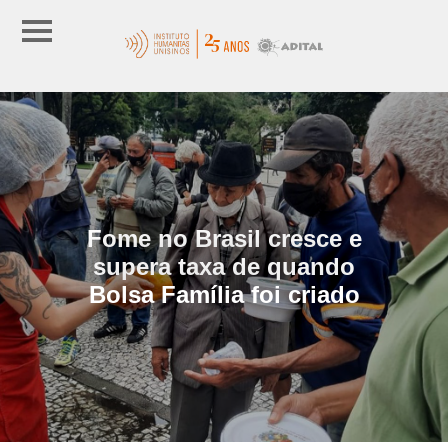
Fome no Brasil cresce e
supera taxa de quando
Bolsa Família foi criado