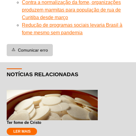
Contra a normalização da fome, organizações
produzem marmitas para população de rua de
Curitiba desde março
Redução de programas sociais levaria Brasil à
fome mesmo sem pandemia
⚠️
Comunicar erro
NOTÍCIAS RELACIONADAS
Ter fome de Cristo
LER MAIS