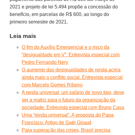
2021 e projeto de lei 5.494 propõe a concessão do
benefício, em parcelas de R$ 600, ao longo do
primeiro semestre de 2021.
Leia mais
O fim do Auxílio Emergencial e o risco da
“desigualdade em V”. Entrevista especial com
Pedro Fernando Nery
O aumento das desigualdades de renda acirra
ainda mais o conflito social. Entrevista especial
com Marcelo Gomes Ribeiro
A renda universal, um salário de novo tipo, deve
ser a matriz para o futuro da organização da
sociedade. Entrevista especial com Bruno Cava
Uma “renda universal”. A proposta do Papa
Francisco. Artigo de Gaël Giraud
Para superação das crises, Brasil precisa