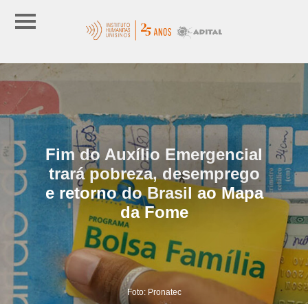
Fim do Auxílio Emergencial
trará pobreza, desemprego
e retorno do Brasil ao Mapa
da Fome
Foto: Pronatec