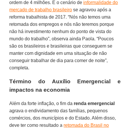
ordem de 4 milhões. E o cenário de
informalidade do
mercado de trabalho brasileiro
se agravou após a
reforma trabalhista de 2017. “Nós não temos uma
retomada dos empregos e nós não teremos porque
não há investimento nenhum do ponto de vista do
mundo do trabalho”, observa ainda Paola. “Poucos
são os brasileiros e brasileiras que conseguem se
manter com dignidade em uma situação de não
conseguir trabalhar de dia para comer de noite”,
completa.
Término do Auxílio Emergencial e
impactos na economia
Além da forte inflação, o fim da
renda emergencial
agrava o endividamento das famílias, pequenos
comércios, dos municípios e do Estado. Além disso,
deve ter como resultado a
retomada do Brasil no