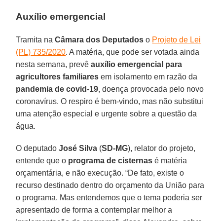
Auxílio emergencial
Tramita na
Câmara dos Deputados
o
Projeto de Lei
(PL) 735/2020
. A matéria, que pode ser votada ainda
nesta semana, prevê
auxílio emergencial para
agricultores familiares
em isolamento em razão da
pandemia de covid-19
, doença provocada pelo novo
coronavírus. O respiro é bem-vindo, mas não substitui
uma atenção especial e urgente sobre a questão da
água.
O deputado
José Silva
(
SD-MG
), relator do projeto,
entende que o
programa de cisternas
é matéria
orçamentária, e não execução. “De fato, existe o
recurso destinado dentro do orçamento da União para
o programa. Mas entendemos que o tema poderia ser
apresentado de forma a contemplar melhor a