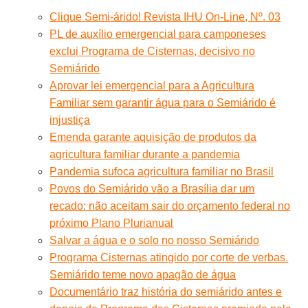
Clique Semi-árido! Revista IHU On-Line, Nº. 03
PL de auxílio emergencial para camponeses
exclui Programa de Cisternas, decisivo no
Semiárido
Aprovar lei emergencial para a Agricultura
Familiar sem garantir água para o Semiárido é
injustiça
Emenda garante aquisição de produtos da
agricultura familiar durante a pandemia
Pandemia sufoca agricultura familiar no Brasil
Povos do Semiárido vão a Brasília dar um
recado: não aceitam sair do orçamento federal no
próximo Plano Plurianual
Salvar a água e o solo no nosso Semiárido
Programa Cisternas atingido por corte de verbas.
Semiárido teme novo apagão de água
Documentário traz história do semiárido antes e