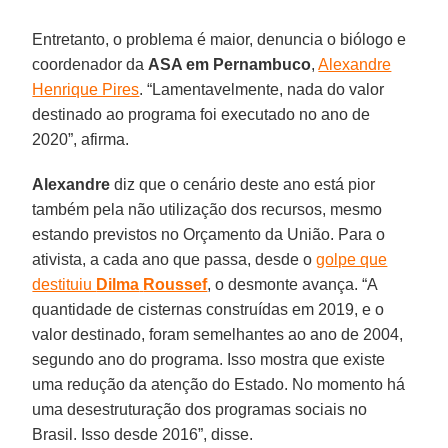
Entretanto, o problema é maior, denuncia o biólogo e
coordenador da
ASA em Pernambuco
,
Alexandre
Henrique Pires
. “Lamentavelmente, nada do valor
destinado ao programa foi executado no ano de
2020”, afirma.
Alexandre
diz que o cenário deste ano está pior
também pela não utilização dos recursos, mesmo
estando previstos no Orçamento da União. Para o
ativista, a cada ano que passa, desde o
golpe que
destituiu
Dilma
Roussef
, o desmonte avança. “A
quantidade de cisternas construídas em 2019, e o
valor destinado, foram semelhantes ao ano de 2004,
segundo ano do programa. Isso mostra que existe
uma redução da atenção do Estado. No momento há
uma desestruturação dos programas sociais no
Brasil. Isso desde 2016”, disse.