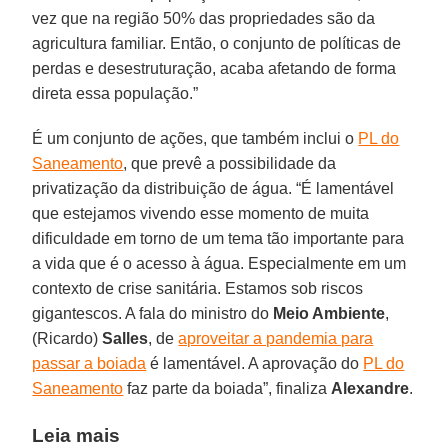
vez que na região 50% das propriedades são da
agricultura familiar. Então, o conjunto de políticas de
perdas e desestruturação, acaba afetando de forma
direta essa população.”
É um conjunto de ações, que também inclui o
PL do
Saneamento
, que prevê a possibilidade da
privatização da distribuição de água. “É lamentável
que estejamos vivendo esse momento de muita
dificuldade em torno de um tema tão importante para
a vida que é o acesso à água. Especialmente em um
contexto de crise sanitária. Estamos sob riscos
gigantescos. A fala do ministro do
Meio Ambiente
,
(Ricardo)
Salles
, de
aproveitar a pandemia para
passar a boiada
é lamentável. A aprovação do
PL do
Saneamento
faz parte da boiada”, finaliza
Alexandre
.
Leia mais